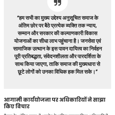
“हम सभी का मुख्य उद्देश्य अनुसूचित समाज के
अंतिम छोर पर बैठे प्रत्येक व्यक्ति तक न्याय,
सम्मान और सरकार की कल्याणकारी विकास
योजनाओं का सीधा लाभ पहुंचाना है। जनसेवा एवं
सामाजिक उत्थान के इस पावन दायित्व का निर्वहन
पूरी प्रतिबद्धता, संवेदनशीलता और पारदर्शिता के
साथ किया जाएगा, ताकि समाज की मुख्यधारा से
छूटे लोगों को उनका विधिक हक मिल सके।”
आगामी कार्ययोजना पर अधिकारियों ने साझा
किए विचार