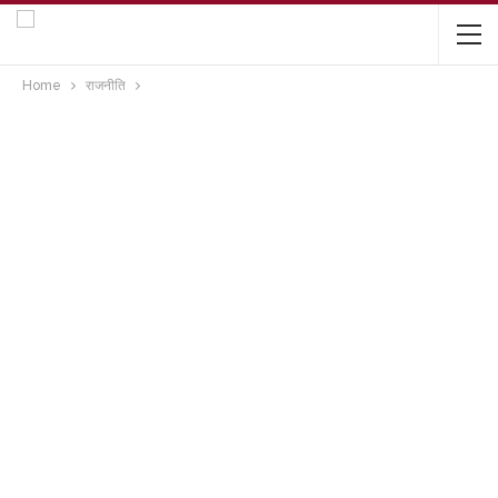
Home
राजनीति