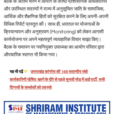
बैठक के अंतिम चरण में आयोग के वरिष्ठ प्रशासनिक अधिकारियों
और उपस्थित सदस्यों ने राज्य में अनुसूचित जाति के सामाजिक,
आर्थिक और शैक्षणिक हितों को सुरक्षित करने के लिए अपनी-अपनी
विधिक रिपोर्ट प्रस्तुत की। साथ ही, धरातल पर योजनाओं के
क्रियान्वयन और अनुश्रवण (Monitoring) को लेकर आगामी
कार्ययोजना पर अपने महत्वपूर्ण व्यावहारिक विचार साझा किए।
बैठक के समापन पर नवनियुक्त उपाध्यक्ष का आयोग परिवार द्वारा
औपचारिक स्वागत भी किया गया।
यह भी पढ़ें
उत्तराखंड कांग्रेस की 168 सदस्यीय जंबो
कार्यकारिणी घोषित: खरगे के दौरे से पहले चुनावी मोड में आई पार्टी, सभी
दिग्गजों के समर्थकों को तवज्जो