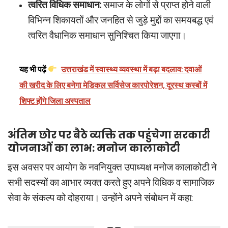
त्वरित विधिक समाधान:
समाज के लोगों से प्राप्त होने वाली
विभिन्न शिकायतों और जनहित से जुड़े मुद्दों का समयबद्ध एवं
त्वरित वैधानिक समाधान सुनिश्चित किया जाएगा।
यह भी पढ़ें
उत्तराखंड में स्वास्थ्य व्यवस्था में बड़ा बदलाव: दवाओं
की खरीद के लिए बनेगा मेडिकल सर्विसेज कारपोरेशन, दूरस्थ कस्बों में
शिफ्ट होंगे जिला अस्पताल
अंतिम छोर पर बैठे व्यक्ति तक पहुंचेगा सरकारी
योजनाओं का लाभ: मनोज कालाकोटी
इस अवसर पर आयोग के नवनियुक्त उपाध्यक्ष मनोज कालाकोटी ने
सभी सदस्यों का आभार व्यक्त करते हुए अपने विधिक व सामाजिक
सेवा के संकल्प को दोहराया। उन्होंने अपने संबोधन में कहा: