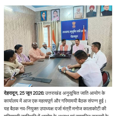
देहरादून, 25 जून 2026:
उत्तराखंड अनुसूचित जाति आयोग के
कार्यालय में आज एक महत्वपूर्ण और गरिमामयी बैठक संपन्न हुई।
यह बैठक नव-नियुक्त उपाध्यक्ष दर्जा मंत्री मनोज कालाकोटी की