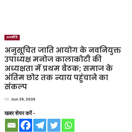
राजनीति
अनुसूचित जाति आयोग के नवनियुक्त
उपाध्यक्ष मनोज कालाकोटी की
अध्यक्षता में प्रथम बैठक; समाज के
अंतिम छोर तक न्याय पहुंचाने का
संकल्प
On
Jun 25, 2026
खबर शेयर करें -