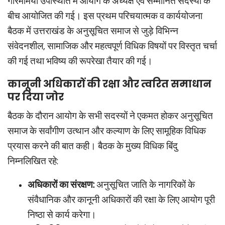
गरिमामयी उपस्थिति में आयोग के अध्यक्ष एवं सम्मानित सदस्यों के
बीच आयोजित की गई। इस प्रथम परिचयात्मक व कार्ययोजना
बैठक में उत्तराखंड के अनुसूचित समाज से जुड़े विभिन्न
संवेदनशील, सामाजिक और महत्वपूर्ण विधिक विषयों पर विस्तृत चर्चा
की गई तथा भविष्य की रूपरेखा तैयार की गई।
कानूनी अधिकारों की रक्षा और त्वरित समाधान
पर दिया जोर
बैठक के दौरान आयोग के सभी सदस्यों ने एकमत होकर अनुसूचित
समाज के सर्वांगीण उत्थान और कल्याण के लिए सामूहिक विधिक
प्रयास करने की बात कही। बैठक के मुख्य विधिक बिंदु
निम्नलिखित रहे:
अधिकारों का संरक्षण:
अनुसूचित जाति के नागरिकों के
संवैधानिक और कानूनी अधिकारों की रक्षा के लिए आयोग पूरी
निष्ठा से कार्य करेगा।