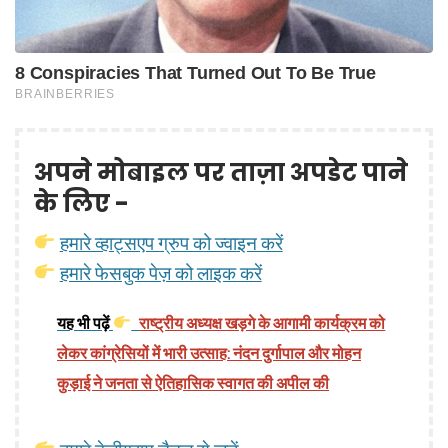
अपने मोबाइल पर ताज़ा अपडेट पाने
के लिए -
हमारे व्हाट्सएप ग्रुप को ज्वाइन करें
हमारे फेसबुक पेज़ को लाइक करें
यह भी पढ़ें
राष्ट्रीय अध्यक्ष खड़गे के आगामी कार्यक्रम को
लेकर कांग्रेसियों में भारी उत्साह: नंदन दुर्गापाल और मोहन
कुड़ाई ने जनता से ऐतिहासिक स्वागत की अपील की