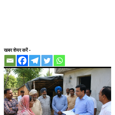
खबर शेयर करें -