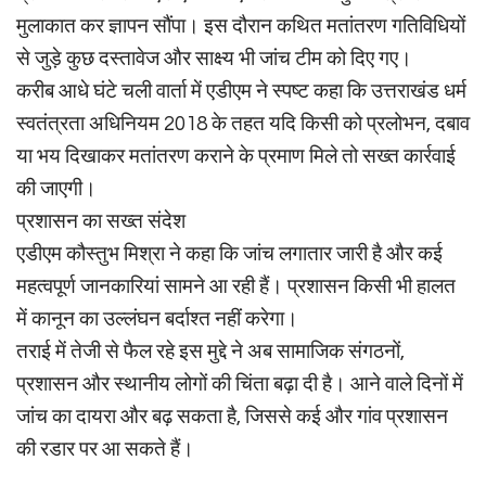
मुलाकात कर ज्ञापन सौंपा। इस दौरान कथित मतांतरण गतिविधियों
से जुड़े कुछ दस्तावेज और साक्ष्य भी जांच टीम को दिए गए।
करीब आधे घंटे चली वार्ता में एडीएम ने स्पष्ट कहा कि उत्तराखंड धर्म
स्वतंत्रता अधिनियम 2018 के तहत यदि किसी को प्रलोभन, दबाव
या भय दिखाकर मतांतरण कराने के प्रमाण मिले तो सख्त कार्रवाई
की जाएगी।
प्रशासन का सख्त संदेश
एडीएम कौस्तुभ मिश्रा ने कहा कि जांच लगातार जारी है और कई
महत्वपूर्ण जानकारियां सामने आ रही हैं। प्रशासन किसी भी हालत
में कानून का उल्लंघन बर्दाश्त नहीं करेगा।
तराई में तेजी से फैल रहे इस मुद्दे ने अब सामाजिक संगठनों,
प्रशासन और स्थानीय लोगों की चिंता बढ़ा दी है। आने वाले दिनों में
जांच का दायरा और बढ़ सकता है, जिससे कई और गांव प्रशासन
की रडार पर आ सकते हैं।