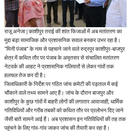
राजू अनेजा | काशीपुर तराई की शांत फिजाओं में अब मतांतरण का
मुद्दा बड़ा सामाजिक और प्रशासनिक सवाल बनकर उभर रहा है।
“मिनी पंजाब” के नाम से पहचाने जाने वाले रुद्रपुर काशीपुर-बाजपुर
क्षेत्र में कथित तौर पर पंजाब के अमृतसर से संचालित मतांतरण
नेटवर्क की आहट ने प्रशासनिक गलियारों से लेकर गांवों तक
हलचल तेज कर दी है।
जिलाधिकारी के निर्देश पर गठित जांच कमेटी की पड़ताल में कई
चौंकाने वाले तथ्य सामने आए हैं। जांच के दौरान बाजपुर और
काशीपुर के कुछ गांवों में बाहरी लोगों की लगातार आवाजाही, धार्मिक
गतिविधियों और गरीब तबकों को कथित तौर पर प्रलोभन दिए जाने
जैसी बातें सामने आई हैं। अब प्रशासन इन गतिविधियों की तह तक
पहुंचने के लिए गांव-गांव जाकर जांच की तैयारी कर रहा है।