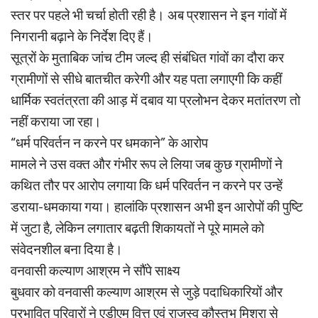
स्तर पर पहले भी चर्चा होती रही है। अब प्रशासन ने इन गांवों में
निगरानी बढ़ाने के निर्देश दिए हैं।
सूत्रों के मुताबिक जांच टीम जल्द ही संबंधित गांवों का दौरा कर
ग्रामीणों से सीधे बातचीत करेगी और यह पता लगाएगी कि कहीं
धार्मिक स्वतंत्रता की आड़ में दबाव या प्रलोभन देकर मतांतरण तो
नहीं कराया जा रहा।
“धर्म परिवर्तन न करने पर धमकाने” के आरोप
मामले ने उस वक्त और गंभीर रूप ले लिया जब कुछ ग्रामीणों ने
कथित तौर पर आरोप लगाया कि धर्म परिवर्तन न करने पर उन्हें
डराया-धमकाया गया। हालांकि प्रशासन अभी इन आरोपों की पुष्टि
में जुटा है, लेकिन लगातार बढ़ती शिकायतों ने पूरे मामले को
संवेदनशील बना दिया है।
वनवासी कल्याण आश्रम ने सौंपे साक्ष्य
बुधवार को वनवासी कल्याण आश्रम से जुड़े पदाधिकारियों और
प्रभावित परिवारों ने एडीएम वित्त एवं राजस्व कौस्तुभ मिश्रा से