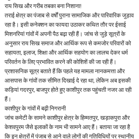
राय सिख और गरीब तबका बना निशाना!
तराई क्षेत्र का पंजाब से वर्षों पुराना सामाजिक और पारिवारिक जुड़ाव
रहा है। इसी कनेक्शन का फायदा उठाकर कथित तौर पर ईसाई
मिशनरियां गांवों में अपनी पैठ बढ़ा रही हैं। जांच से जुड़े सूत्रों के
अनुसार राय सिख समाज और आर्थिक रूप से कमजोर परिवारों को
सहायता, इलाज, शिक्षा और आर्थिक सहयोग का लालच देकर धर्म
परिवर्तन के लिए प्रभावित करने की कोशिशें की जा रही हैं।
प्रशासनिक सूत्र बताते हैं कि पहले यह मामला नानकमत्ता और
आसपास के गांवों तक सीमित दिखाई दे रहा था, लेकिन अब इसकी
कड़ियां गदरपुर, बाजपुर होते हुए काशीपुर तक पहुंचती नजर आ रही
हैं।
काशीपुर के गांवों में बढ़ी निगरानी
जांच कमेटी के सामने काशीपुर क्षेत्र के हिम्मतपुर, खड़ाकपुरा और
केशवपुरम जैसे इलाकों के नाम भी सामने आए हैं। बताया जा रहा है
कि इन क्षेत्रों में पंजाब से आने वाले लोगों की गतिविधियों पर स्थानीय