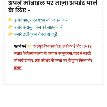
अपने मोबाइल पर ताज़ा अपडेट पाने
के लिए -
हमारे व्हाट्सएप ग्रुप को ज्वाइन करें
हमारे फेसबुक पेज़ को लाइक करें
हमारे टेलीग्राम चैनल से जुड़ें
यह भी पढ़ें
रुद्रपुर में भाजपा नेता, उनके भाई और 10-12
अज्ञात के खिलाफ हत्या के प्रयास का मुकदमा: कार से स्कूटी
को मारी टक्कर, लोहे की रॉड से हमला कर दो युवक किए गंभीर
घायल