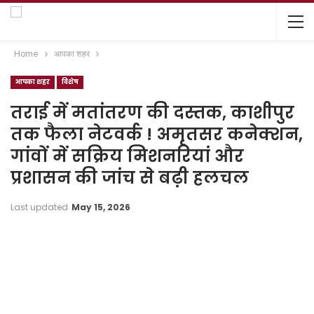
Home
आपका शहर
आपका शहर
विशेष
तराई में मतांतरण की दस्तक, काशीपुर
तक फैला नेटवर्क ! अमृतसर कनेक्शन,
गांवों में सक्रिय मिशनरियां और
प्रशासन की जांच से बढ़ी हलचल
Last updated
May 15, 2026