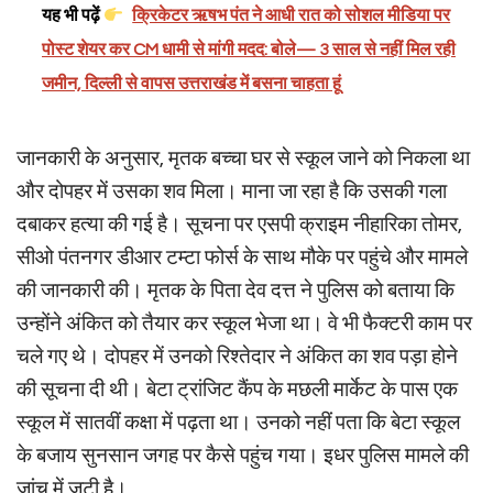
यह भी पढ़ें
क्रिकेटर ऋषभ पंत ने आधी रात को सोशल मीडिया पर
पोस्ट शेयर कर CM धामी से मांगी मदद: बोले— 3 साल से नहीं मिल रही
जमीन, दिल्ली से वापस उत्तराखंड में बसना चाहता हूं
जानकारी के अनुसार, मृतक बच्चा घर से स्कूल जाने को निकला था
और दोपहर में उसका शव मिला। माना जा रहा है कि उसकी गला
दबाकर हत्या की गई है। सूचना पर एसपी क्राइम नीहारिका तोमर,
सीओ पंतनगर डीआर टम्टा फोर्स के साथ मौके पर पहुंचे और मामले
की जानकारी की। मृतक के पिता देव दत्त ने पुलिस को बताया कि
उन्होंने अंकित को तैयार कर स्कूल भेजा था। वे भी फैक्टरी काम पर
चले गए थे। दोपहर में उनको रिश्तेदार ने अंकित का शव पड़ा होने
की सूचना दी थी। बेटा ट्रांजिट कैंप के मछली मार्केट के पास एक
स्कूल में सातवीं कक्षा में पढ़ता था। उनको नहीं पता कि बेटा स्कूल
के बजाय सुनसान जगह पर कैसे पहुंच गया। इधर पुलिस मामले की
जांच में जुटी है।