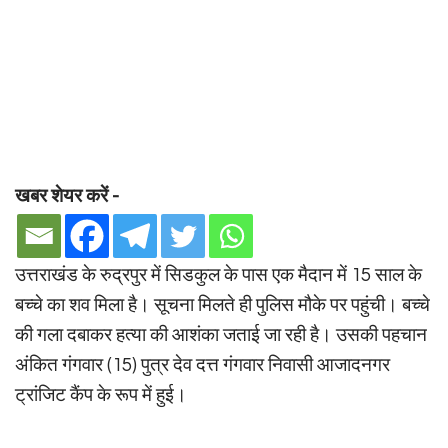
खबर शेयर करें -
उत्तराखंड के रुद्रपुर में सिडकुल के पास एक मैदान में 15 साल के
बच्चे का शव मिला है। सूचना मिलते ही पुलिस मौके पर पहुंची। बच्चे
की गला दबाकर हत्या की आशंका जताई जा रही है। उसकी पहचान
अंकित गंगवार (15) पुत्र देव दत्त गंगवार निवासी आजादनगर
ट्रांजिट कैंप के रूप में हुई।