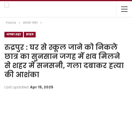
Home
आपका शहर
आपका शहर
क्राइम
रुद्रपुर : घर से स्कूल जाने को निकले
छात्र का सुनसान जगह में शव मिलने
से शहर में सनसनी, गला दबाकर हत्या
की आशंका
Last updated
Apr 15, 2025