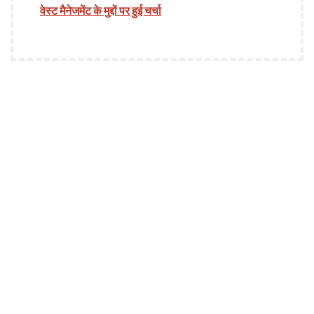
वेस्ट मैनेजमेंट के मुद्दों पर हुई चर्चा