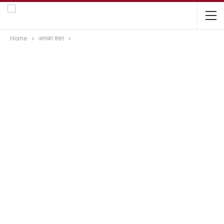
Home
आपका शहर