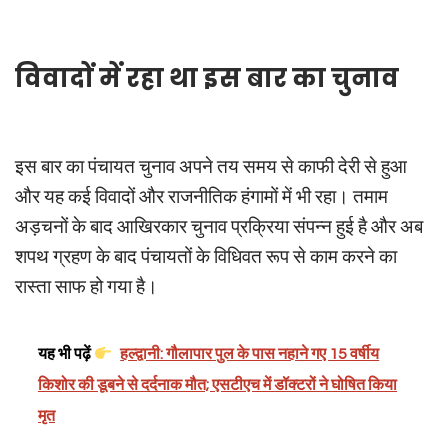
विवादों में रहा था इस बार का चुनाव
इस बार का पंचायत चुनाव अपने तय समय से काफी देरी से हुआ
और यह कई विवादों और राजनीतिक हंगामों में भी रहा। तमाम
अड़चनों के बाद आखिरकार चुनाव प्रक्रिया संपन्न हुई है और अब
शपथ ग्रहण के बाद पंचायतों के विधिवत रूप से काम करने का
रास्ता साफ हो गया है।
यह भी पढ़ें
हल्द्वानी: गौलापार पुल के पास नहाने गए 15 वर्षीय
किशोर की डूबने से दर्दनाक मौत; एसटीएच में डॉक्टरों ने घोषित किया
मृत