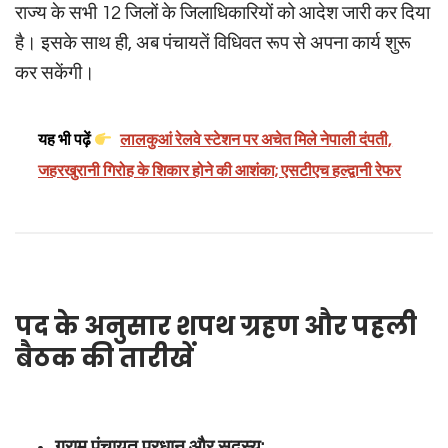
राज्य के सभी 12 जिलों के जिलाधिकारियों को आदेश जारी कर दिया
है। इसके साथ ही, अब पंचायतें विधिवत रूप से अपना कार्य शुरू
कर सकेंगी।
यह भी पढ़ें
लालकुआं रेलवे स्टेशन पर अचेत मिले नेपाली दंपती,
जहरखुरानी गिरोह के शिकार होने की आशंका; एसटीएच हल्द्वानी रेफर
पद के अनुसार शपथ ग्रहण और पहली
बैठक की तारीखें
ग्राम पंचायत प्रधान और सदस्य: