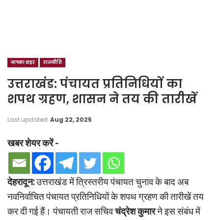
आपका शहर
राजनीति
उत्तराखंड: पंचायत प्रतिनिधियों का
शपथ ग्रहण, शासन ने तय की तारीखें
Last updated
Aug 22, 2025
खबर शेयर करें -
देहरादून:
उत्तराखंड में त्रिस्तरीय पंचायत चुनाव के बाद अब
नवनिर्वाचित पंचायत प्रतिनिधियों के शपथ ग्रहण की तारीखें तय
कर दी गई हैं। पंचायती राज सचिव
चंद्रेश कुमार
ने इस संबंध में