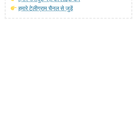
हमारे टेलीग्राम चैनल से जुड़ें