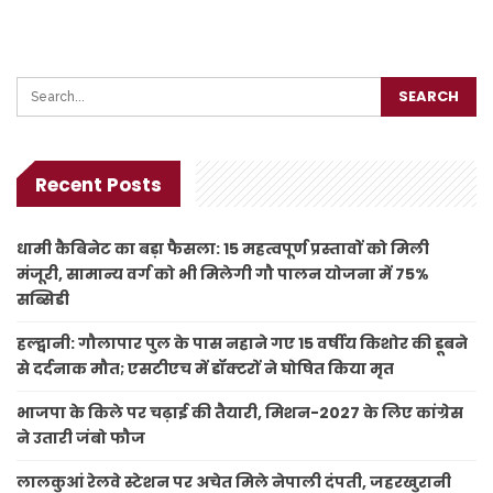
Recent Posts
धामी कैबिनेट का बड़ा फैसला: 15 महत्वपूर्ण प्रस्तावों को मिली
मंजूरी, सामान्य वर्ग को भी मिलेगी गौ पालन योजना में 75%
सब्सिडी
हल्द्वानी: गौलापार पुल के पास नहाने गए 15 वर्षीय किशोर की डूबने
से दर्दनाक मौत; एसटीएच में डॉक्टरों ने घोषित किया मृत
भाजपा के किले पर चढ़ाई की तैयारी, मिशन-2027 के लिए कांग्रेस
ने उतारी जंबो फौज
लालकुआं रेलवे स्टेशन पर अचेत मिले नेपाली दंपती, जहरखुरानी