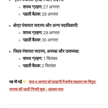
शपथ ग्रहण:
27 अगस्त
पहली बैठक:
28 अगस्त
क्षेत्र पंचायत सदस्य और अन्य पदाधिकारी:
शपथ ग्रहण:
29 अगस्त
पहली बैठक:
30 अगस्त
जिला पंचायत सदस्य, अध्यक्ष और उपाध्यक्ष:
शपथ ग्रहण:
1 सितंबर
पहली बैठक:
2 सितंबर
यह भी पढ़ें
कल 8 अगस्त को हल्द्वानी में बजेगा बदलाव का बिगुल,
भाजपा की उल्टी गिनती शुरू - अलका पाल