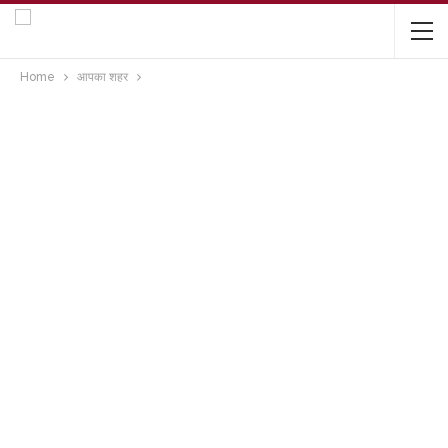
Home
आपका शहर