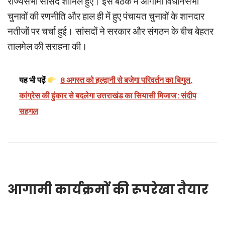
राज्यसभा सांसद शामिल हुए। इस बैठक में आगामी विधानसभा
चुनावों की रणनीति और हाल ही में हुए पंचायत चुनावों के शानदार
नतीजों पर चर्चा हुई। सांसदों ने सरकार और संगठन के बीच बेहतर
तालमेल की सराहना की।
यह भी पढ़ें
8 अगस्त को हल्द्वानी से बजेगा परिवर्तन का बिगुल,
कांग्रेस की हुंकार से बदलेगा उत्तराखंड का सियासी मिजाज : संदीप
सहगल
आगामी कार्यक्रमों की रूपरेखा तैयार