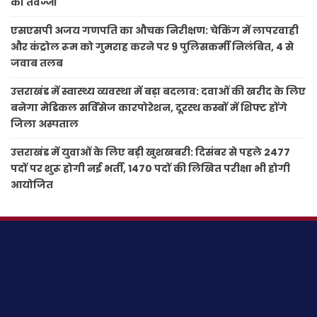
को तवज्जो
एसएसपी अजय गणपति का औचक निरीक्षण: चेकिंग में लापरवाही
और कंट्रोल रूम को गुमराह करने पर 9 पुलिसकर्मी निलंबित, 4 से
जवाब तलब
उत्तराखंड में स्वास्थ्य व्यवस्था में बड़ा बदलाव: दवाओं की खरीद के लिए
बनेगा मेडिकल सर्विसेज कारपोरेशन, दूरस्थ कस्बों में शिफ्ट होंगे
जिला अस्पताल
उत्तराखंड में युवाओं के लिए बड़ी खुशखबरी: दिसंबर से पहले 2477
पदों पर शुरू होगी नई भर्ती, 1470 पदों की लिखित परीक्षा भी होगी
आयोजित