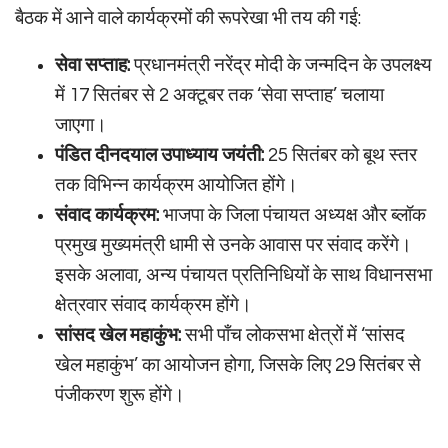
बैठक में आने वाले कार्यक्रमों की रूपरेखा भी तय की गई:
सेवा सप्ताह:
प्रधानमंत्री नरेंद्र मोदी के जन्मदिन के उपलक्ष्य
में 17 सितंबर से 2 अक्टूबर तक ‘सेवा सप्ताह’ चलाया
जाएगा।
पंडित दीनदयाल उपाध्याय जयंती:
25 सितंबर को बूथ स्तर
तक विभिन्न कार्यक्रम आयोजित होंगे।
संवाद कार्यक्रम:
भाजपा के जिला पंचायत अध्यक्ष और ब्लॉक
प्रमुख मुख्यमंत्री धामी से उनके आवास पर संवाद करेंगे।
इसके अलावा, अन्य पंचायत प्रतिनिधियों के साथ विधानसभा
क्षेत्रवार संवाद कार्यक्रम होंगे।
सांसद खेल महाकुंभ:
सभी पाँच लोकसभा क्षेत्रों में ‘सांसद
खेल महाकुंभ’ का आयोजन होगा, जिसके लिए 29 सितंबर से
पंजीकरण शुरू होंगे।