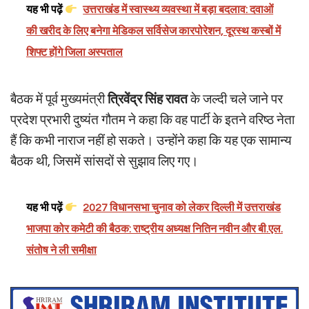
यह भी पढ़ें
उत्तराखंड में स्वास्थ्य व्यवस्था में बड़ा बदलाव: दवाओं
की खरीद के लिए बनेगा मेडिकल सर्विसेज कारपोरेशन, दूरस्थ कस्बों में
शिफ्ट होंगे जिला अस्पताल
बैठक में पूर्व मुख्यमंत्री
त्रिवेंद्र सिंह रावत
के जल्दी चले जाने पर
प्रदेश प्रभारी दुष्यंत गौतम ने कहा कि वह पार्टी के इतने वरिष्ठ नेता
हैं कि कभी नाराज नहीं हो सकते। उन्होंने कहा कि यह एक सामान्य
बैठक थी, जिसमें सांसदों से सुझाव लिए गए।
यह भी पढ़ें
2027 विधानसभा चुनाव को लेकर दिल्ली में उत्तराखंड
भाजपा कोर कमेटी की बैठक: राष्ट्रीय अध्यक्ष नितिन नवीन और बी.एल.
संतोष ने ली समीक्षा