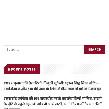
Recent Posts
2027 चुनाव की तैयारियों में जुटी यूकेडी: भुवन सिंह बिष्ट बोले—
स्वाभिमान और हक की रक्षा के लिए क्षेत्रीय ताकतों को करें मजबूत
उत्तराखंड कांग्रेस की 168 सदस्यीय जंबो कार्यकारिणी घोषित: खरगे
के दौरे से पहले चुनावी मोड में आई पार्टी, सभी दिग्गजों के समर्थकों