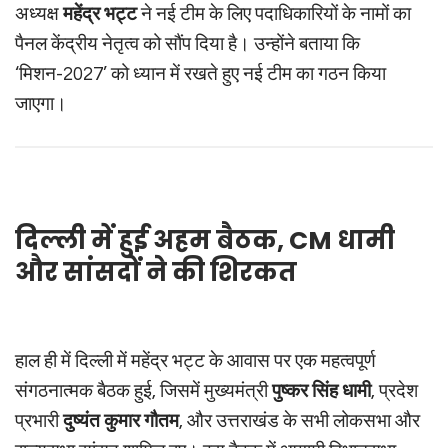
अध्यक्ष
महेंद्र भट्ट
ने नई टीम के लिए पदाधिकारियों के नामों का
पैनल केंद्रीय नेतृत्व को सौंप दिया है। उन्होंने बताया कि
‘मिशन-2027’ को ध्यान में रखते हुए नई टीम का गठन किया
जाएगा।
दिल्ली में हुई अहम बैठक, CM धामी
और सांसदों ने की शिरकत
हाल ही में दिल्ली में महेंद्र भट्ट के आवास पर एक महत्वपूर्ण
संगठनात्मक बैठक हुई, जिसमें मुख्यमंत्री
पुष्कर सिंह धामी
, प्रदेश
प्रभारी
दुष्यंत कुमार गौतम
, और उत्तराखंड के सभी लोकसभा और