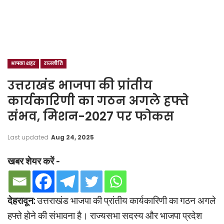
आपका शहर
राजनीति
उत्तराखंड भाजपा की प्रांतीय
कार्यकारिणी का गठन अगले हफ्ते
संभव, मिशन-2027 पर फोकस
Last updated
Aug 24, 2025
खबर शेयर करें -
देहरादून:
उत्तराखंड भाजपा की प्रांतीय कार्यकारिणी का गठन अगले
हफ्ते होने की संभावना है। राज्यसभा सदस्य और भाजपा प्रदेश