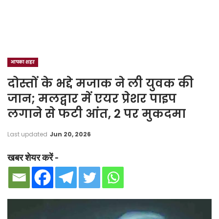
आपका शहर
दोस्तों के भद्दे मजाक ने ली युवक की
जान; मलद्वार में एयर प्रेशर पाइप
लगाने से फटी आंत, 2 पर मुकदमा
Last updated
Jun 20, 2026
खबर शेयर करें -