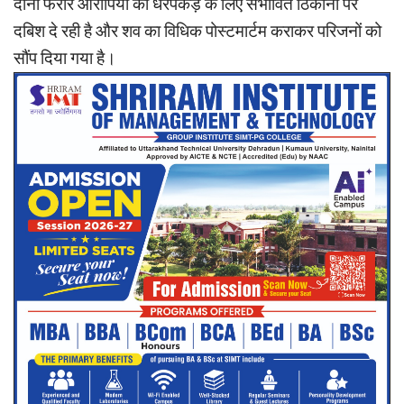
दोनों फरार आरोपियों की धरपकड़ के लिए संभावित ठिकानों पर
दबिश दे रही है और शव का विधिक पोस्टमार्टम कराकर परिजनों को
सौंप दिया गया है।