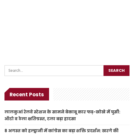
Recent Posts
लालकुआं रेलवे स्टेशन के सामने बेकाबू कार फड़-खोखे में घुसी:
ऑटो व ठेला क्षतिग्रस्त, टला बड़ा हादसा
8 अगस्त को हल्द्वानी में कांग्रेस का बड़ा शक्ति प्रदर्शन: खरगे की