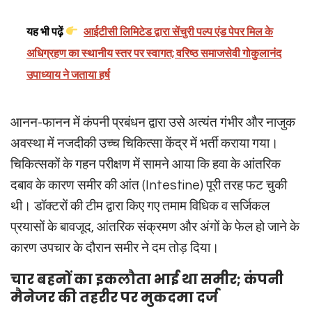
यह भी पढ़ें
आईटीसी लिमिटेड द्वारा सेंचुरी पल्प एंड पेपर मिल के
अधिग्रहण का स्थानीय स्तर पर स्वागत; वरिष्ठ समाजसेवी गोकुलानंद
उपाध्याय ने जताया हर्ष
आनन-फानन में कंपनी प्रबंधन द्वारा उसे अत्यंत गंभीर और नाजुक
अवस्था में नजदीकी उच्च चिकित्सा केंद्र में भर्ती कराया गया।
चिकित्सकों के गहन परीक्षण में सामने आया कि हवा के आंतरिक
दबाव के कारण समीर की आंत (Intestine) पूरी तरह फट चुकी
थी। डॉक्टरों की टीम द्वारा किए गए तमाम विधिक व सर्जिकल
प्रयासों के बावजूद, आंतरिक संक्रमण और अंगों के फेल हो जाने के
कारण उपचार के दौरान समीर ने दम तोड़ दिया।
चार बहनों का इकलौता भाई था समीर; कंपनी
मैनेजर की तहरीर पर मुकदमा दर्ज