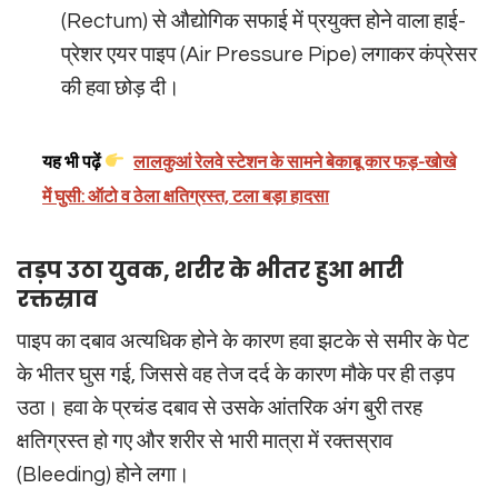
(Rectum) से औद्योगिक सफाई में प्रयुक्त होने वाला हाई-
प्रेशर एयर पाइप (Air Pressure Pipe) लगाकर कंप्रेसर
की हवा छोड़ दी।
यह भी पढ़ें
लालकुआं रेलवे स्टेशन के सामने बेकाबू कार फड़-खोखे
में घुसी: ऑटो व ठेला क्षतिग्रस्त, टला बड़ा हादसा
तड़प उठा युवक, शरीर के भीतर हुआ भारी
रक्तस्राव
पाइप का दबाव अत्यधिक होने के कारण हवा झटके से समीर के पेट
के भीतर घुस गई, जिससे वह तेज दर्द के कारण मौके पर ही तड़प
उठा। हवा के प्रचंड दबाव से उसके आंतरिक अंग बुरी तरह
क्षतिग्रस्त हो गए और शरीर से भारी मात्रा में रक्तस्राव
(Bleeding) होने लगा।