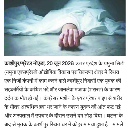
काशीपुर/ग्रेटर नोएडा, 20 जून 2026:
उत्तर प्रदेश के यमुना सिटी
(यमुना एक्सप्रेसवे औद्योगिक विकास प्राधिकरण) क्षेत्र में स्थित
एक निजी कंपनी में काम करने वाले काशीपुर निवासी एक युवक की
सहकर्मियों के कथित भद्दे और जानलेवा मजाक (शरारत) के कारण
दर्दनाक मौत हो गई। कंप्रेसर मशीन के एयर प्रेशर पाइप से शरीर
के भीतर अत्यधिक हवा भर जाने के कारण युवक की आंत फट गई
और अस्पताल में उपचार के दौरान उसने दम तोड़ दिया। घटना के
बाद से मृतक के काशीपुर स्थित घर में कोहराम मचा हुआ है। मामले