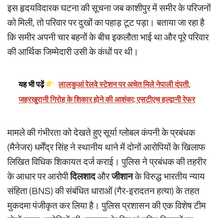
इस हृदयविदारक घटना की सूचना जब काशीपुर में समीर के परिजनों
को मिली, तो परिवार पर दुखों का पहाड़ टूट पड़ा। बताया जा रहा है
कि समीर अपनी चार बहनों के बीच इकलौता भाई था और पूरे परिवार
की आर्थिक जिम्मेदारी उसी के कंधों पर थी।
यह भी पढ़ें
लालकुआं रेलवे स्टेशन पर अचेत मिले नेपाली दंपती,
जहरखुरानी गिरोह के शिकार होने की आशंका; एसटीएच हल्द्वानी रेफर
मामले की गंभीरता को देखते हुए सूर्या ग्लोबल कंपनी के प्रबंधक
(मैनेजर) धर्मेंद्र सिंह ने स्थानीय थाने में दोनों आरोपियों के खिलाफ
लिखित विधिक शिकायत दर्ज कराई। पुलिस ने प्रबंधक की तहरीर
के आधार पर आरोपी
दिलशाद
और
जीशान
के विरुद्ध भारतीय न्याय
संहिता (BNS) की संबंधित धाराओं (गैर-इरादतन हत्या) के तहत
मुकदमा पंजीकृत कर लिया है। पुलिस प्रशासन की एक विशेष टीम