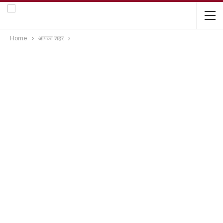
Home
आपका शहर