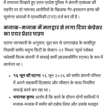
में तत्परता दिखाते हुए उत्तर प्रदेश पुलिस ने कंपनी प्रबंधक की
तहरीर पर दो नामजद आरोपियों के खिलाफ गैर-इरादतन हत्या की
सुसंगत धाराओं में प्राथमिकी (FIR) दर्ज कर ली है।
मजाक-मजाक में मलद्वार से लगा दिया कंप्रेसर
का एयर प्रेशर पाइप
प्राप्त जानकारी के अनुसार, मूल रूप से उत्तराखंड के काशीपुर
निवासी समीर यमुना सिटी के सेक्टर-२९ स्थित ‘सूर्या ग्लोबल
फ्लेक्सी फिल्म कंपनी’ में सफाई कर्मी (हाउसकीपिंग स्टाफ) के रूप में
कार्यरत था।
१६ जून की घटना:
१६ जून २०२६ को समीर कंपनी परिसर
में अपने सहकर्मी दिलशाद और जीशान के साथ नियमित
सफाई कार्य कर रहा था।
भयानक कृत्य:
आरोप है कि कार्य के दौरान दोनों साथियों ने
मजाक-मजाक में समीर को दबोच लिया और उसके मलद्वार