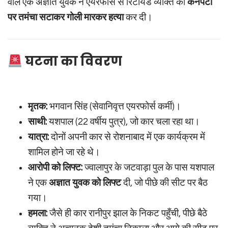
वाले एक अज्ञात युवक ने एयरफोर्स से रिटायर्ड व्यक्ति की
कनपटी
पर तमंचा सटाकर गोली मारकर हत्या
कर दी।
घटना का विवरण
मृतक:
भगवान सिंह (सेवानिवृत्त एयरफोर्स कर्मी)।
साथी:
यशपाल (22 वर्षीय पुत्र), जो कार चला रहा था।
यात्रा:
दोनों अपनी कार से रोशनाबाद में एक कार्यक्रम में
शामिल होने जा रहे थे।
आरोपी को लिफ्ट:
ज्वालापुर के जटवाड़ा पुल के पास यशपाल
ने एक
अज्ञात युवक को लिफ्ट
दी, जो पीछे की सीट पर बैठ
गया।
हमला:
जैसे ही कार रानीपुर झाल के निकट पहुँची, पीछे बैठे