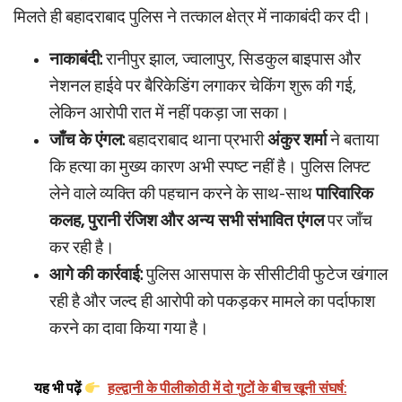
मिलते ही बहादराबाद पुलिस ने तत्काल क्षेत्र में नाकाबंदी कर दी।
नाकाबंदी:
रानीपुर झाल, ज्वालापुर, सिडकुल बाइपास और
नेशनल हाईवे पर बैरिकेडिंग लगाकर चेकिंग शुरू की गई,
लेकिन आरोपी रात में नहीं पकड़ा जा सका।
जाँच के एंगल:
बहादराबाद थाना प्रभारी
अंकुर शर्मा
ने बताया
कि हत्या का मुख्य कारण अभी स्पष्ट नहीं है। पुलिस लिफ्ट
लेने वाले व्यक्ति की पहचान करने के साथ-साथ
पारिवारिक
कलह, पुरानी रंजिश और अन्य सभी संभावित एंगल
पर जाँच
कर रही है।
आगे की कार्रवाई:
पुलिस आसपास के सीसीटीवी फुटेज खंगाल
रही है और जल्द ही आरोपी को पकड़कर मामले का पर्दाफाश
करने का दावा किया गया है।
यह भी पढ़ें
हल्द्वानी के पीलीकोठी में दो गुटों के बीच खूनी संघर्ष: