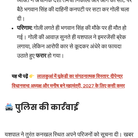
व्यक्ति ने अचानक देशी तमंचा निकाला और आगे की सीट पर
बैठे भगवान सिंह की दाहिनी कनपटी पर सटा कर गोली चला
दी।
परिणाम:
गोली लगते ही भगवान सिंह की मौके पर ही मौत हो
गई। गोली की आवाज़ सुनते ही यशपाल ने इमरजेंसी ब्रेक
लगाया, लेकिन आरोपी कार से कूदकर अंधेरे का फायदा
उठाते हुए
फरार
हो गया।
यह भी पढ़ें
लालकुआं में यूकेडी का संगठनात्मक विस्तार: दीपेन्द्र
विधानसभा अध्यक्ष और मनीष बने महामंत्री, 2027 के लिए कसी कमर
पुलिस की कार्रवाई
यशपाल ने तुरंत कनखल स्थित अपने परिजनों को सूचना दी। खबर