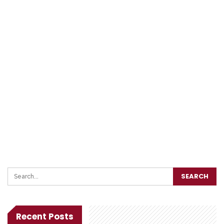
Recent Posts