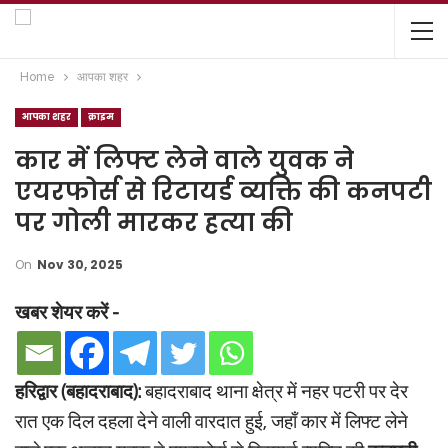
Home
आपका शहर
आपका शहर
क्राइम
कार में लिफ्ट लेने वाले युवक ने
एयरफोर्स से रिटायर्ड व्यक्ति की कनपटी
पर गोली मारकर हत्या की
On
Nov 30, 2025
खबर शेयर करें -
हरिद्वार (बहादराबाद):
बहादराबाद थाना क्षेत्र में नहर पटरी पर देर
रात एक दिल दहला देने वाली वारदात हुई, जहाँ कार में लिफ्ट लेने