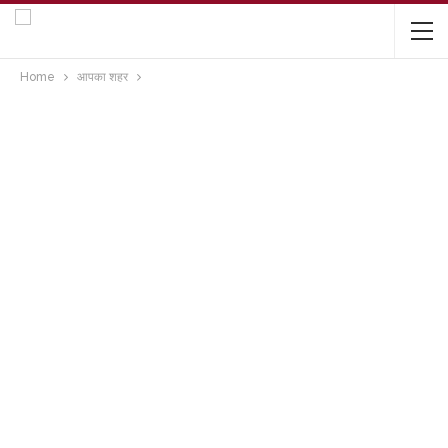
Home
आपका शहर