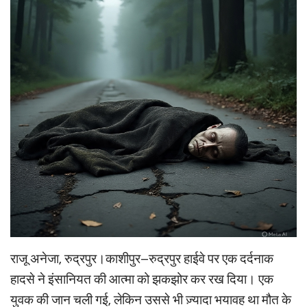
राजू अनेजा, रुद्रपुर।काशीपुर–रुद्रपुर हाईवे पर एक दर्दनाक
हादसे ने इंसानियत की आत्मा को झकझोर कर रख दिया। एक
युवक की जान चली गई, लेकिन उससे भी ज़्यादा भयावह था मौत के