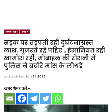
आपका शहर
क्राइम
सड़क पर तड़पती रही दुर्घटनाग्रस्त
लाश, गुजरते रहे पहिए… इंसानियत रही
खामोश रही, मोबाइल की रोशनी में
पुलिस ने बटोरे मांस के लोथड़े
Last updated
Jan 31, 2026
खबर शेयर करें -