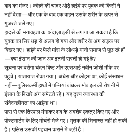
बाद का मंजर। कोहरे की चादर ओढ़े हाईवे पर युवक को किसी ने
नहीं देखा—और एक के बाद एक वाहन उसके शरीर के ऊपर से
गुजरते चले गए।
हादसे की भयावहता का अंदाज़ा इसी से लगाया जा सकता है कि
युवक का सिर धड़ से अलग हो गया और शरीर के अंग सड़क पर
बिखर गए। हाईवे पर फैले मांस के लोथड़े मानो समाज से पूछ रहे हों
—क्या इंसान की जान अब इतनी सस्ती हो गई है?
सूचना पर दरोगा चंदन बिष्ट और एएसआई नवीन जोशी मौके पर
पहुंचे। यातायात रोका गया। अंधेरा और कोहरा था, कोई संसाधन
नहीं—पुलिसकर्मी हाथों में पन्नियां बांधकर मोबाइल की रोशनी में
इंसान के बिखरे अंग समेटते रहे। यह दृश्य व्यवस्था की
संवेदनहीनता का आईना था।
पास से एक तिरपाल मंगाकर शव के अवशेष एकत्र किए गए और
पोस्टमार्टम के लिए मोर्चरी भेजे गए। मृतक की शिनाख्त नहीं हो सकी
है। पुलिस उसकी पहचान कराने में जुटी है।