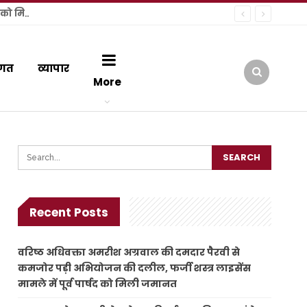
वरिष्ठ अधिवक्ता अमरीश अग्रवाल की दमदार पैरवी से कमजोर पड़ी अभियोजन की दलील, फर्जी शस्त्र लाइसेंस मामले में पूर्व पार्षद को मिली जमानत
गत
व्यापार
More
Recent Posts
वरिष्ठ अधिवक्ता अमरीश अग्रवाल की दमदार पैरवी से
कमजोर पड़ी अभियोजन की दलील, फर्जी शस्त्र लाइसेंस
मामले में पूर्व पार्षद को मिली जमानत