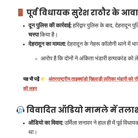
पूर्व विधायक सुरेश राठौर के आ
दून पुलिस की कार्रवाई:
हरिद्वार पुलिस के बाद, देहरादून पुल
चस्पा
किया है।
देहरादून का मामला:
देहरादून के नेहरू कॉलोनी थाने में भ
आरोप है कि दोनों ने अंकिता भंडारी हत्याकांड क
यह भी पढ़ें
अंतरराष्ट्रीय ताइक्वांडो खिलाड़ी लतिका भंडारी को 'ती
की लहर
विवादित ऑडियो मामले में तला
ऑडियो का विवाद:
उर्मिला सनावर ने हाल ही में पूर्व 
था।