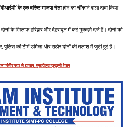
‘वीआईपी’ के एक वरिष्ठ भाजपा नेता
होने का चौंकाने वाला दावा किया
ोनों के खिलाफ हरिद्वार और देहरादून में कई मुकदमे दर्ज हैं। दोनों को
 पुलिस की टीमें उर्मिला और राठौर दोनों की तलाश में जुटी हुई हैं।
िला गंभीर रूप से घायल, एसटीएच हल्द्वानी रेफर