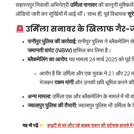
सहारनपुर निवासी अभिनेत्री
उर्मिला सनावर
की कानूनी मुश्किले
ऑडियो जारी कर सुर्खियों में आई थीं। साथ ही, पूर्व विधायक
सुर
उर्मिला सनावर के खिलाफ गैर-
रानीपुर पुलिस की कार्रवाई:
रानीपुर पुलिस ने ब्लैकमेलिंग स
जमानती वारंट (NBW)
हासिल कर लिया है।
ब्लैकमेलिंग का आरोप:
यह मामला 24 मार्च 2025 को पूर्व वि
आरोप है कि उर्मिला और एक युवक ने 21 और 22 मार
भेजकर
रकम मांगी
और उनकी छवि धूमिल करने क
अन्य मामला:
उर्मिला एक और ब्लैकमेलिंग के मामले में भी
ज्वालापुर पुलिस की तैयारी:
ज्वालापुर पुलिस भी उर्मिला के 
यह भी पढ़ें
ड्यूटी से घर लौट रहे बाइक सवार की दर्दनाक हादसे मे