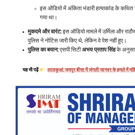
इस ऑडियो में अंकिता भंडारी हत्याकांड के कथित
गया था।
मुकदमे और वारंट:
इस ऑडियो मामले में उर्मिला और राठौर द
पुलिस ने नोटिस जारी किए थे, लेकिन वे पेश नहीं हुए।
पुलिस का बयान:
एसपी सिटी
अभय प्रताप सिंह
के अनुसार,
यह भी पढ़ें
लालकुआं: जयपुर बीसा में जंगली जानवर के हमले में मह