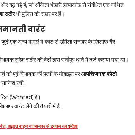
ं और बढ़ गई हैं, जो अंकिता भंडारी हत्याकांड से संबंधित एक कथित
ेश राठौर
भी पुलिस की रडार पर हैं।
जमानती वारंट
े जुड़े एक अन्य मामले में कोर्ट से उर्मिला सनावर के खिलाफ
गैर-
धायक सुरेश राठौर की बेटी द्वारा रानीपुर थाने में दर्ज कराया गया था।
्च को पूर्व विधायक की पत्नी के मोबाइल पर
आपत्तिजनक फोटो
ी साजिश रची।
 वांछित (Wanted) हैं।
खिलाफ वारंट लेने की तैयारी में है।
ं मौत, अज्ञात वाहन या जानवर से टक्कर का अंदेशा