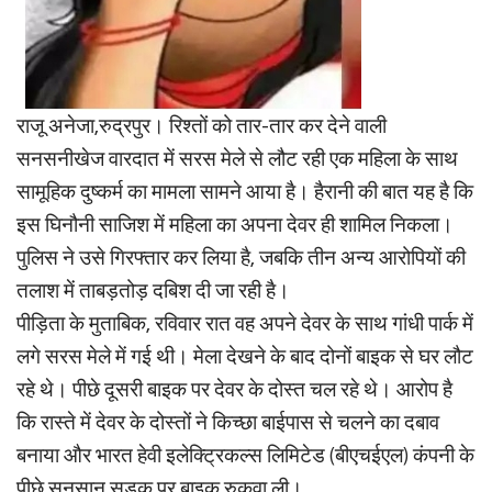
राजू अनेजा,रुद्रपुर। रिश्तों को तार-तार कर देने वाली
सनसनीखेज वारदात में सरस मेले से लौट रही एक महिला के साथ
सामूहिक दुष्कर्म का मामला सामने आया है। हैरानी की बात यह है कि
इस घिनौनी साजिश में महिला का अपना देवर ही शामिल निकला।
पुलिस ने उसे गिरफ्तार कर लिया है, जबकि तीन अन्य आरोपियों की
तलाश में ताबड़तोड़ दबिश दी जा रही है।
पीड़िता के मुताबिक, रविवार रात वह अपने देवर के साथ गांधी पार्क में
लगे सरस मेले में गई थी। मेला देखने के बाद दोनों बाइक से घर लौट
रहे थे। पीछे दूसरी बाइक पर देवर के दोस्त चल रहे थे। आरोप है
कि रास्ते में देवर के दोस्तों ने किच्छा बाईपास से चलने का दबाव
बनाया और भारत हेवी इलेक्ट्रिकल्स लिमिटेड (बीएचईएल) कंपनी के
पीछे सुनसान सड़क पर बाइक रुकवा ली।