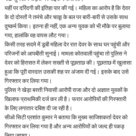
यहीं पर दरिंदगी की इंतिहा पार की गई। महिला का आरोप है कि देवर
के दो दोस्तों ने तमंचे और चाकू के बल पर बारी-बारी से उसके साथ
दुष्कर्म किया। इतना ही नहीं, एक अन्य युवक को भी मौके पर बुलाया
गया, हालांकि वह वापस लौट गया।
किसी तरह सदमे में डूबी महिला देर रात देवर के साथ घर पहुंची और
परिजनों को आपबीती सुनाई। मामला कोतवाली पहुंचा तो पुलिस ने
देवर को हिरासत में लेकर सख्ती से पूछताछ की। पूछताछ में खुलासा
हुआ कि पूरी वारदात उसकी शह पर अंजाम दी गई। इसके बाद उसे
गिरफ्तार कर लिया गया।
पुलिस ने खेड़ा बस्ती निवासी आरोपी राजा और दो अज्ञात युवकों के
खिलाफ प्राथमिकी दर्ज कर ली है। फरार आरोपियों की गिरफ्तारी
के लिए लगातार दबिश दी जा रही है।
सीओ सिटी प्रशांत कुमार ने बताया कि मुख्य साजिशकर्ता देवर को
गिरफ्तार कर लिया गया है और अन्य आरोपियों को जल्द ही पकड़
लिया जाएगा।