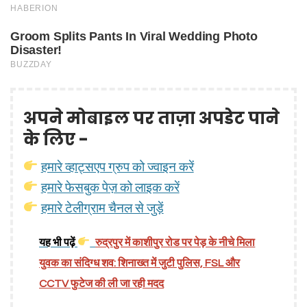
अपने मोबाइल पर ताज़ा अपडेट पाने
के लिए -
हमारे व्हाट्सएप ग्रुप को ज्वाइन करें
हमारे फेसबुक पेज़ को लाइक करें
हमारे टेलीग्राम चैनल से जुड़ें
यह भी पढ़ें
रुद्रपुर में काशीपुर रोड पर पेड़ के नीचे मिला
युवक का संदिग्ध शव: शिनाख्त में जुटी पुलिस, FSL और
CCTV फुटेज की ली जा रही मदद