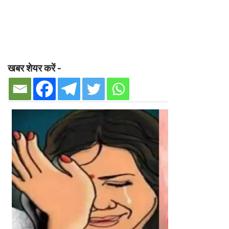
खबर शेयर करें -