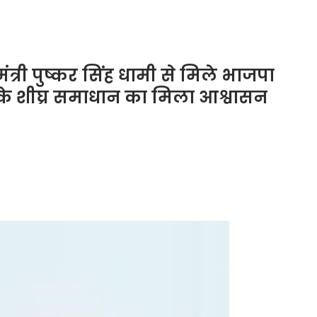
्री पुष्कर सिंह धामी से मिले भाजपा
े शीघ्र समाधान का मिला आश्वासन