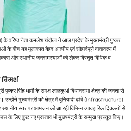
 के वरिष्ठ नेता कमलेश चंदौला ने आज प्रदेश के मुख्यमंत्री पुष्कर
ाओं के बीच यह मुलाकात बेहद आत्मीय एवं सौहार्दपूर्ण वातावरण में
खी विकास और स्थानीय जनसमस्याओं को लेकर विस्तृत विधिक व
 विमर्श
्री पुष्कर सिंह धामी के समक्ष लालकुआं विधानसभा क्षेत्र की जनता से
। उन्होंने मुख्यमंत्री को क्षेत्र में बुनियादी ढांचे (Infrastructure)
और स्थानीय स्तर पर आमजन को आ रही विभिन्न व्यावहारिक दिक्कतों से
कास के लिए कुछ नए प्रस्ताव भी मुख्यमंत्री के सम्मुख प्रस्तुत किए।