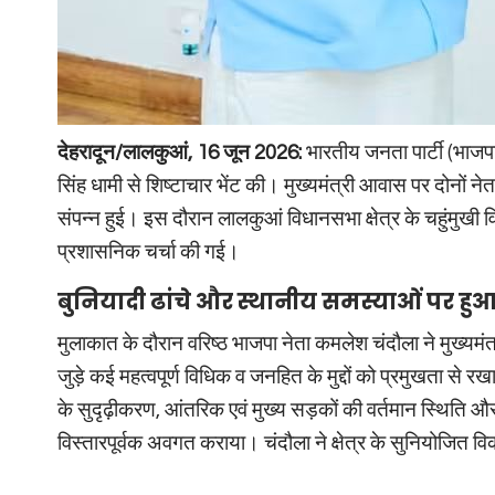
देहरादून/लालकुआं, 16 जून 2026:
भारतीय जनता पार्टी (भाजपा)
सिंह धामी से शिष्टाचार भेंट की। मुख्यमंत्री आवास पर दोनों नेत
संपन्न हुई। इस दौरान लालकुआं विधानसभा क्षेत्र के चहुंमु
प्रशासनिक चर्चा की गई।
बुनियादी ढांचे और स्थानीय समस्याओं पर हुआ
मुलाकात के दौरान वरिष्ठ भाजपा नेता कमलेश चंदौला ने मुख्यमंत
जुड़े कई महत्वपूर्ण विधिक व जनहित के मुद्दों को प्रमुखता से रखा
के सुदृढ़ीकरण, आंतरिक एवं मुख्य सड़कों की वर्तमान स्थिति 
विस्तारपूर्वक अवगत कराया। चंदौला ने क्षेत्र के सुनियोजित वि