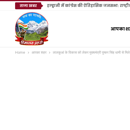
ताजा खबर
आपका श
Home
आपका शहर
लालकुआं के विकास को लेकर मुख्यमंत्री पुष्कर सिंह धामी से 