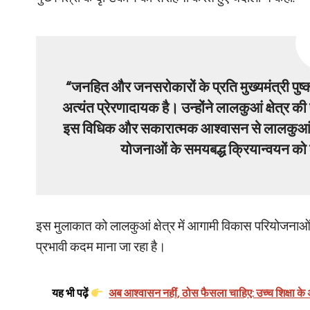
“जनहित और जनसरोकारों के प्रति मुख्यमंत्री प
अत्यंत प्रेरणादायक है। उन्होंने लालकुआं क्षेत्र की
इस विधिक और सकारात्मक आश्वासन से लालकुआं विध
योजनाओं के समयबद्ध क्रियान्वयन को
इस मुलाकात को लालकुआं क्षेत्र में आगामी विकास परियोजनाओं क
प्रभावी कदम माना जा रहा है।
यह भी पढ़ें
अब आश्वासन नहीं, ठोस फैसला चाहिए: उच्च शिक्षा के