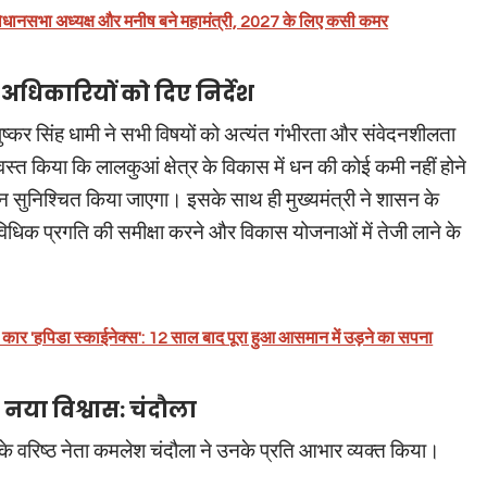
्र विधानसभा अध्यक्ष और मनीष बने महामंत्री, 2027 के लिए कसी कमर
; अधिकारियों को दिए निर्देश
पुष्कर सिंह धामी ने सभी विषयों को अत्यंत गंभीरता और संवेदनशीलता
स्त किया कि लालकुआं क्षेत्र के विकास में धन की कोई कमी नहीं होने
 सुनिश्चित किया जाएगा। इसके साथ ही मुख्यमंत्री ने शासन के
 विधिक प्रगति की समीक्षा करने और विकास योजनाओं में तेजी लाने के
वाली कार 'हपिडा स्काईनेक्स': 12 साल बाद पूरा हुआ आसमान में उड़ने का सपना
 नया विश्वास: चंदौला
के वरिष्ठ नेता कमलेश चंदौला ने उनके प्रति आभार व्यक्त किया।