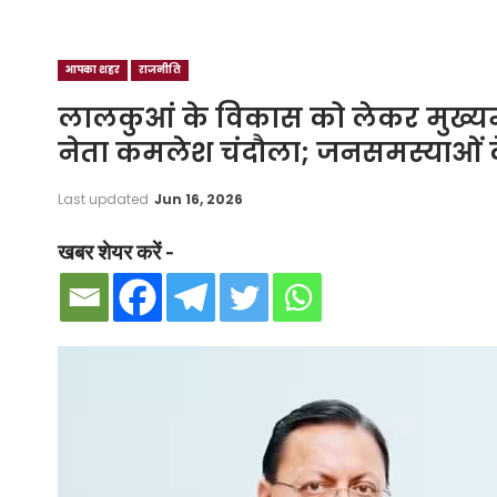
आपका शहर
राजनीति
लालकुआं के विकास को लेकर मुख्यमंत
नेता कमलेश चंदौला; जनसमस्याओं क
Last updated
Jun 16, 2026
खबर शेयर करें -