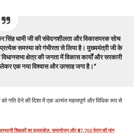
ुष्कर सिंह धामी जी की संवेदनशीलता और विकासपरक सोच
 प्रत्येक समस्या को गंभीरता से लिया है। मुख्यमंत्री जी के
ानसभा क्षेत्र की जनता में विकास कार्यों और सरकारी
 लेकर एक नया विश्वास और उत्साह जगा है।”
ो गति देने की दिशा में एक अत्यंत महत्वपूर्ण और विधिक रूप से
 अस्थायी शिक्षकों का हल्लाबोल, समायोजन और ₹57,700 वेतन की मांग