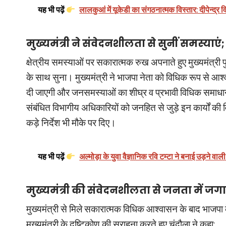
यह भी पढ़ें
लालकुआं में यूकेडी का संगठनात्मक विस्तार: दीपेन्द
मुख्यमंत्री ने संवेदनशीलता से सुनीं समस्याएं
क्षेत्रीय समस्याओं पर सकारात्मक रुख अपनाते हुए मुख्यमंत्री 
के साथ सुना। मुख्यमंत्री ने भाजपा नेता को विधिक रूप से आश्व
दी जाएगी और जनसमस्याओं का शीघ्र व प्रभावी विधिक समाधान
संबंधित विभागीय अधिकारियों को जनहित से जुड़े इन कार्यों की
कड़े निर्देश भी मौके पर दिए।
यह भी पढ़ें
अल्मोड़ा के युवा वैज्ञानिक रवि टम्टा ने बनाई उड़ने 
मुख्यमंत्री की संवेदनशीलता से जनता में जगा
मुख्यमंत्री से मिले सकारात्मक विधिक आश्वासन के बाद भाजपा 
मुख्यमंत्री के दृष्टिकोण की सराहना करते हुए चंदौला ने कहा: