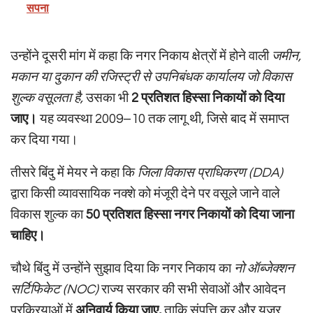
सपना
उन्होंने दूसरी मांग में कहा कि नगर निकाय क्षेत्रों में होने वाली
जमीन,
मकान या दुकान की रजिस्ट्री से उपनिबंधक कार्यालय जो विकास
शुल्क वसूलता है,
उसका भी
2 प्रतिशत हिस्सा निकायों को दिया
जाए।
यह व्यवस्था 2009–10 तक लागू थी, जिसे बाद में समाप्त
कर दिया गया।
तीसरे बिंदु में मेयर ने कहा कि
जिला विकास प्राधिकरण (DDA)
द्वारा किसी व्यावसायिक नक्शे को मंजूरी देने पर वसूले जाने वाले
विकास शुल्क का
50 प्रतिशत हिस्सा नगर निकायों को दिया जाना
चाहिए।
चौथे बिंदु में उन्होंने सुझाव दिया कि नगर निकाय का
नो ऑब्जेक्शन
सर्टिफिकेट (NOC)
राज्य सरकार की सभी सेवाओं और आवेदन
प्रक्रियाओं में
अनिवार्य किया जाए,
ताकि संपत्ति कर और यूजर