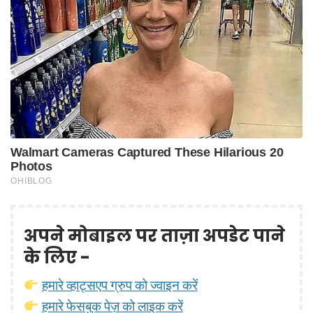
अपने मोबाइल पर ताज़ा अपडेट पाने
के लिए -
हमारे व्हाट्सएप ग्रुप को ज्वाइन करें
हमारे फेसबुक पेज़ को लाइक करें