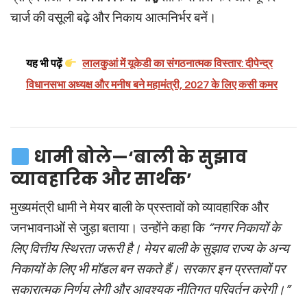
चार्ज की वसूली बढ़े और निकाय आत्मनिर्भर बनें।
यह भी पढ़ें
लालकुआं में यूकेडी का संगठनात्मक विस्तार: दीपेन्द्र
विधानसभा अध्यक्ष और मनीष बने महामंत्री, 2027 के लिए कसी कमर
धामी बोले—‘बाली के सुझाव
व्यावहारिक और सार्थक’
मुख्यमंत्री धामी ने मेयर बाली के प्रस्तावों को व्यावहारिक और
जनभावनाओं से जुड़ा बताया। उन्होंने कहा कि
“नगर निकायों के
लिए वित्तीय स्थिरता जरूरी है। मेयर बाली के सुझाव राज्य के अन्य
निकायों के लिए भी मॉडल बन सकते हैं। सरकार इन प्रस्तावों पर
सकारात्मक निर्णय लेगी और आवश्यक नीतिगत परिवर्तन करेगी।”