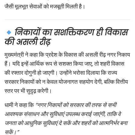
जैसी मूलभूत सेवाओं को मजबूती मिलती है।
निकायों का सशक्तिकरण ही विकास
की असली रीढ़
मुख्यमंत्री ने कहा कि प्रदेश के विकास की असली रीढ़ नगर निकाय
हैं। यदि इन्हें आर्थिक रूप से सशक्त किया जाए, तो शहरी विकास
की रफ्तार दोगुनी हो जाएगी। उन्होंने भरोसा दिलाया कि राज्य
सरकार निकायों को न केवल योजनागत सहयोग देगी, बल्कि वित्तीय
स्तर पर भी सुदृढ़ करेगी।
धामी ने कहा कि
“नगर निकायों को सरकार की तरफ से सभी
आवश्यक संसाधन और सुविधाएं उपलब्ध कराई जाएंगी, ताकि वे
जनता को आधुनिक सुविधाएं दे सकें और शहरों को आत्मनिर्भर बना
सकें।”