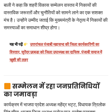
बाली ने कहा कि शहरी विकास सम्मेलन वास्तव में निकायों की
वास्तविक जरूरतों और चुनौतियों को सामने लाने का एक सशक्त
मंच है। उन्होंने उम्मीद जताई कि मुख्यमंत्री के नेतृत्व में निकायों की
समस्याओं का समाधान शीघ्र होगा।
यह भी पढ़ें
उत्तरांचल पंजाबी महासभा की जिला कार्यकारिणी का
विस्तार, सुरेंद्र छाबड़ा को जिला उपाध्यक्ष का दायित्व ,पंजाबी समाज में
खुशी की लहर
सम्मेलन में रहा जनप्रतिनिधियों
का जमावड़ा
कार्यक्रम में भाजपा प्रदेश अध्यक्ष महेंद्र भट्ट, विधायक त्रिलोक