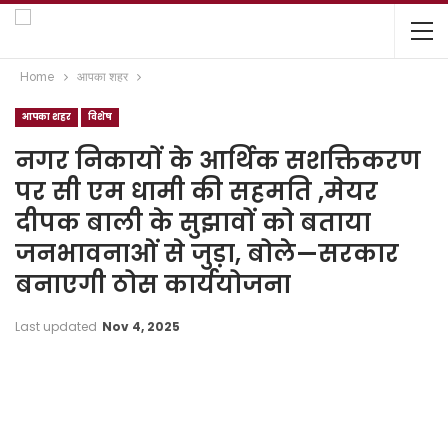
Home
आपका शहर
आपका शहर
विशेष
नगर निकायों के आर्थिक सशक्तिकरण
पर सी एम धामी की सहमति ,मेयर
दीपक बाली के सुझावों को बताया
जनभावनाओं से जुड़ा, बोले—सरकार
बनाएगी ठोस कार्ययोजना
Last updated
Nov 4, 2025