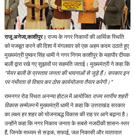
राजू अनेजा,काशीपुर।
राज्य के नगर निकायों की आर्थिक स्थिति
को मजबूत करने की दिशा में मंगलवार को एक अहम कदम उठाते हुए
मुख्यमंत्री पुष्कर सिंह धामी ने नगर निगम काशीपुर के महापौर दीपक
बाली द्वारा रखे गए सुझावों पर सहमति जताई। मुख्यमंत्री ने कहा कि
“मेयर बाली के प्रस्ताव जनता की भावनाओं से जुड़े हैं। सरकार इन
पर गंभीरता से विचार कर ठोस कार्ययोजना तैयार करेगी।”
रामनगर रोड स्थित अनन्या होटल में आयोजित
राज्य स्तरीय शहरी
विकास सम्मेलन
में मुख्यमंत्री धामी ने कहा कि उत्तराखंड सरकार
का लक्ष्य हर शहर को योजनाबद्ध विकास की राह पर आगे बढ़ाना है।
उन्होंने कहा कि नगर निकाय जनता के सबसे नजदीकी शासन-स्तर
हैं, जिनके माध्यम से सड़क, सफाई, जल निकासी और यातायात