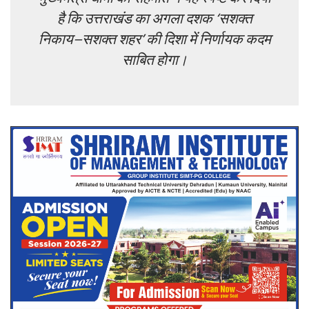
है कि उत्तराखंड का अगला दशक ‘सशक्त
निकाय–सशक्त शहर’ की दिशा में निर्णायक कदम
साबित होगा।