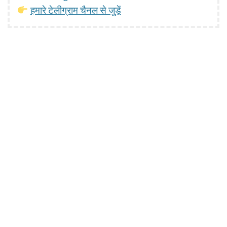
हमारे टेलीग्राम चैनल से जुड़ें