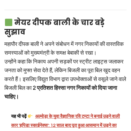
मेयर दीपक बाली के चार बड़े
सुझाव
महापौर दीपक बाली ने अपने संबोधन में नगर निकायों की वास्तविक
समस्याओं को मुख्यमंत्री के समक्ष बेबाकी से रखा।
उन्होंने कहा कि निकाय अपनी सड़कों पर स्ट्रीट लाइट्स जलाकर
जनता को मुफ्त सेवा देते हैं, लेकिन बिजली का पूरा बिल खुद वहन
करते हैं। इसलिए विद्युत विभाग द्वारा उपभोक्ताओं से वसूले जाने वाले
बिजली बिल का
2 प्रतिशत हिस्सा नगर निकायों को दिया जाना
चाहिए।
यह भी पढ़ें
अल्मोड़ा के युवा वैज्ञानिक रवि टम्टा ने बनाई उड़ने वाली
कार 'हपिडा स्काईनेक्स': 12 साल बाद पूरा हुआ आसमान में उड़ने का