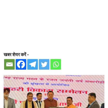
खबर शेयर करें -