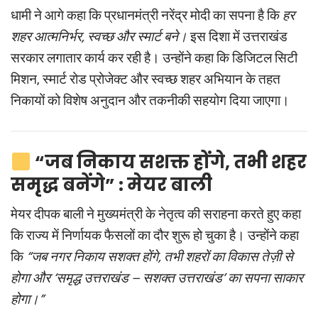
धामी ने आगे कहा कि प्रधानमंत्री नरेंद्र मोदी का सपना है कि
हर
शहर आत्मनिर्भर, स्वच्छ और स्मार्ट बने।
इस दिशा में उत्तराखंड
सरकार लगातार कार्य कर रही है। उन्होंने कहा कि डिजिटल सिटी
मिशन, स्मार्ट रोड प्रोजेक्ट और स्वच्छ शहर अभियान के तहत
निकायों को विशेष अनुदान और तकनीकी सहयोग दिया जाएगा।
“जब निकाय सशक्त होंगे, तभी शहर
समृद्ध बनेंगे” : मेयर बाली
मेयर दीपक बाली ने मुख्यमंत्री के नेतृत्व की सराहना करते हुए कहा
कि राज्य में निर्णायक फैसलों का दौर शुरू हो चुका है। उन्होंने कहा
कि
“जब नगर निकाय सशक्त होंगे, तभी शहरों का विकास तेज़ी से
होगा और ‘समृद्ध उत्तराखंड – सशक्त उत्तराखंड’ का सपना साकार
होगा।”