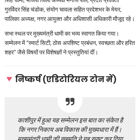
सिंह चीमा, भाजपा जिला अध्यक्ष मनोज पाल, प्रदेश प्रवक्ता
गुरविंदर सिंह चंडोक, संयोग चावला सहित प्रदेशभर के मेयर,
पालिका अध्यक्ष, नगर आयुक्त और अधिशासी अधिकारी मौजूद रहे।
सभा स्थल पर मुख्यमंत्री धामी का भव्य स्वागत किया गया।
सम्मेलन में “स्मार्ट सिटी, ठोस अपशिष्ट प्रबंधन, स्वच्छता और हरित
शहर” जैसे विषयों पर विशेषज्ञों ने प्रस्तुतियां दीं।
निष्कर्ष (एडिटोरियल टोन में)
काशीपुर में हुआ यह सम्मेलन इस बात का संकेत है
कि नगर निकाय अब विकास की मुख्यधारा में हैं।
मुख्यमंत्री धामी की सहमति ने यह स्पष्ट कर दिया