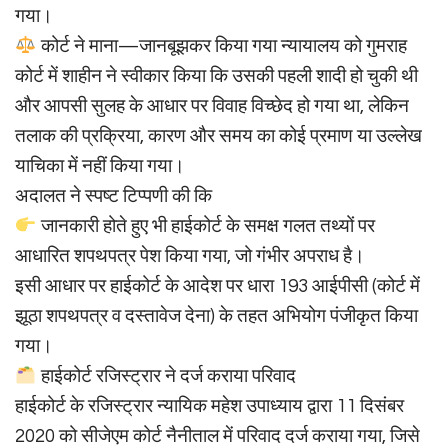
गया।
कोर्ट ने माना—जानबूझकर किया गया न्यायालय को गुमराह
कोर्ट में शाहीन ने स्वीकार किया कि उसकी पहली शादी हो चुकी थी
और आपसी सुलह के आधार पर विवाह विच्छेद हो गया था, लेकिन
तलाक की प्रक्रिया, कारण और समय का कोई प्रमाण या उल्लेख
याचिका में नहीं किया गया।
अदालत ने स्पष्ट टिप्पणी की कि
जानकारी होते हुए भी हाईकोर्ट के समक्ष गलत तथ्यों पर
आधारित शपथपत्र पेश किया गया, जो गंभीर अपराध है।
इसी आधार पर हाईकोर्ट के आदेश पर धारा 193 आईपीसी (कोर्ट में
झूठा शपथपत्र व दस्तावेज देना) के तहत अभियोग पंजीकृत किया
गया।
हाईकोर्ट रजिस्ट्रार ने दर्ज कराया परिवाद
हाईकोर्ट के रजिस्ट्रार न्यायिक महेश उपाध्याय द्वारा 11 दिसंबर
2020 को सीजेएम कोर्ट नैनीताल में परिवाद दर्ज कराया गया, जिसे