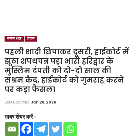
आपका शहर
क्राइम
पहली शादी छिपाकर दूसरी, हाईकोर्ट में
झूठा शपथपत्र पड़ा भारी हरिद्वार के
मुस्लिम दंपती को दो-दो साल की
सश्रम कैद, हाईकोर्ट को गुमराह करने
पर कड़ा फैसला
Last updated
Jan 28, 2026
खबर शेयर करें -