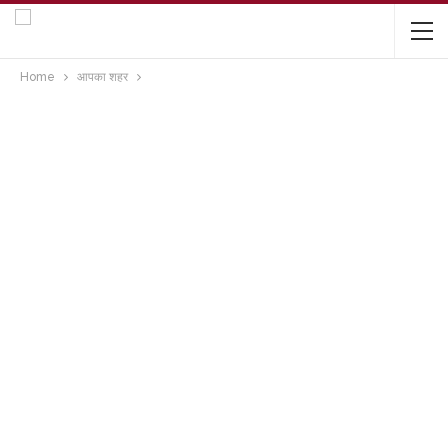
Home
आपका शहर