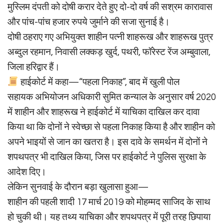
मुस्लिम दंपती को दोषी करार देते हुए दो-दो वर्ष की सश्रम कारावास
और पांच-पांच हजार रुपये जुर्माने की सजा सुनाई है।
दोषी ठहराए गए अभियुक्त शाहीन पत्नी शाहरूख और शाहरूख पुत्र
अब्दुल रहमान, निवासी लक्कड़ खुर्द, पथरी, फॉरेस्ट रेंज अम्बुवाला,
जिला हरिद्वार हैं।
हाईकोर्ट में कहा—“पहला निकाह”, बाद में खुली पोल
सहायक अभियोजन अधिकारी सुमित कन्याल के अनुसार वर्ष 2020
में शाहीन और शाहरूख ने हाईकोर्ट में याचिका दाखिल कर दावा
किया था कि दोनों ने स्वेच्छा से पहला निकाह किया है और शाहीन को
अपने भाइयों से जान का खतरा है। इस दावे के समर्थन में दोनों ने
शपथपत्र भी दाखिल किया, जिस पर हाईकोर्ट ने पुलिस सुरक्षा के
आदेश दिए।
लेकिन सुनवाई के दौरान बड़ा खुलासा हुआ—
शाहीन की पहली शादी 17 मार्च 2019 को मोहम्मद साजिद के साथ
हो चुकी थी। यह तथ्य याचिका और शपथपत्र में पूरी तरह छिपाया