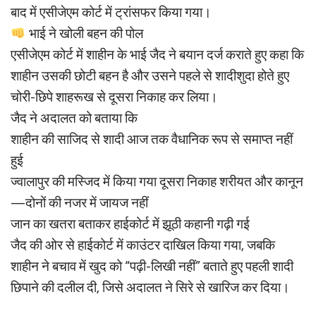
बाद में एसीजेएम कोर्ट में ट्रांसफर किया गया।
भाई ने खोली बहन की पोल
एसीजेएम कोर्ट में शाहीन के भाई जैद ने बयान दर्ज कराते हुए कहा कि
शाहीन उसकी छोटी बहन है और उसने पहले से शादीशुदा होते हुए
चोरी-छिपे शाहरूख से दूसरा निकाह कर लिया।
जैद ने अदालत को बताया कि
शाहीन की साजिद से शादी आज तक वैधानिक रूप से समाप्त नहीं
हुई
ज्वालापुर की मस्जिद में किया गया दूसरा निकाह शरीयत और कानून
—दोनों की नजर में जायज नहीं
जान का खतरा बताकर हाईकोर्ट में झूठी कहानी गढ़ी गई
जैद की ओर से हाईकोर्ट में काउंटर दाखिल किया गया, जबकि
शाहीन ने बचाव में खुद को “पढ़ी-लिखी नहीं” बताते हुए पहली शादी
छिपाने की दलील दी, जिसे अदालत ने सिरे से खारिज कर दिया।