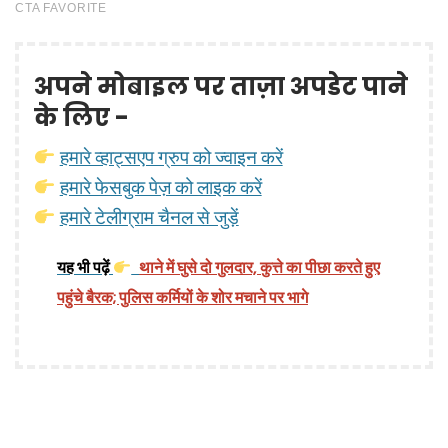
अपने मोबाइल पर ताज़ा अपडेट पाने
के लिए -
हमारे व्हाट्सएप ग्रुप को ज्वाइन करें
हमारे फेसबुक पेज़ को लाइक करें
हमारे टेलीग्राम चैनल से जुड़ें
यह भी पढ़ें
थाने में घुसे दो गुलदार, कुत्ते का पीछा करते हुए
पहुंचे बैरक; पुलिस कर्मियों के शोर मचाने पर भागे