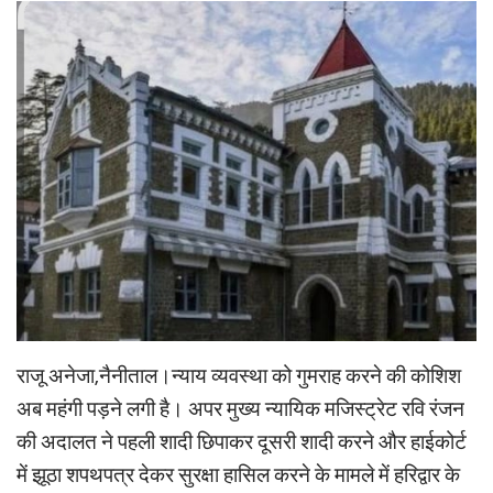
राजू अनेजा,नैनीताल।न्याय व्यवस्था को गुमराह करने की कोशिश
अब महंगी पड़ने लगी है। अपर मुख्य न्यायिक मजिस्ट्रेट रवि रंजन
की अदालत ने पहली शादी छिपाकर दूसरी शादी करने और हाईकोर्ट
में झूठा शपथपत्र देकर सुरक्षा हासिल करने के मामले में हरिद्वार के