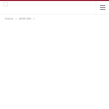
Home
आपका शहर