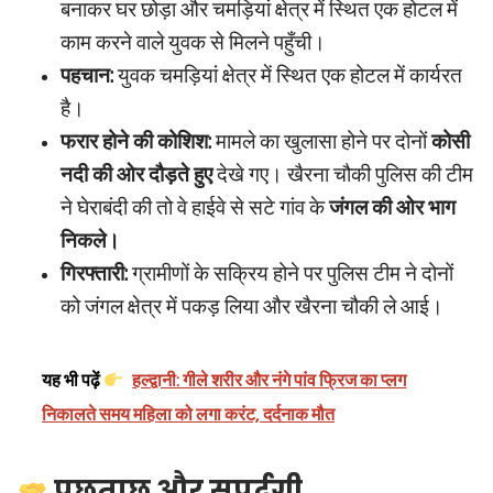
बनाकर घर छोड़ा और चमड़ियां क्षेत्र में स्थित एक होटल में
काम करने वाले युवक से मिलने पहुँची।
पहचान:
युवक चमड़ियां क्षेत्र में स्थित एक होटल में कार्यरत
है।
फरार होने की कोशिश:
मामले का खुलासा होने पर दोनों
कोसी
नदी की ओर दौड़ते हुए
देखे गए। खैरना चौकी पुलिस की टीम
ने घेराबंदी की तो वे हाईवे से सटे गांव के
जंगल की ओर भाग
निकले।
गिरफ्तारी:
ग्रामीणों के सक्रिय होने पर पुलिस टीम ने दोनों
को जंगल क्षेत्र में पकड़ लिया और खैरना चौकी ले आई।
यह भी पढ़ें
हल्द्वानी: गीले शरीर और नंगे पांव फ्रिज का प्लग
निकालते समय महिला को लगा करंट, दर्दनाक मौत
पूछताछ और सुपुर्दगी