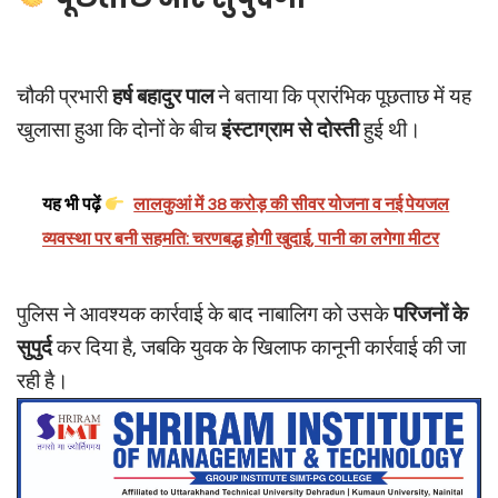
चौकी प्रभारी
हर्ष बहादुर पाल
ने बताया कि प्रारंभिक पूछताछ में यह
खुलासा हुआ कि दोनों के बीच
इंस्टाग्राम से दोस्ती
हुई थी।
यह भी पढ़ें
लालकुआं में 38 करोड़ की सीवर योजना व नई पेयजल
व्यवस्था पर बनी सहमति: चरणबद्ध होगी खुदाई, पानी का लगेगा मीटर
पुलिस ने आवश्यक कार्रवाई के बाद नाबालिग को उसके
परिजनों के
सुपुर्द
कर दिया है, जबकि युवक के खिलाफ कानूनी कार्रवाई की जा
रही है।