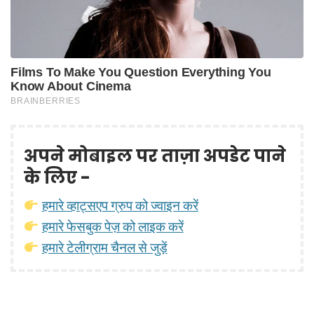
अपने मोबाइल पर ताज़ा अपडेट पाने
के लिए -
हमारे व्हाट्सएप ग्रुप को ज्वाइन करें
हमारे फेसबुक पेज़ को लाइक करें
हमारे टेलीग्राम चैनल से जुड़ें