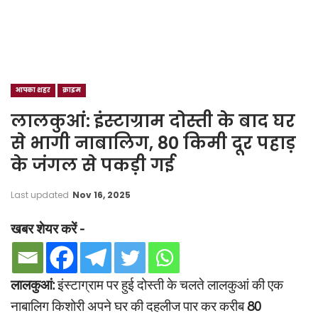
आपका शहर
क्राइम
लालकुआं: इंस्टाग्राम दोस्ती के बाद घर
से भागी नाबालिग, 80 किमी दूर पहाड़
के जंगल से पकड़ी गई
Last updated
Nov 16, 2025
खबर शेयर करें -
लालकुआं:
इंस्टाग्राम पर हुई दोस्ती के चलते लालकुआं की एक
नाबालिग किशोरी अपने घर की दहलीज पार कर करीब
80