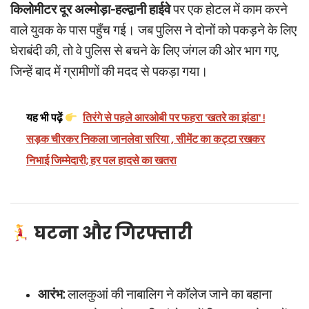
किलोमीटर दूर अल्मोड़ा-हल्द्वानी हाईवे
पर एक होटल में काम करने
वाले युवक के पास पहुँच गई। जब पुलिस ने दोनों को पकड़ने के लिए
घेराबंदी की, तो वे पुलिस से बचने के लिए जंगल की ओर भाग गए,
जिन्हें बाद में ग्रामीणों की मदद से पकड़ा गया।
यह भी पढ़ें
तिरंगे से पहले आरओबी पर फहरा 'खतरे का झंडा' !
सड़क चीरकर निकला जानलेवा सरिया , सीमेंट का कट्टा रखकर
निभाई जिम्मेदारी; हर पल हादसे का खतरा
घटना और गिरफ्तारी
आरंभ:
लालकुआं की नाबालिग ने कॉलेज जाने का बहाना