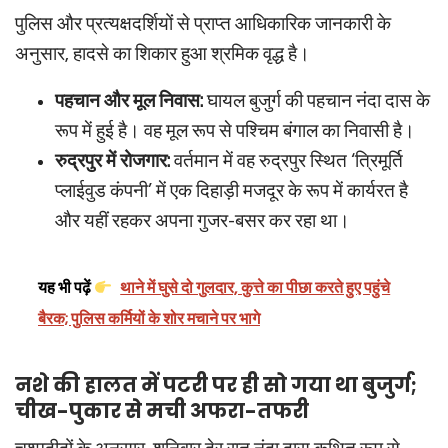
पुलिस और प्रत्यक्षदर्शियों से प्राप्त आधिकारिक जानकारी के
अनुसार, हादसे का शिकार हुआ श्रमिक वृद्ध है।
पहचान और मूल निवास:
घायल बुजुर्ग की पहचान नंदा दास के
रूप में हुई है। वह मूल रूप से पश्चिम बंगाल का निवासी है।
रुद्रपुर में रोजगार:
वर्तमान में वह रुद्रपुर स्थित ‘त्रिमूर्ति
प्लाईवुड कंपनी’ में एक दिहाड़ी मजदूर के रूप में कार्यरत है
और यहीं रहकर अपना गुजर-बसर कर रहा था।
यह भी पढ़ें
थाने में घुसे दो गुलदार, कुत्ते का पीछा करते हुए पहुंचे
बैरक; पुलिस कर्मियों के शोर मचाने पर भागे
नशे की हालत में पटरी पर ही सो गया था बुजुर्ग;
चीख-पुकार से मची अफरा-तफरी