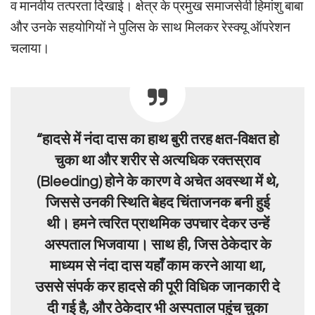
व मानवीय तत्परता दिखाई। क्षेत्र के प्रमुख समाजसेवी हिमांशु बाबा
और उनके सहयोगियों ने पुलिस के साथ मिलकर रेस्क्यू ऑपरेशन
चलाया।
“हादसे में नंदा दास का हाथ बुरी तरह क्षत-विक्षत हो
चुका था और शरीर से अत्यधिक रक्तस्राव
(Bleeding) होने के कारण वे अचेत अवस्था में थे,
जिससे उनकी स्थिति बेहद चिंताजनक बनी हुई
थी। हमने त्वरित प्राथमिक उपचार देकर उन्हें
अस्पताल भिजवाया। साथ ही, जिस ठेकेदार के
माध्यम से नंदा दास यहाँ काम करने आया था,
उससे संपर्क कर हादसे की पूरी विधिक जानकारी दे
दी गई है, और ठेकेदार भी अस्पताल पहुंच चुका