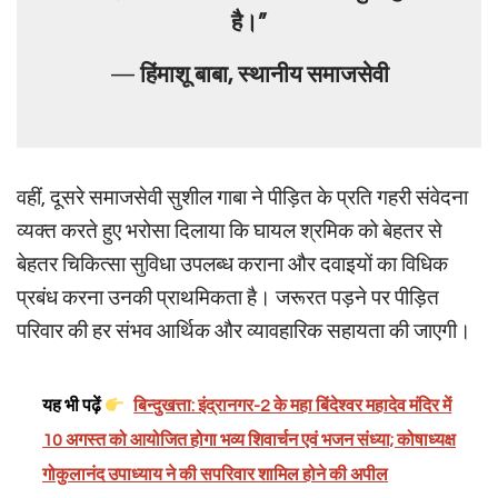
है।”
—
हिंमाशू बाबा, स्थानीय समाजसेवी
वहीं, दूसरे समाजसेवी सुशील गाबा ने पीड़ित के प्रति गहरी संवेदना
व्यक्त करते हुए भरोसा दिलाया कि घायल श्रमिक को बेहतर से
बेहतर चिकित्सा सुविधा उपलब्ध कराना और दवाइयों का विधिक
प्रबंध करना उनकी प्राथमिकता है। जरूरत पड़ने पर पीड़ित
परिवार की हर संभव आर्थिक और व्यावहारिक सहायता की जाएगी।
यह भी पढ़ें
बिन्दुखत्ता: इंद्रानगर-2 के महा बिंदेश्वर महादेव मंदिर में
10 अगस्त को आयोजित होगा भव्य शिवार्चन एवं भजन संध्या; कोषाध्यक्ष
गोकुलानंद उपाध्याय ने की सपरिवार शामिल होने की अपील