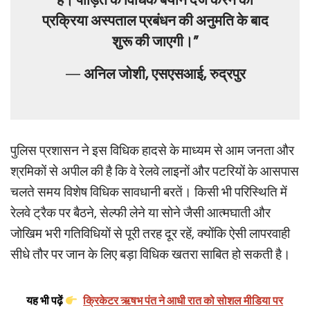
है। पीड़ित के विधिक बयान दर्ज करने की
प्रक्रिया अस्पताल प्रबंधन की अनुमति के बाद
शुरू की जाएगी।”
—
अनिल जोशी, एसएसआई, रुद्रपुर
पुलिस प्रशासन ने इस विधिक हादसे के माध्यम से आम जनता और
श्रमिकों से अपील की है कि वे रेलवे लाइनों और पटरियों के आसपास
चलते समय विशेष विधिक सावधानी बरतें। किसी भी परिस्थिति में
रेलवे ट्रैक पर बैठने, सेल्फी लेने या सोने जैसी आत्मघाती और
जोखिम भरी गतिविधियों से पूरी तरह दूर रहें, क्योंकि ऐसी लापरवाही
सीधे तौर पर जान के लिए बड़ा विधिक खतरा साबित हो सकती है।
यह भी पढ़ें
क्रिकेटर ऋषभ पंत ने आधी रात को सोशल मीडिया पर