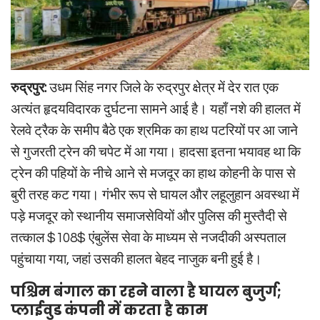
रुद्रपुर:
उधम सिंह नगर जिले के रुद्रपुर क्षेत्र में देर रात एक
अत्यंत हृदयविदारक दुर्घटना सामने आई है। यहाँ नशे की हालत में
रेलवे ट्रैक के समीप बैठे एक श्रमिक का हाथ पटरियों पर आ जाने
से गुजरती ट्रेन की चपेट में आ गया। हादसा इतना भयावह था कि
ट्रेन की पहियों के नीचे आने से मजदूर का हाथ कोहनी के पास से
बुरी तरह कट गया। गंभीर रूप से घायल और लहूलुहान अवस्था में
पड़े मजदूर को स्थानीय समाजसेवियों और पुलिस की मुस्तैदी से
तत्काल
$108$
एंबुलेंस सेवा के माध्यम से नजदीकी अस्पताल
पहुंचाया गया, जहां उसकी हालत बेहद नाजुक बनी हुई है।
पश्चिम बंगाल का रहने वाला है घायल बुजुर्ग;
प्लाईवुड कंपनी में करता है काम