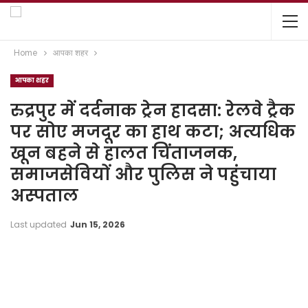
Home
आपका शहर
आपका शहर
रुद्रपुर में दर्दनाक ट्रेन हादसा: रेलवे ट्रैक
पर सोए मजदूर का हाथ कटा; अत्यधिक
खून बहने से हालत चिंताजनक,
समाजसेवियों और पुलिस ने पहुंचाया
अस्पताल
Last updated
Jun 15, 2026