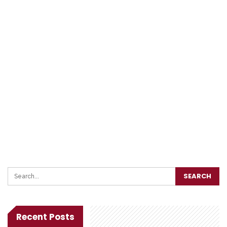
Recent Posts