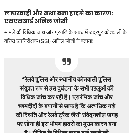
लापरवाही और नशा बना हादसे का कारण:
एसएसआई अनिल जोशी
मामले की विधिक जांच और प्रगति के संबंध में रुद्रपुर कोतवाली के
वरिष्ठ उपनिरीक्षक (SSI) अनिल जोशी ने बताया:
“रेलवे पुलिस और स्थानीय कोतवाली पुलिस
संयुक्त रूप से इस दुर्घटना के सभी पहलुओं की
विधिक जांच कर रही है। प्रारंभिक जांच और
चश्मदीदों के बयानों से साफ है कि अत्यधिक नशे
की स्थिति और रेलवे ट्रैक जैसी संवेदनशील जगह
पर सोना ही इस भीषण हादसे का मुख्य कारण बना