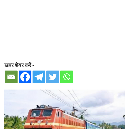
खबर शेयर करें -