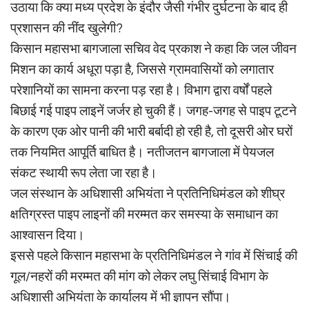
उठाया कि क्या मध्य प्रदेश के इंदौर जैसी गंभीर दुर्घटना के बाद ही
प्रशासन की नींद खुलेगी?
किसान महासभा बागजाला सचिव वेद प्रकाश ने कहा कि जल जीवन
मिशन का कार्य अधूरा पड़ा है, जिससे ग्रामवासियों को लगातार
परेशानियों का सामना करना पड़ रहा है। विभाग द्वारा वर्षों पहले
बिछाई गई पाइप लाइनें जर्जर हो चुकी हैं। जगह-जगह से पाइप टूटने
के कारण एक ओर पानी की भारी बर्बादी हो रही है, तो दूसरी ओर घरों
तक नियमित आपूर्ति बाधित है। नतीजतन बागजाला में पेयजल
संकट स्थायी रूप लेता जा रहा है।
जल संस्थान के अधिशासी अभियंता ने प्रतिनिधिमंडल को शीघ्र
क्षतिग्रस्त पाइप लाइनों की मरम्मत कर समस्या के समाधान का
आश्वासन दिया।
इससे पहले किसान महासभा के प्रतिनिधिमंडल ने गांव में सिंचाई की
गूल/नहरों की मरम्मत की मांग को लेकर लघु सिंचाई विभाग के
अधिशासी अभियंता के कार्यालय में भी ज्ञापन सौंपा।