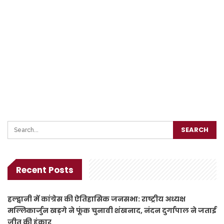
Recent Posts
हल्द्वानी में कांग्रेस की ऐतिहासिक जनसभा: राष्ट्रीय अध्यक्ष
मल्लिकार्जुन खड़गे ने फूंक चुनावी शंखनाद, नंदन दुर्गापाल ने जताई
जीत की हुंकार