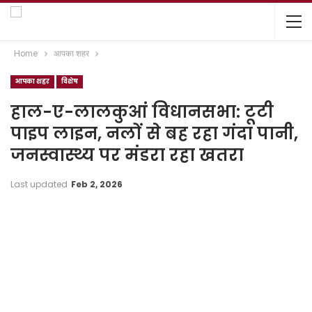
Home
आपका शहर
आपका शहर
विशेष
हाल-ए-लालकुआं विधानसभा: टूटी
पाइप लाइन, नलों से बह रहा गंदा पानी,
जनस्वास्थ्य पर मंडरा रहा खतरा
Last updated
Feb 2, 2026