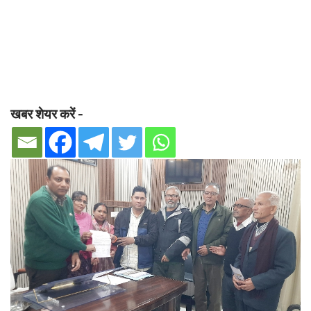
खबर शेयर करें -