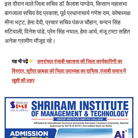
इस दौरान माले जिला सचिव डॉ. कैलाश पाण्डेय, किसान महासभा
बागजाला सचिव वेद प्रकाश, पूर्व प्रधानाचार्य गणेश राम, कोषाध्यक्ष
मीना भट्ट, हेमा देवी, प्रचार सचिव पंकज चौहान, चन्दन सिंह
मटियाली, दिनेश पांडे, प्रेम सिंह नयाल, हेमा आर्य, मंजू टम्टा सहित
अनेक ग्रामीण मौजूद रहे।
यह भी पढ़ें
उत्तरांचल पंजाबी महासभा की जिला कार्यकारिणी का
विस्तार, सुरेंद्र छाबड़ा को जिला उपाध्यक्ष का दायित्व ,पंजाबी समाज में
खुशी की लहर