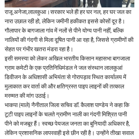
राजू अनेजा,लालकुआ।सरकार भले ही हर घर नल, हर घर जल का
नारा उछाल रही हो, लेकिन जमीनी हकीकत इससे कोसों दूर है।
गौलापार के बागजाला गांव में नलों से पीने योग्य पानी नहीं, बल्कि
नालियों की गंदगी से मिला दूषित पानी आ रहा है, जिससे ग्रामीणों की
सेहत पर गंभीर खतरा मंडरा रहा है।
इसी समस्या को लेकर अखिल भारतीय किसान महासभा बागजाला
ग्राम कमेटी के एक प्रतिनिधिमंडल ने जल संस्थान लालकुआं
डिवीजन के अधिशासी अभियंता से गोरापड़ाव स्थित कार्यालय में
मुलाकात कर वार्ता की और क्षतिग्रस्त पाइप लाइनों की तत्काल
मरम्मत की मांग उठाई।
भाकपा (माले) नैनीताल जिला सचिव डॉ. कैलाश पाण्डेय ने कहा कि
टूटी पाइप लाइनों के चलते ग्रामीण नाली का गंदगी मिश्रित पानी
पीने को मजबूर हैं। स्वच्छ पेयजल जनता का बुनियादी अधिकार है,
लेकिन प्रशासनिक लापरवाही इसे छीन रही है। उन्होंने तीखा सवाल