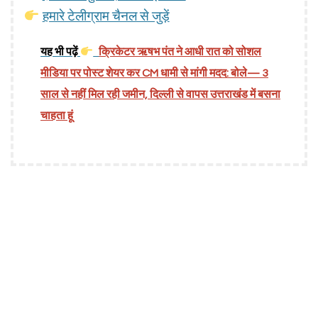
हमारे टेलीग्राम चैनल से जुड़ें
यह भी पढ़ें
क्रिकेटर ऋषभ पंत ने आधी रात को सोशल
मीडिया पर पोस्ट शेयर कर CM धामी से मांगी मदद: बोले— 3
साल से नहीं मिल रही जमीन, दिल्ली से वापस उत्तराखंड में बसना
चाहता हूं