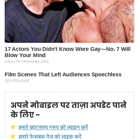
अपने मोबाइल पर ताज़ा अपडेट पाने
के लिए -
हमारे व्हाट्सएप ग्रुप को ज्वाइन करें
हमारे फेसबुक पेज़ को लाइक करें