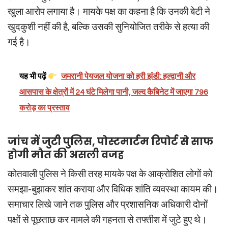
खुला आरोप लगाया है। मायके पक्ष का कहना है कि उनकी बेटी ने
खुदकुशी नहीं की है, बल्कि उसकी सुनियोजित तरीके से हत्या की
गई है।
यह भी पढ़ें
जमरानी पेयजल योजना को हरी झंडी: हल्द्वानी और
आसपास के क्षेत्रों में 24 घंटे मिलेगा पानी, जल्द कैबिनेट में जाएगा 796
करोड़ का प्रस्ताव
जांच में जुटी पुलिस, पोस्टमार्टम रिपोर्ट से साफ
होगी मौत की असली वजह
कोतवाली पुलिस ने किसी तरह मायके पक्ष के आक्रोशित लोगों को
समझा-बुझाकर शांत कराया और विधिक शांति व्यवस्था कायम की।
समाचार लिखे जाने तक पुलिस और प्रशासनिक अधिकारी दोनों
पक्षों से पूछताछ कर मामले की गहनता से तफ्तीश में जुटे हुए थे।