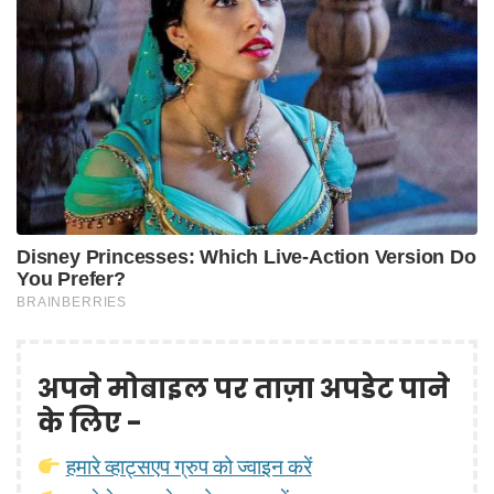
अपने मोबाइल पर ताज़ा अपडेट पाने
के लिए -
हमारे व्हाट्सएप ग्रुप को ज्वाइन करें