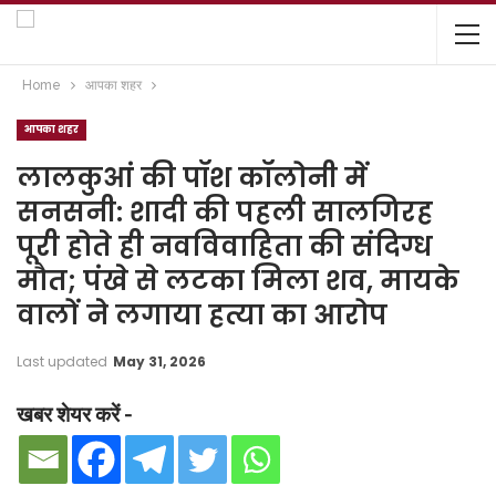
Home
आपका शहर
आपका शहर
लालकुआं की पॉश कॉलोनी में
सनसनी: शादी की पहली सालगिरह
पूरी होते ही नवविवाहिता की संदिग्ध
मौत; पंखे से लटका मिला शव, मायके
वालों ने लगाया हत्या का आरोप
Last updated
May 31, 2026
खबर शेयर करें -