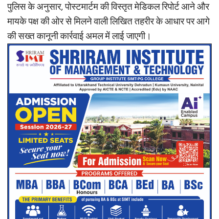
पुलिस के अनुसार, पोस्टमार्टम की विस्तृत मेडिकल रिपोर्ट आने और
मायके पक्ष की ओर से मिलने वाली लिखित तहरीर के आधार पर आगे
की सख्त कानूनी कार्रवाई अमल में लाई जाएगी।