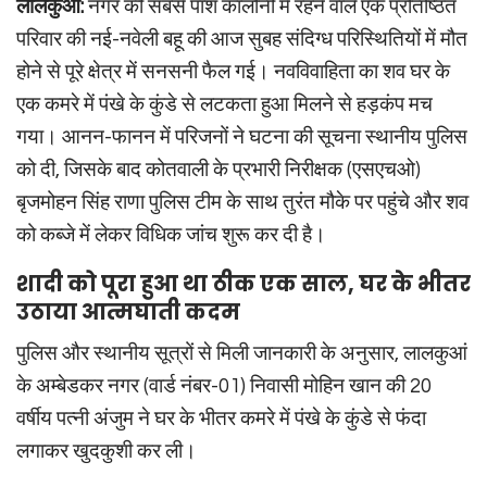
लालकुआं:
नगर की सबसे पॉश कॉलोनी में रहने वाले एक प्रतिष्ठित
परिवार की नई-नवेली बहू की आज सुबह संदिग्ध परिस्थितियों में मौत
होने से पूरे क्षेत्र में सनसनी फैल गई। नवविवाहिता का शव घर के
एक कमरे में पंखे के कुंडे से लटकता हुआ मिलने से हड़कंप मच
गया। आनन-फानन में परिजनों ने घटना की सूचना स्थानीय पुलिस
को दी, जिसके बाद कोतवाली के प्रभारी निरीक्षक (एसएचओ)
बृजमोहन सिंह राणा पुलिस टीम के साथ तुरंत मौके पर पहुंचे और शव
को कब्जे में लेकर विधिक जांच शुरू कर दी है।
शादी को पूरा हुआ था ठीक एक साल, घर के भीतर
उठाया आत्मघाती कदम
पुलिस और स्थानीय सूत्रों से मिली जानकारी के अनुसार, लालकुआं
के अम्बेडकर नगर (वार्ड नंबर-01) निवासी मोहिन खान की 20
वर्षीय पत्नी अंजुम ने घर के भीतर कमरे में पंखे के कुंडे से फंदा
लगाकर खुदकुशी कर ली।