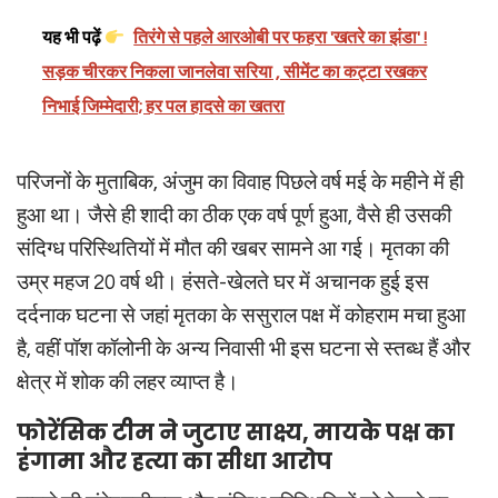
यह भी पढ़ें
तिरंगे से पहले आरओबी पर फहरा 'खतरे का झंडा' !
सड़क चीरकर निकला जानलेवा सरिया , सीमेंट का कट्टा रखकर
निभाई जिम्मेदारी; हर पल हादसे का खतरा
परिजनों के मुताबिक, अंजुम का विवाह पिछले वर्ष मई के महीने में ही
हुआ था। जैसे ही शादी का ठीक एक वर्ष पूर्ण हुआ, वैसे ही उसकी
संदिग्ध परिस्थितियों में मौत की खबर सामने आ गई। मृतका की
उम्र महज 20 वर्ष थी। हंसते-खेलते घर में अचानक हुई इस
दर्दनाक घटना से जहां मृतका के ससुराल पक्ष में कोहराम मचा हुआ
है, वहीं पॉश कॉलोनी के अन्य निवासी भी इस घटना से स्तब्ध हैं और
क्षेत्र में शोक की लहर व्याप्त है।
फोरेंसिक टीम ने जुटाए साक्ष्य, मायके पक्ष का
हंगामा और हत्या का सीधा आरोप