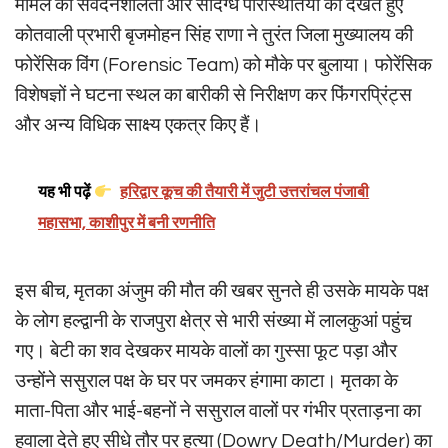
मामले की संवेदनशीलता और संदिग्ध परिस्थितियों को देखते हुए
कोतवाली प्रभारी बृजमोहन सिंह राणा ने तुरंत जिला मुख्यालय की
फोरेंसिक विंग (Forensic Team) को मौके पर बुलाया। फोरेंसिक
विशेषज्ञों ने घटना स्थल का बारीकी से निरीक्षण कर फिंगरप्रिंट्स
और अन्य विधिक साक्ष्य एकत्र किए हैं।
यह भी पढ़ें
हरिद्वार कूच की तैयारी में जुटी उत्तरांचल पंजाबी
महासभा, काशीपुर में बनी रणनीति
इस बीच, मृतका अंजुम की मौत की खबर सुनते ही उसके मायके पक्ष
के लोग हल्द्वानी के राजपुरा क्षेत्र से भारी संख्या में लालकुआं पहुंच
गए। बेटी का शव देखकर मायके वालों का गुस्सा फूट पड़ा और
उन्होंने ससुराल पक्ष के घर पर जमकर हंगामा काटा। मृतका के
माता-पिता और भाई-बहनों ने ससुराल वालों पर गंभीर प्रताड़ना का
हवाला देते हुए सीधे तौर पर हत्या (Dowry Death/Murder) का