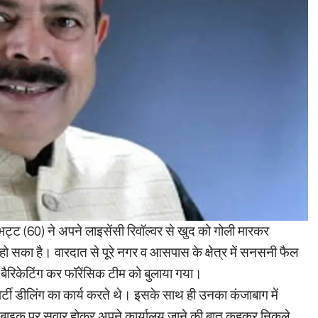
ट्ट (60) ने अपने लाइसेंसी रिवॉल्वर से खुद को गोली मारकर
 सका है। वारदात से पूरे नगर व आसपास के क्षेत्र में सनसनी फैल
बैरिकेटिंग कर फॉरेंसिक टीम को बुलाया गया।
र्टी डीलिंग का कार्य करते थे। इसके साथ ही उनका कंजाबाग में
से बाइक पर सवार होकर अपने कार्यालय जाने की बात कहकर निकले