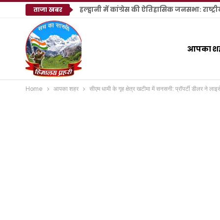
ताजा खबर
आपका श
Home
आपका शहर
सीएम धामी के गृह क्षेत्र खटीमा में सनसनी: प्रॉपर्टी डीलर ने लाइ