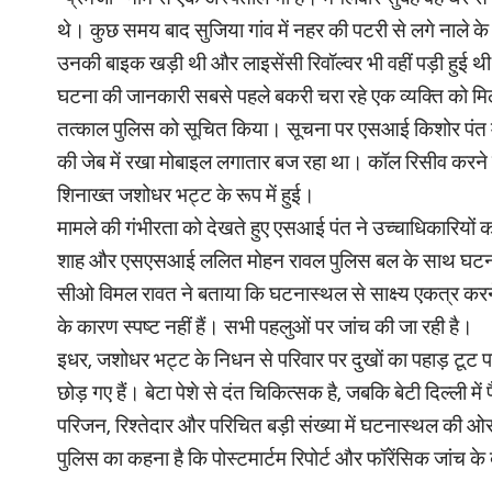
थे। कुछ समय बाद सुजिया गांव में नहर की पटरी से लगे नाले क
उनकी बाइक खड़ी थी और लाइसेंसी रिवॉल्वर भी वहीं पड़ी हुई थ
घटना की जानकारी सबसे पहले बकरी चरा रहे एक व्यक्ति को मिल
तत्काल पुलिस को सूचित किया। सूचना पर एसआई किशोर पंत मौके 
की जेब में रखा मोबाइल लगातार बज रहा था। कॉल रिसीव करन
शिनाख्त जशोधर भट्ट के रूप में हुई।
मामले की गंभीरता को देखते हुए एसआई पंत ने उच्चाधिकारियों क
शाह और एसएसआई ललित मोहन रावल पुलिस बल के साथ घटनास्
सीओ विमल रावत ने बताया कि घटनास्थल से साक्ष्य एकत्र करने
के कारण स्पष्ट नहीं हैं। सभी पहलुओं पर जांच की जा रही है।
इधर, जशोधर भट्ट के निधन से परिवार पर दुखों का पहाड़ टूट पड
छोड़ गए हैं। बेटा पेशे से दंत चिकित्सक है, जबकि बेटी दिल्ली
परिजन, रिश्तेदार और परिचित बड़ी संख्या में घटनास्थल की ओ
पुलिस का कहना है कि पोस्टमार्टम रिपोर्ट और फॉरेंसिक जांच के 