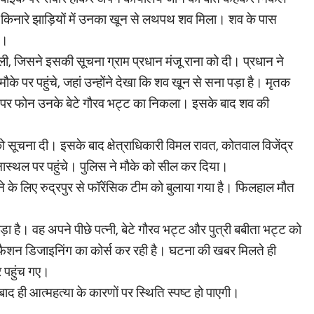
े किनारे झाड़ियों में उनका खून से लथपथ शव मिला। शव के पास
ी।
ी, जिसने इसकी सूचना ग्राम प्रधान मंजू राना को दी। प्रधान ने
पर पहुंचे, जहां उन्होंने देखा कि शव खून से सना पड़ा है। मृतक
े पर फोन उनके बेटे गौरव भट्ट का निकला। इसके बाद शव की
ो सूचना दी। इसके बाद क्षेत्राधिकारी विमल रावत, कोतवाल विजेंद्र
थल पर पहुंचे। पुलिस ने मौके को सील कर दिया।
 के लिए रुद्रपुर से फॉरेंसिक टीम को बुलाया गया है। फिलहाल मौत
़ा है। वह अपने पीछे पत्नी, बेटे गौरव भट्ट और पुत्री बबीता भट्ट को
 में फैशन डिजाइनिंग का कोर्स कर रही है। घटना की खबर मिलते ही
र पहुंच गए।
बाद ही आत्महत्या के कारणों पर स्थिति स्पष्ट हो पाएगी।