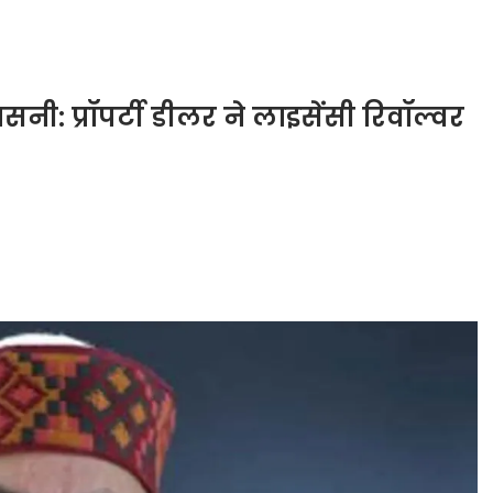
सनी: प्रॉपर्टी डीलर ने लाइसेंसी रिवॉल्वर