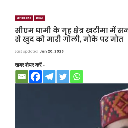
आपका शहर
क्राइम
सीएम धामी के गृह क्षेत्र खटीमा में सन
से खुद को मारी गोली, मौके पर मौत
Last updated
Jan 20, 2026
खबर शेयर करें -