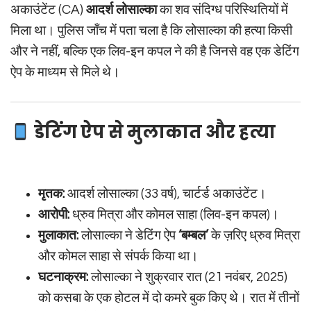
अकाउंटेंट (CA)
आदर्श लोसाल्का
का शव संदिग्ध परिस्थितियों में
मिला था। पुलिस जाँच में पता चला है कि लोसाल्का की हत्या किसी
और ने नहीं, बल्कि एक लिव-इन कपल ने की है जिनसे वह एक डेटिंग
ऐप के माध्यम से मिले थे।
डेटिंग ऐप से मुलाकात और हत्या
मृतक:
आदर्श लोसाल्का (33 वर्ष), चार्टर्ड अकाउंटेंट।
आरोपी:
ध्रुव मित्रा और कोमल साहा (लिव-इन कपल)।
मुलाकात:
लोसाल्का ने डेटिंग ऐप
‘बम्बल’
के ज़रिए ध्रुव मित्रा
और कोमल साहा से संपर्क किया था।
घटनाक्रम:
लोसाल्का ने शुक्रवार रात (21 नवंबर, 2025)
को कसबा के एक होटल में दो कमरे बुक किए थे। रात में तीनों