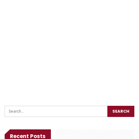
Recent Posts