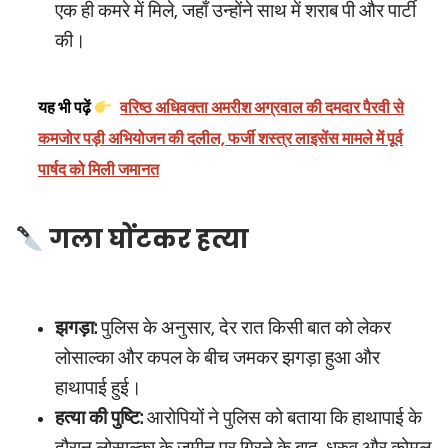
एक ही कमरे में मिले, जहाँ उन्होंने साथ में शराब पी और पार्टी
की।
यह भी पढ़ें
वरिष्ठ अधिवक्ता अमरीश अग्रवाल की दमदार पैरवी से
कमजोर पड़ी अभियोजन की दलील, फर्जी शस्त्र लाइसेंस मामले में पूर्व
पार्षद को मिली जमानत
गला घोंटकर हत्या
झगड़ा:
पुलिस के अनुसार, देर रात किसी बात को लेकर
लोसाल्का और कपल के बीच जमकर झगड़ा हुआ और
हाथापाई हुई।
हत्या की पुष्टि:
आरोपियों ने पुलिस को बताया कि हाथापाई के