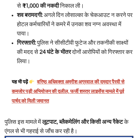
से
₹11,000 की नकदी
निकाल ली।
शव बरामदगी:
अगले दिन लोसाल्का के चेकआउट न करने पर
होटल कर्मचारियों ने कमरे में उनका शव नग्न अवस्था में
पाया।
गिरफ्तारी:
पुलिस ने सीसीटीवी फुटेज और तकनीकी साक्ष्यों
की मदद से
24 घंटे के भीतर
दोनों आरोपियों को गिरफ्तार कर
लिया।
यह भी पढ़ें
वरिष्ठ अधिवक्ता अमरीश अग्रवाल की दमदार पैरवी से
कमजोर पड़ी अभियोजन की दलील, फर्जी शस्त्र लाइसेंस मामले में पूर्व
पार्षद को मिली जमानत
पुलिस इस मामले में
लूटपाट, ब्लैकमेलिंग और किसी अन्य रैकेट
के
एंगल से भी गहराई से जाँच कर रही है।