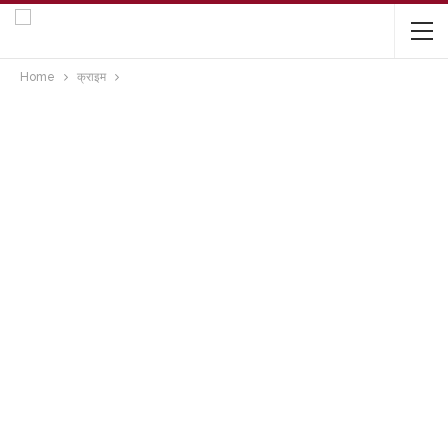
Home
क्राइम