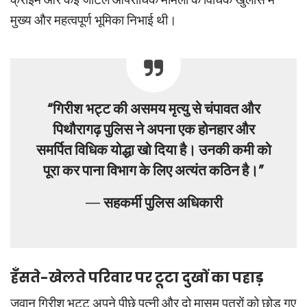
क्राइम और कई जटिल आपराधिक मामलों के विधिक खुलासे में
मुख्य और महत्वपूर्ण भूमिका निभाई थी।
“गिरीश भट्ट की असमय मृत्यु से चंपावत और
पिथौरागढ़ पुलिस ने अपना एक होनहार और
समर्पित विधिक योद्धा खो दिया है। उनकी कमी को
पूरा कर पाना विभाग के लिए अत्यंत कठिन है।”
—
सहकर्मी पुलिस अधिकारी
हँसते-खेलते परिवार पर टूटा दुखों का पहाड़
जवान गिरीश भट्ट अपने पीछे पत्नी और दो मासूम पुत्रों को छोड़ गए