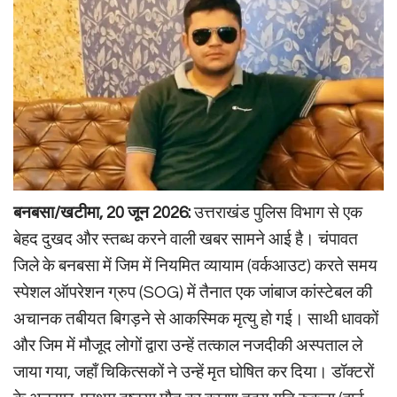
बनबसा/खटीमा, 20 जून 2026:
उत्तराखंड पुलिस विभाग से एक
बेहद दुखद और स्तब्ध करने वाली खबर सामने आई है। चंपावत
जिले के बनबसा में जिम में नियमित व्यायाम (वर्कआउट) करते समय
स्पेशल ऑपरेशन ग्रुप (SOG) में तैनात एक जांबाज कांस्टेबल की
अचानक तबीयत बिगड़ने से आकस्मिक मृत्यु हो गई। साथी धावकों
और जिम में मौजूद लोगों द्वारा उन्हें तत्काल नजदीकी अस्पताल ले
जाया गया, जहाँ चिकित्सकों ने उन्हें मृत घोषित कर दिया। डॉक्टरों