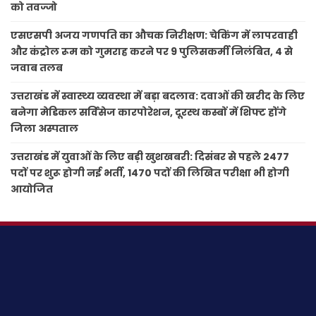
को तवज्जो
एसएसपी अजय गणपति का औचक निरीक्षण: चेकिंग में लापरवाही
और कंट्रोल रूम को गुमराह करने पर 9 पुलिसकर्मी निलंबित, 4 से
जवाब तलब
उत्तराखंड में स्वास्थ्य व्यवस्था में बड़ा बदलाव: दवाओं की खरीद के लिए
बनेगा मेडिकल सर्विसेज कारपोरेशन, दूरस्थ कस्बों में शिफ्ट होंगे
जिला अस्पताल
उत्तराखंड में युवाओं के लिए बड़ी खुशखबरी: दिसंबर से पहले 2477
पदों पर शुरू होगी नई भर्ती, 1470 पदों की लिखित परीक्षा भी होगी
आयोजित