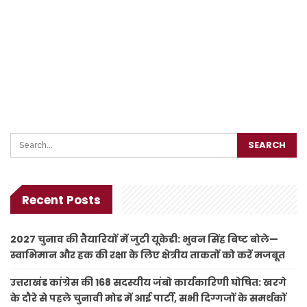
Recent Posts
2027 चुनाव की तैयारियों में जुटी यूकेडी: भुवन सिंह बिष्ट बोले—
स्वाभिमान और हक की रक्षा के लिए क्षेत्रीय ताकतों को करें मजबूत
उत्तराखंड कांग्रेस की 168 सदस्यीय जंबो कार्यकारिणी घोषित: खरगे
के दौरे से पहले चुनावी मोड में आई पार्टी, सभी दिग्गजों के समर्थकों