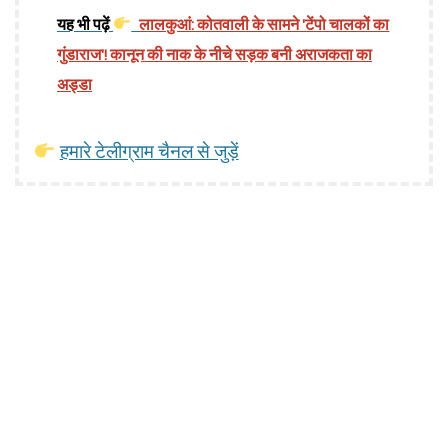
यह भी पढ़ें
लालकुआं: कोतवाली के सामने 'टेंपो चालकों का
गुंडाराज'! कानून की नाक के नीचे सड़क बनी अराजकता का
अड्डा
हमारे टेलीग्राम चैनल से जुड़ें