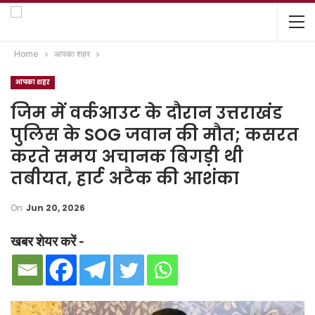
Home
आपका शहर
आपका शहर
जिम में वर्कआउट के दौरान उत्तराखंड
पुलिस के SOG जवान की मौत; कसरत
करते समय अचानक बिगड़ी थी
तबीयत, हार्ट अटैक की आशंका
On
Jun 20, 2026
खबर शेयर करें -