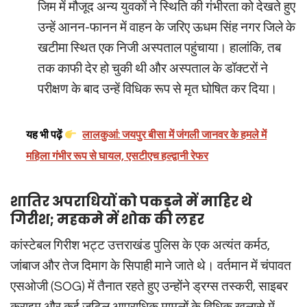
जिम में मौजूद अन्य युवकों ने स्थिति की गंभीरता को देखते हुए
उन्हें आनन-फानन में वाहन के जरिए ऊधम सिंह नगर जिले के
खटीमा स्थित एक निजी अस्पताल पहुंचाया। हालांकि, तब
तक काफी देर हो चुकी थी और अस्पताल के डॉक्टरों ने
परीक्षण के बाद उन्हें विधिक रूप से मृत घोषित कर दिया।
यह भी पढ़ें
लालकुआं: जयपुर बीसा में जंगली जानवर के हमले में
महिला गंभीर रूप से घायल, एसटीएच हल्द्वानी रेफर
शातिर अपराधियों को पकड़ने में माहिर थे
गिरीश; महकमे में शोक की लहर
कांस्टेबल गिरीश भट्ट उत्तराखंड पुलिस के एक अत्यंत कर्मठ,
जांबाज और तेज दिमाग के सिपाही माने जाते थे। वर्तमान में चंपावत
एसओजी (SOG) में तैनात रहते हुए उन्होंने ड्रग्स तस्करी, साइबर