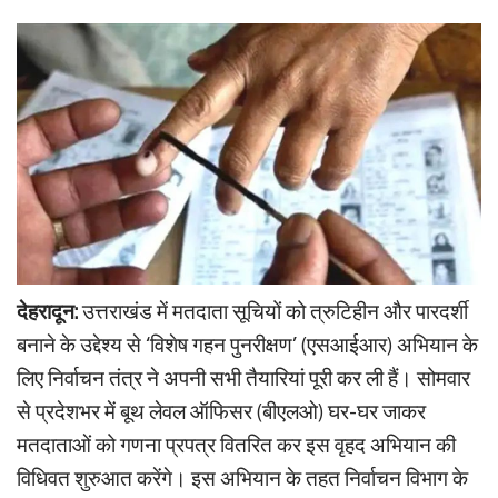
देहरादून:
उत्तराखंड में मतदाता सूचियों को त्रुटिहीन और पारदर्शी
बनाने के उद्देश्य से ‘विशेष गहन पुनरीक्षण’ (एसआईआर) अभियान के
लिए निर्वाचन तंत्र ने अपनी सभी तैयारियां पूरी कर ली हैं। सोमवार
से प्रदेशभर में बूथ लेवल ऑफिसर (बीएलओ) घर-घर जाकर
मतदाताओं को गणना प्रपत्र वितरित कर इस वृहद अभियान की
विधिवत शुरुआत करेंगे। इस अभियान के तहत निर्वाचन विभाग के