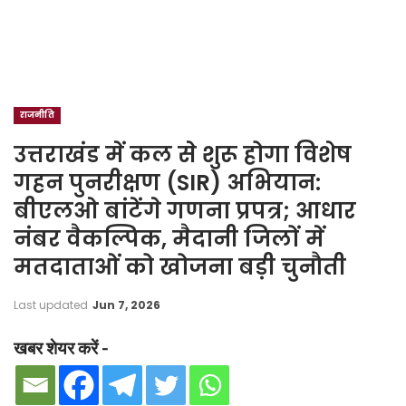
राजनीति
उत्तराखंड में कल से शुरू होगा विशेष
गहन पुनरीक्षण (SIR) अभियान:
बीएलओ बांटेंगे गणना प्रपत्र; आधार
नंबर वैकल्पिक, मैदानी जिलों में
मतदाताओं को खोजना बड़ी चुनौती
Last updated
Jun 7, 2026
खबर शेयर करें -