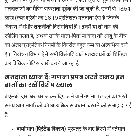
मतदाताओं की मैपिंग सफलता पूर्वक की जा चुकी है, उनमें से 18.54
लाख (कुल श्रेणी का 26.19 प्रतिशत) मतदाता ऐसे हैं जिनके
विवरण में गंभीर तकनीकी विसंगतियां हैं। इनमें या तो नाम की
स्पेलिंग गलत है, अथवा उनके माता-पिता या दादा की आयु के बीच
का अंतर प्राकृतिक नियमों के विपरीत बहुत कम या अत्यधिक दर्ज
है। निर्वाचन विभाग ऐसे सभी विसंगति वाले मतदाताओं को चिन्हित
कर विधिक नोटिस जारी करने जा रहा है।
मतदाता ध्यान दें: गणना प्रपत्र भरते समय इन
बातों का रखें विशेष ख्याल
बीएलओ द्वारा घर-घर जाकर दिए जाने वाले गणना प्रपत्र को भरते
समय आम नागरिकों को अत्यधिक सावधानी बरतने की सलाह दी गई
है:
बायां भाग (प्रिंटेड विवरण):
प्रपत्र के बाएं हिस्से में वर्तमान