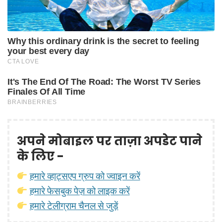
अपने मोबाइल पर ताज़ा अपडेट पाने
के लिए -
हमारे व्हाट्सएप ग्रुप को ज्वाइन करें
हमारे फेसबुक पेज़ को लाइक करें
हमारे टेलीग्राम चैनल से जुड़ें