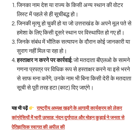
जिनका नाम देश या राज्य के किसी अन्य स्थान की वोटर
लिस्ट में पहले से ही सूचीबद्ध हो।
जिनकी मृत्यु हो चुकी हो या जो उत्तराखंड के अपने मूल पते से
हमेशा के लिए किसी दूसरे स्थान पर विस्थापित हो गए हों।
जिनके संबंध में भौतिक सत्यापन के दौरान कोई जानकारी या
सुराग नहीं मिल पा रहा हो।
हस्ताक्षर न करने पर कार्रवाई:
जो मतदाता बीएलओ के सामने
गणना प्रपत्र पर विधिक रूप से हस्ताक्षर करने या इसे भरने
से साफ मना करेंगे, उनके नाम भी बिना किसी देरी के मतदाता
सूची से पूरी तरह हटा (काट) दिए जाएंगे।
यह भी पढ़ें
राष्ट्रीय अध्यक्ष खड़गे के आगामी कार्यक्रम को लेकर
कांग्रेसियों में भारी उत्साह: नंदन दुर्गापाल और मोहन कुड़ाई ने जनता से
ऐतिहासिक स्वागत की अपील की