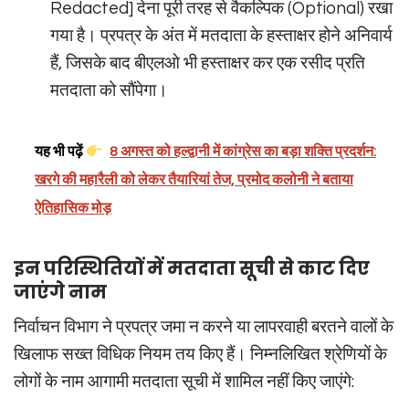
Redacted] देना पूरी तरह से वैकल्पिक (Optional) रखा
गया है। प्रपत्र के अंत में मतदाता के हस्ताक्षर होने अनिवार्य
हैं, जिसके बाद बीएलओ भी हस्ताक्षर कर एक रसीद प्रति
मतदाता को सौंपेगा।
यह भी पढ़ें
8 अगस्त को हल्द्वानी में कांग्रेस का बड़ा शक्ति प्रदर्शन:
खरगे की महारैली को लेकर तैयारियां तेज, प्रमोद कलोनी ने बताया
ऐतिहासिक मोड़
इन परिस्थितियों में मतदाता सूची से काट दिए
जाएंगे नाम
निर्वाचन विभाग ने प्रपत्र जमा न करने या लापरवाही बरतने वालों के
खिलाफ सख्त विधिक नियम तय किए हैं। निम्नलिखित श्रेणियों के
लोगों के नाम आगामी मतदाता सूची में शामिल नहीं किए जाएंगे: