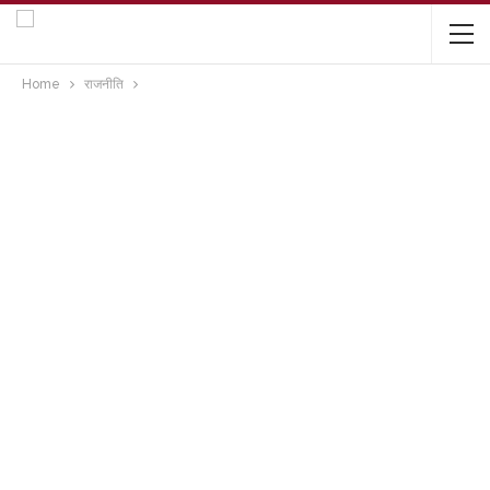
Home
राजनीति