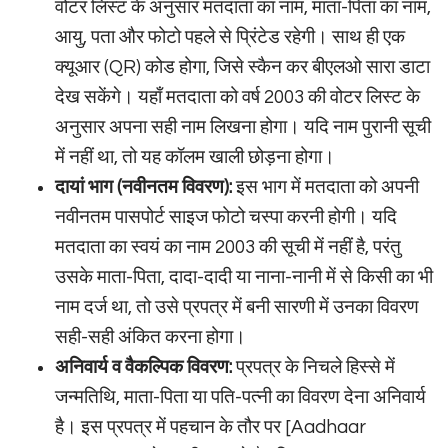
वोटर लिस्ट के अनुसार मतदाता का नाम, माता-पिता का नाम,
आयु, पता और फोटो पहले से प्रिंटेड रहेगी। साथ ही एक
क्यूआर (QR) कोड होगा, जिसे स्कैन कर बीएलओ सारा डाटा
देख सकेंगे। यहाँ मतदाता को वर्ष 2003 की वोटर लिस्ट के
अनुसार अपना सही नाम लिखना होगा। यदि नाम पुरानी सूची
में नहीं था, तो यह कॉलम खाली छोड़ना होगा।
दायां भाग (नवीनतम विवरण):
इस भाग में मतदाता को अपनी
नवीनतम पासपोर्ट साइज फोटो चस्पा करनी होगी। यदि
मतदाता का स्वयं का नाम 2003 की सूची में नहीं है, परंतु
उसके माता-पिता, दादा-दादी या नाना-नानी में से किसी का भी
नाम दर्ज था, तो उसे प्रपत्र में बनी सारणी में उनका विवरण
सही-सही अंकित करना होगा।
अनिवार्य व वैकल्पिक विवरण:
प्रपत्र के निचले हिस्से में
जन्मतिथि, माता-पिता या पति-पत्नी का विवरण देना अनिवार्य
है। इस प्रपत्र में पहचान के तौर पर [Aadhaar