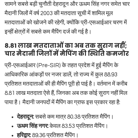
सामने सबसे बड़ी चुनौती देहरादून और ऊधम सिंह नगर समेत चार
मैदानी जिलों में वर्ष 2003 की मतदाता सूची में शामिल मूल
मतदाताओं को खोजने की रहेगी, क्योंकि प्री-एसआईआर चरण में
इन्हीं क्षेत्रों में सबसे कम मैपिंग दर्ज की गई है।
8.81 लाख मतदाताओं का अब तक सुराग नहीं;
चार मैदानी जिलों में मैपिंग की स्थिति कमजोर
प्री-एसआईआर (Pre-SIR) के तहत प्रदेश में हुई मैपिंग के
आधिकारिक आंकड़ों पर नजर डालें, तो राज्य में कुल 88.93
प्रतिशत मतदाताओं की ही मैपिंग पूरी हो पाई है। वर्तमान में करीब
8.81 लाख मतदाता ऐसे हैं, जिनका अब तक कोई सुराग नहीं मिल
पाया है। मैदानी जनपदों में मैपिंग का ग्राफ इस प्रकार रहा है:
देहरादून:
सबसे कम मात्र 80.38 प्रतिशत मैपिंग।
ऊधम सिंह नगर:
केवल 83.53 प्रतिशत मैपिंग।
हरिद्वार:
89.36 प्रतिशत मैपिंग।