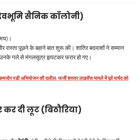
 (देवभूमि सैनिक कॉलोनी)
 समय)।
 रास्ता पूछने के बहाने बात शुरू की। शातिर बदमाशों ने सम्मान
, उनके गले से मंगलसूत्र झपटकर फरार हो गए।
जोर पड़ी अभियोजन की दलील, फर्जी शस्त्र लाइसेंस मामले में पूर्व पार्षद को
 कर दी लूट (बिठौरिया)