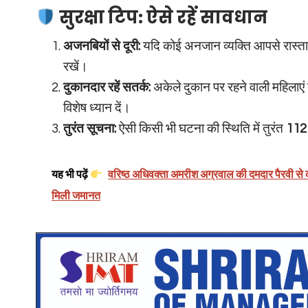
सुरक्षा टिप: ऐसे रहें सावधान
अजनबियों से दूरी:
यदि कोई अनजान व्यक्ति आपसे रास्ता प
रखें।
दुकानदार रहें सतर्क:
अकेले दुकान पर रहने वाली महिलाएं
विशेष ध्यान दें।
तुरंत सूचना:
ऐसी किसी भी घटना की स्थिति में तुरंत
112
यह भी पढ़ें
वरिष्ठ अधिवक्ता अमरीश अग्रवाल की दमदार पैरवी से कम
मिली जमानत