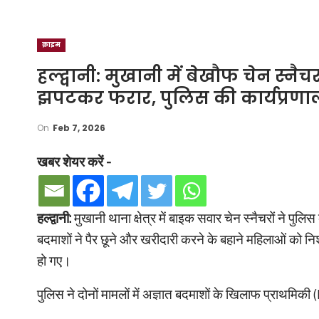
क्राइम
हल्द्वानी: मुखानी में बेखौफ चेन स्न
झपटकर फरार, पुलिस की कार्यप्रण
On
Feb 7, 2026
खबर शेयर करें -
हल्द्वानी:
मुखानी थाना क्षेत्र में बाइक सवार चेन स्नैचरों ने पु
बदमाशों ने पैर छूने और खरीदारी करने के बहाने महिलाओं को
हो गए।
पुलिस ने दोनों मामलों में अज्ञात बदमाशों के खिलाफ प्राथमिकी