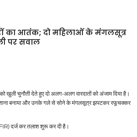
ैचरों का आतंक; दो महिलाओं के मंगलसूत्र
ाली पर सवाल
लिस को खुली चुनौती देते हुए दो अलग-अलग वारदातों को अंजाम दिया है।
 निशाना बनाया और उनके गले से सोने के मंगलसूत्र झपटकर रफूचक्कर
 (FIR) दर्ज कर तलाश शुरू कर दी है।