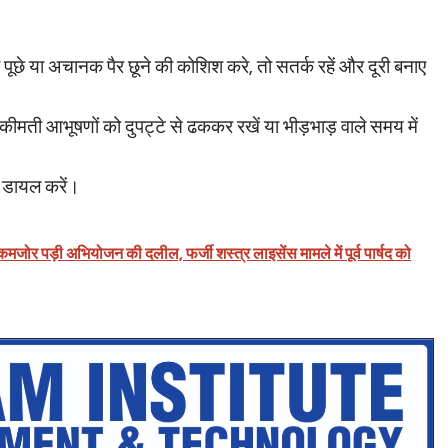
ूछे या अचानक पैर छूने की कोशिश करे, तो सतर्क रहें और दूरी बनाए
 कीमती आभूषणों को दुपट्टे से ढककर रखें या भीड़भाड़ वाले समय में
डायल करें।
जोर पड़ी अभियोजन की दलील, फर्जी शस्त्र लाइसेंस मामले में पूर्व पार्षद को