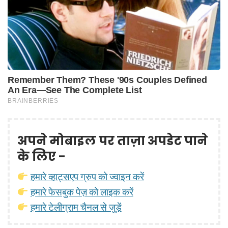
अपने मोबाइल पर ताज़ा अपडेट पाने
के लिए -
हमारे व्हाट्सएप ग्रुप को ज्वाइन करें
हमारे फेसबुक पेज़ को लाइक करें
हमारे टेलीग्राम चैनल से जुड़ें