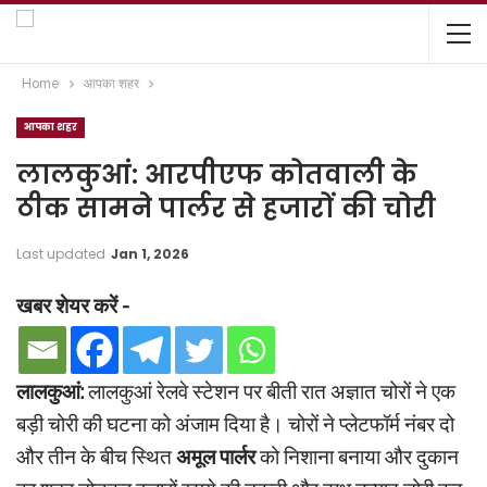
Home
आपका शहर
आपका शहर
लालकुआं: आरपीएफ कोतवाली के
ठीक सामने पार्लर से हजारों की चोरी
Last updated
Jan 1, 2026
खबर शेयर करें -
लालकुआं:
लालकुआं रेलवे स्टेशन पर बीती रात अज्ञात चोरों ने एक
बड़ी चोरी की घटना को अंजाम दिया है। चोरों ने प्लेटफॉर्म नंबर दो
और तीन के बीच स्थित
अमूल पार्लर
को निशाना बनाया और दुकान