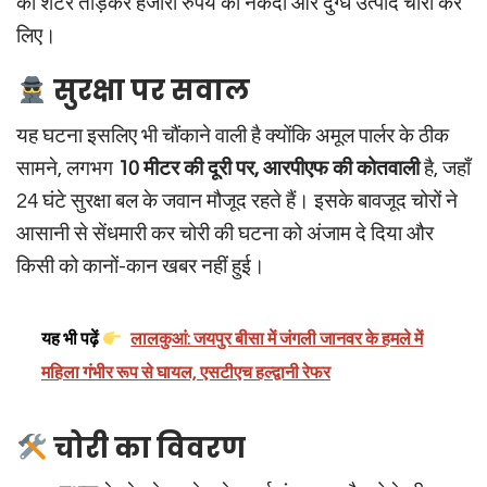
का शटर तोड़कर हजारों रुपये की नकदी और दुग्ध उत्पाद चोरी कर
लिए।
सुरक्षा पर सवाल
यह घटना इसलिए भी चौंकाने वाली है क्योंकि अमूल पार्लर के ठीक
सामने, लगभग
10 मीटर की दूरी पर, आरपीएफ की कोतवाली
है, जहाँ
24 घंटे सुरक्षा बल के जवान मौजूद रहते हैं। इसके बावजूद चोरों ने
आसानी से सेंधमारी कर चोरी की घटना को अंजाम दे दिया और
किसी को कानों-कान खबर नहीं हुई।
यह भी पढ़ें
लालकुआं: जयपुर बीसा में जंगली जानवर के हमले में
महिला गंभीर रूप से घायल, एसटीएच हल्द्वानी रेफर
चोरी का विवरण