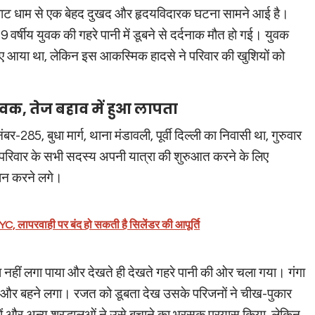
कूट घाट धाम से एक बेहद दुखद और हृदयविदारक घटना सामने आई है।
9 वर्षीय युवक की गहरे पानी में डूबने से दर्दनाक मौत हो गई। युवक
े लिए आया था, लेकिन इस आकस्मिक हादसे ने परिवार की खुशियों को
ुवक, तेज बहाव में हुआ लापता
र-285, बुधा मार्ग, थाना मंडावली, पूर्वी दिल्ली का निवासी था, गुरुवार
। परिवार के सभी सदस्य अपनी यात्रा की शुरुआत करने के लिए
्नान करने लगे।
C, लापरवाही पर बंद हो सकती है सिलेंडर की आपूर्ति
नहीं लगा पाया और देखते ही देखते गहरे पानी की ओर चला गया। गंगा
ा और बहने लगा। रजत को डूबता देख उसके परिजनों ने चीख-पुकार