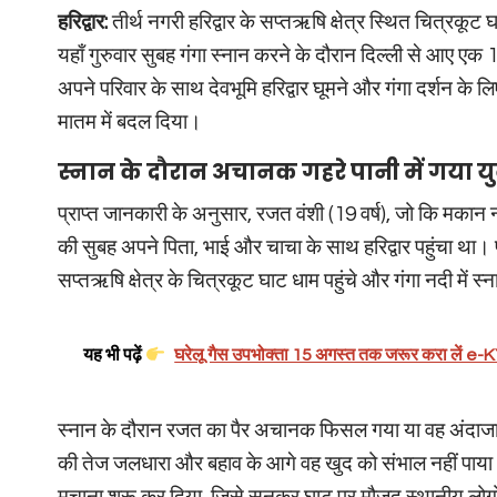
हरिद्वार:
तीर्थ नगरी हरिद्वार के सप्तऋषि क्षेत्र स्थित चित्र
यहाँ गुरुवार सुबह गंगा स्नान करने के दौरान दिल्ली से आए एक 1
अपने परिवार के साथ देवभूमि हरिद्वार घूमने और गंगा दर्शन क
मातम में बदल दिया।
स्नान के दौरान अचानक गहरे पानी में गया य
प्राप्त जानकारी के अनुसार, रजत वंशी (19 वर्ष), जो कि मकान नंब
की सुबह अपने पिता, भाई और चाचा के साथ हरिद्वार पहुंचा था
सप्तऋषि क्षेत्र के चित्रकूट घाट धाम पहुंचे और गंगा नदी में स
यह भी पढ़ें
घरेलू गैस उपभोक्ता 15 अगस्त तक जरूर करा लें e-KY
स्नान के दौरान रजत का पैर अचानक फिसल गया या वह अंदाजा 
की तेज जलधारा और बहाव के आगे वह खुद को संभाल नहीं पाय