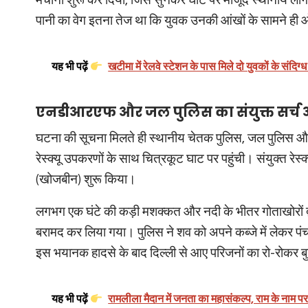
मचाना शुरू कर दिया, जिसे सुनकर घाट पर मौजूद स्थानीय लोगो
पानी का वेग इतना तेज था कि युवक उनकी आंखों के सामने ह
यह भी पढ़ें
खटीमा में रेलवे स्टेशन के पास मिले दो युवकों के संदि
एनडीआरएफ और जल पुलिस का संयुक्त सर्च 
घटना की सूचना मिलते ही स्थानीय चेतक पुलिस, जल पुलिस
रेस्क्यू उपकरणों के साथ चित्रकूट घाट पर पहुंची। संयुक्त रेस्
(खोजबीन) शुरू किया।
लगभग एक घंटे की कड़ी मशक्कत और नदी के भीतर गोताखोरों 
बरामद कर लिया गया। पुलिस ने शव को अपने कब्जे में लेकर पंच
इस भयानक हादसे के बाद दिल्ली से आए परिजनों का रो-रोकर बुरा
यह भी पढ़ें
रामलीला मैदान में जनता का महासंकल्प, राम के नाम पर 