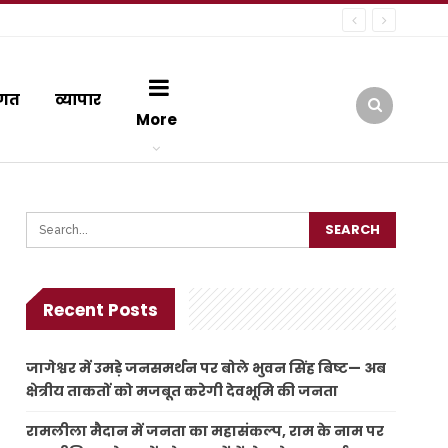
गत
व्यापार
More
Recent Posts
जागेश्वर में उमड़े जनसमर्थन पर बोले भुवन सिंह बिष्ट— अब
क्षेत्रीय ताकतों को मजबूत करेगी देवभूमि की जनता
रामलीला मैदान में जनता का महासंकल्प, राम के नाम पर