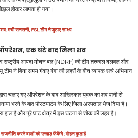
ं और अन्य श्रद्धालुओं ने उसे बचाने का भरसक प्रयास किया, लेकिन
ी ओझल होकर लापता हो गया।
ग्ध शव: मची सनसनी, FSL टीम ने जुटाए साक्ष्य
ऑपरेशन, एक घंटे बाद मिला शव
 और राष्ट्रीय आपदा मोचन बल (NDRF) की टीम तत्काल दलबल और
क्यू टीम ने बिना समय गंवाए गंगा की लहरों के बीच व्यापक सर्च अभियान
द्वारा चलाए गए ऑपरेशन के बाद आखिरकार युवक का शव पानी से
नामा भरने के बाद पोस्टमार्टम के लिए जिला अस्पताल भेज दिया है।
 हाल है और पूरे घाट क्षेत्र में इस घटना से शोक की लहर है।
राजनीति करने वालों को उखाड़ फेंकेंगे : मोहन कुड़ाई