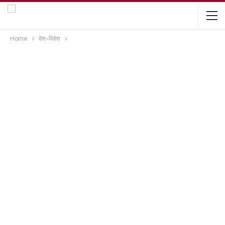
Home
देश-विदेश