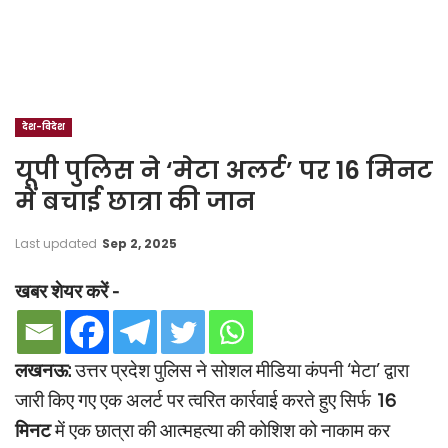
देश-विदेश
यूपी पुलिस ने ‘मेटा अलर्ट’ पर 16 मिनट
में बचाई छात्रा की जान
Last updated
Sep 2, 2025
खबर शेयर करें -
लखनऊ:
उत्तर प्रदेश पुलिस ने सोशल मीडिया कंपनी ‘मेटा’ द्वारा
जारी किए गए एक अलर्ट पर त्वरित कार्रवाई करते हुए सिर्फ
16
मिनट
में एक छात्रा की आत्महत्या की कोशिश को नाकाम कर