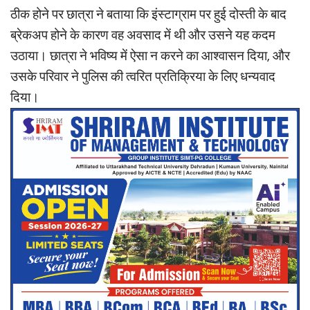
ठीक होने पर छात्रा ने बताया कि इंस्टाग्राम पर हुई दोस्ती के बाद
ब्रेकअप होने के कारण वह अवसाद में थी और उसने यह कदम
उठाया। छात्रा ने भविष्य में ऐसा न करने का आश्वासन दिया, और
उसके परिवार ने पुलिस की त्वरित प्रतिक्रिया के लिए धन्यवाद
दिया।