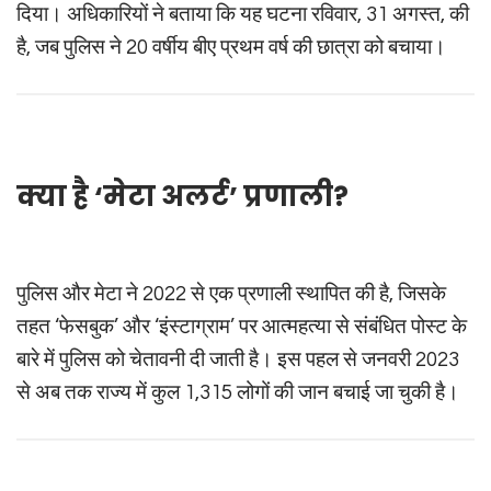
दिया। अधिकारियों ने बताया कि यह घटना रविवार, 31 अगस्त, की
है, जब पुलिस ने 20 वर्षीय बीए प्रथम वर्ष की छात्रा को बचाया।
क्या है ‘मेटा अलर्ट’ प्रणाली?
पुलिस और मेटा ने 2022 से एक प्रणाली स्थापित की है, जिसके
तहत ‘फेसबुक’ और ‘इंस्टाग्राम’ पर आत्महत्या से संबंधित पोस्ट के
बारे में पुलिस को चेतावनी दी जाती है। इस पहल से जनवरी 2023
से अब तक राज्य में कुल 1,315 लोगों की जान बचाई जा चुकी है।