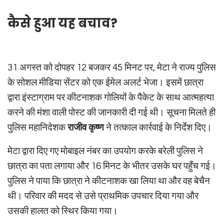
कैसे हुआ यह बचाव?
31 अगस्त को दोपहर 12 बजकर 45 मिनट पर, मेटा ने राज्य पुलिस
के सोशल मीडिया सेंटर को एक ईमेल अलर्ट भेजा। इसमें छात्रा
द्वारा इंस्टाग्राम पर कीटनाशक गोलियों के पैकेट के साथ आत्महत्या
करने की मंशा वाली पोस्ट की जानकारी दी गई थी। सूचना मिलते ही
पुलिस महानिदेशक
राजीव कृष्ण
ने तत्काल कार्रवाई के निर्देश दिए।
मेटा द्वारा दिए गए मोबाइल नंबर का उपयोग करके बरेली पुलिस ने
छात्रा का पता लगाया और 16 मिनट के भीतर उसके घर पहुँच गई।
पुलिस ने पाया कि छात्रा ने कीटनाशक खा लिया था और वह बेचैन
थी। परिवार की मदद से उसे प्राथमिक उपचार दिया गया और
उसकी हालत को स्थिर किया गया।