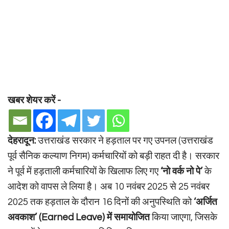
खबर शेयर करें -
देहरादून:
उत्तराखंड सरकार ने हड़ताल पर गए उपनल (उत्तराखंड
पूर्व सैनिक कल्याण निगम) कर्मचारियों को बड़ी राहत दी है। सरकार
ने पूर्व में हड़ताली कर्मचारियों के खिलाफ लिए गए
‘नो वर्क नो पे’
के
आदेश को वापस ले लिया है। अब 10 नवंबर 2025 से 25 नवंबर
2025 तक हड़ताल के दौरान 16 दिनों की अनुपस्थिति को
‘अर्जित
अवकाश’ (Earned Leave) में समायोजित
किया जाएगा, जिसके