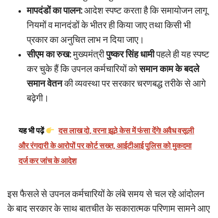
मापदंडों का पालन:
आदेश स्पष्ट करता है कि समायोजन लागू
नियमों व मानदंडों के भीतर ही किया जाए तथा किसी भी
प्रकार का अनुचित लाभ न दिया जाए।
सीएम का रुख:
मुख्यमंत्री
पुष्कर सिंह धामी
पहले ही यह स्पष्ट
कर चुके हैं कि उपनल कर्मचारियों को
समान काम के बदले
समान वेतन
की व्यवस्था पर सरकार चरणबद्ध तरीके से आगे
बढ़ेगी।
यह भी पढ़ें
दस लाख दो, वरना झूठे केस में फंसा देंगे! अवैध वसूली
और रंगदारी के आरोपों पर कोर्ट सख्त, आईटीआई पुलिस को मुकदमा
दर्ज कर जांच के आदेश
इस फैसले से उपनल कर्मचारियों के लंबे समय से चल रहे आंदोलन
के बाद सरकार के साथ बातचीत के सकारात्मक परिणाम सामने आए