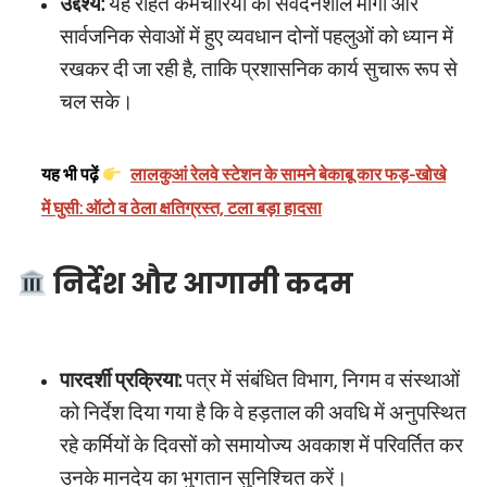
उद्देश्य:
यह राहत कर्मचारियों की संवेदनशील मांगों और
सार्वजनिक सेवाओं में हुए व्यवधान दोनों पहलुओं को ध्यान में
रखकर दी जा रही है, ताकि प्रशासनिक कार्य सुचारू रूप से
चल सके।
यह भी पढ़ें
लालकुआं रेलवे स्टेशन के सामने बेकाबू कार फड़-खोखे
में घुसी: ऑटो व ठेला क्षतिग्रस्त, टला बड़ा हादसा
निर्देश और आगामी कदम
पारदर्शी प्रक्रिया:
पत्र में संबंधित विभाग, निगम व संस्थाओं
को निर्देश दिया गया है कि वे हड़ताल की अवधि में अनुपस्थित
रहे कर्मियों के दिवसों को समायोज्य अवकाश में परिवर्तित कर
उनके मानदेय का भुगतान सुनिश्चित करें।