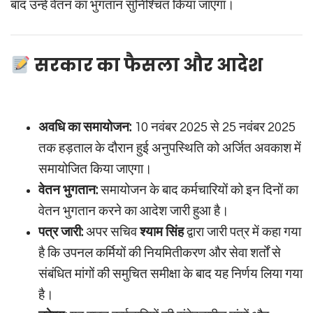
बाद उन्हें वेतन का भुगतान सुनिश्चित किया जाएगा।
सरकार का फैसला और आदेश
अवधि का समायोजन:
10 नवंबर 2025 से 25 नवंबर 2025
तक हड़ताल के दौरान हुई अनुपस्थिति को अर्जित अवकाश में
समायोजित किया जाएगा।
वेतन भुगतान:
समायोजन के बाद कर्मचारियों को इन दिनों का
वेतन भुगतान करने का आदेश जारी हुआ है।
पत्र जारी:
अपर सचिव
श्याम सिंह
द्वारा जारी पत्र में कहा गया
है कि उपनल कर्मियों की नियमितीकरण और सेवा शर्तों से
संबंधित मांगों की समुचित समीक्षा के बाद यह निर्णय लिया गया
है।