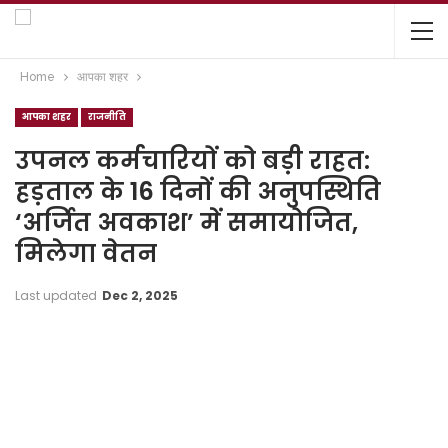
Home
आपका शहर
आपका शहर
राजनीति
उपनल कर्मचारियों को बड़ी राहत:
हड़ताल के 16 दिनों की अनुपस्थिति
‘अर्जित अवकाश’ में समायोजित,
मिलेगा वेतन
Last updated
Dec 2, 2025