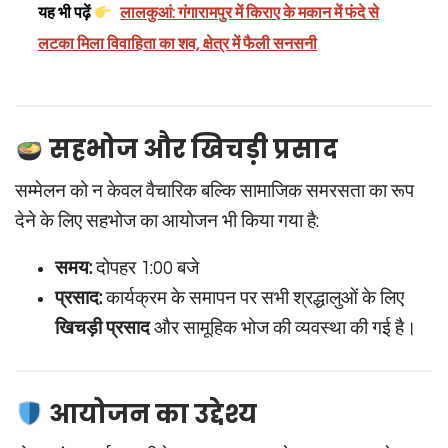
यह भी पढ़ें
लालकुआं: गंगारामपुर में किराए के मकान में फंदे से
लटका मिला विवाहिता का शव, क्षेत्र में फैली सनसनी
सहभोज और खिचड़ी प्रसाद
सम्मेलन को न केवल वैचारिक बल्कि सामाजिक समरसता का रूप
देने के लिए सहभोज का आयोजन भी किया गया है:
समय:
दोपहर 1:00 बजे
प्रसाद:
कार्यक्रम के समापन पर सभी श्रद्धालुओं के लिए
खिचड़ी प्रसाद
और सामूहिक भोज की व्यवस्था की गई है।
आयोजन का उद्देश्य