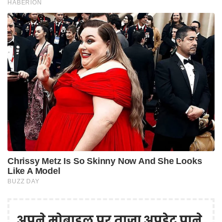
अपने मोबाइल पर ताज़ा अपडेट पाने