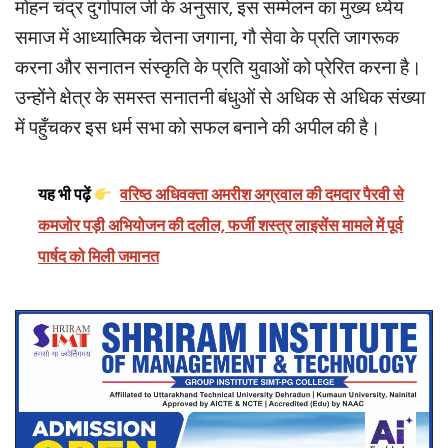
मोहन चंद्र दुर्गापाल जी के अनुसार, इस सम्मेलन का मुख्य ध्येय
समाज में आध्यात्मिक चेतना जगाना, गौ सेवा के प्रति जागरूक
करना और सनातन संस्कृति के प्रति युवाओं को प्रेरित करना है।
उन्होंने क्षेत्र के समस्त सनातनी बंधुओं से अधिक से अधिक संख्या
में पहुँचकर इस धर्म सभा को सफल बनाने की अपील की है।
यह भी पढ़ें
वरिष्ठ अधिवक्ता अमरीश अग्रवाल की दमदार पैरवी से
कमजोर पड़ी अभियोजन की दलील, फर्जी शस्त्र लाइसेंस मामले में पूर्व
पार्षद को मिली जमानत