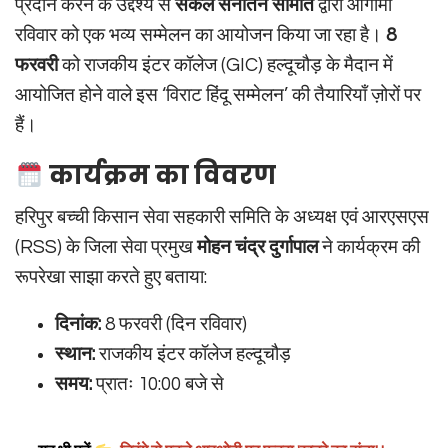
प्रदान करने के उद्देश्य से
सकल सनातन समिति
द्वारा आगामी
रविवार को एक भव्य सम्मेलन का आयोजन किया जा रहा है।
8
फरवरी
को राजकीय इंटर कॉलेज (GIC) हल्दूचौड़ के मैदान में
आयोजित होने वाले इस ‘विराट हिंदू सम्मेलन’ की तैयारियाँ ज़ोरों पर
हैं।
कार्यक्रम का विवरण
हरिपुर बच्ची किसान सेवा सहकारी समिति के अध्यक्ष एवं आरएसएस
(RSS) के जिला सेवा प्रमुख
मोहन चंद्र दुर्गापाल
ने कार्यक्रम की
रूपरेखा साझा करते हुए बताया:
दिनांक:
8 फरवरी (दिन रविवार)
स्थान:
राजकीय इंटर कॉलेज हल्दूचौड़
समय:
प्रातः 10:00 बजे से