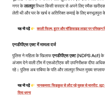
नगर के
लालपुर
स्थित किसी सरदार से अपने लिए स्मैक खरीदकर ल
लेती थी और घर के खर्च व अतिरिक्त कमाई के लिए बनभूलपुरा के
यह भी पढ़ें
काली फिल्म, हूटर और मॉडिफाइड लाइट पर परिवहन व
एनडीपीएस एक्ट में मामला दर्ज
पुलिस ने महिला के खिलाफ
एनडीपीएस एक्ट (NDPS Act)
के 
अंजाम देने वाली टीम में एसओटीएफ की उपनिरीक्षक दीपा अध
रहे। पुलिस अब राबिया के पति और लालपुर स्थित मुख्य सप्लाय
यह भी पढ़ें
नानकमत्ता: सिडकुल से लौट रहे युवक से मारपीट, लूट औ
दिया धरना