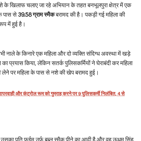
 के खिलाफ चलाए जा रहे अभियान के तहत बनभूलपुरा क्षेत्र में एक
के पास से
39.58 ग्राम स्मैक
बरामद की है। पकड़ी गई महिला की
प में हुई है।
ी नाले के किनारे एक महिला और दो व्यक्ति संदिग्ध अवस्था में खड़े
ा प्रयास किया, लेकिन सतर्क पुलिसकर्मियों ने घेराबंदी कर महिला
ेने पर महिला के पास से नशे की खेप बरामद हुई।
परवाही और कंट्रोल रूम को गुमराह करने पर 9 पुलिसकर्मी निलंबित, 4 से
कि उसका पति फईम उर्फ बब्लू स्मैक पीने का आदी है और वह ऊधम सिंह