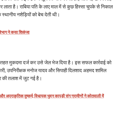
ाता है। राबिया पति के लाए माल में से कुछ हिस्सा चुपके से निकाल
 स्थानीय नशेड़ियों को बेच देती थी।
िभाग ने कसा शिकंजा
तहत मुकदमा दर्ज कर उसे जेल भेज दिया है। इस सफल कार्रवाई को
िकारी, उपनिरीक्षक मनोज यादव और सिपाही दिलशाद अहमद शामिल
र की तलाश में जुट गई है।
र अप्राकृतिक दुष्कर्म; विधायक भुवन कापड़ी संग ग्रामीणों ने कोतवाली में