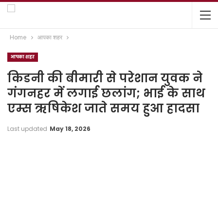
Home
आपका शहर
आपका शहर
किडनी की बीमारी से परेशान युवक ने
गंगनहर में लगाई छलांग; भाई के साथ
एम्स ऋषिकेश जाते समय हुआ हादसा
Last updated
May 18, 2026