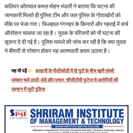
कलियर कोतवाल कमल मोहन भंडारी ने बताया कि घटना की
जानकारी मिलते ही पुलिस टीम और जल पुलिस के गोताखोरों को
मौके पर भेजा गया। फिलहाल गंगनहर के किनारों और गहराई में सर्च
ऑपरेशन चलाया जा रहा है। युवक के परिजनों को भी घटना की
सूचना दे दी गई है। पुलिस मामले की जांच कर रही है कि क्या युवक
ने बीमारी से परेशान होकर यह आत्मघाती कदम उठाया है।
यह भी पढ़ें
हल्द्वानी के पीलीकोठी में दो गुटों के बीच खूनी संघर्ष:
जमकर चले लाठी-डंडे और पत्थर, सीसीटीवी फुटेज से आरोपियों की
पहचान में जुटी पुलिस