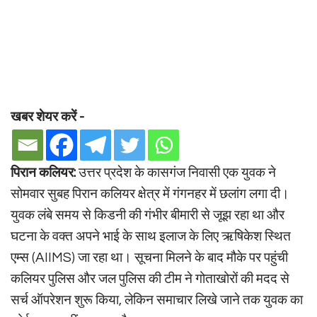
खबर शेयर करें -
पिरान कलियर:
उत्तर प्रदेश के कासगंज निवासी एक युवक ने
सोमवार सुबह पिरान कलियर क्षेत्र में गंगनहर में छलांग लगा दी।
युवक लंबे समय से किडनी की गंभीर बीमारी से जूझ रहा था और
घटना के वक्त अपने भाई के साथ इलाज के लिए ऋषिकेश स्थित
एम्स (AIIMS) जा रहा था। सूचना मिलने के बाद मौके पर पहुंची
कलियर पुलिस और जल पुलिस की टीम ने गोताखोरों की मदद से
सर्च ऑपरेशन शुरू किया, लेकिन समाचार लिखे जाने तक युवक का