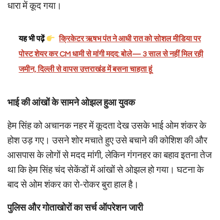
धारा में कूद गया।
यह भी पढ़ें
क्रिकेटर ऋषभ पंत ने आधी रात को सोशल मीडिया पर
पोस्ट शेयर कर CM धामी से मांगी मदद: बोले— 3 साल से नहीं मिल रही
जमीन, दिल्ली से वापस उत्तराखंड में बसना चाहता हूं
भाई की आंखों के सामने ओझल हुआ युवक
हेम सिंह को अचानक नहर में कूदता देख उसके भाई ओम शंकर के
होश उड़ गए। उसने शोर मचाते हुए उसे बचाने की कोशिश की और
आसपास के लोगों से मदद मांगी, लेकिन गंगनहर का बहाव इतना तेज
था कि हेम सिंह चंद सेकेंडों में आंखों से ओझल हो गया। घटना के
बाद से ओम शंकर का रो-रोकर बुरा हाल है।
पुलिस और गोताखोरों का सर्च ऑपरेशन जारी