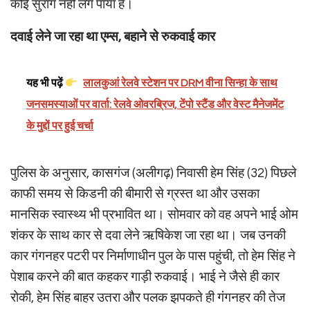
कोई सुराग नहीं लग पाया है।
दवाई लेने जा रहा था एम्स, बहाने से रुकवाई कार
यह भी पढ़ें
लालकुआं रेलवे स्टेशन पर DRM वीना सिन्हा के साथ
जनसमस्याओं पर वार्ता: रेलवे ओवरब्रिज, टेंपो स्टैंड और वेस्ट मैनेजमेंट
के मुद्दों पर हुई चर्चा
पुलिस के अनुसार, कासगंज (अलीगढ़) निवासी हेम सिंह (32) पिछले
काफी समय से किडनी की बीमारी से ग्रस्त था और उसका
मानसिक स्वास्थ्य भी प्रभावित था। सोमवार को वह अपने भाई ओम
शंकर के साथ कार से दवा लेने ऋषिकेश जा रहा था। जब उनकी
कार गंगनहर पटरी पर निर्माणाधीन पुल के पास पहुंची, तो हेम सिंह ने
पेशाब करने की बात कहकर गाड़ी रुकवाई। भाई ने जैसे ही कार
रोकी, हेम सिंह बाहर उतरा और पलक झपकते ही गंगनहर की तेज