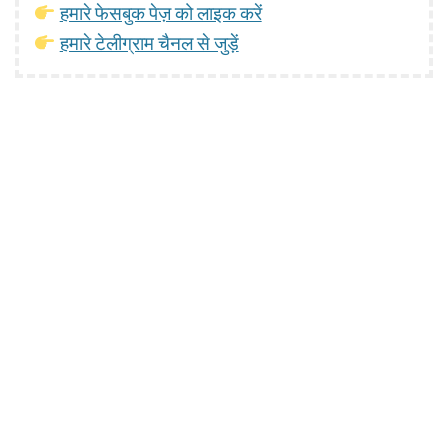
हमारे फेसबुक पेज़ को लाइक करें
हमारे टेलीग्राम चैनल से जुड़ें