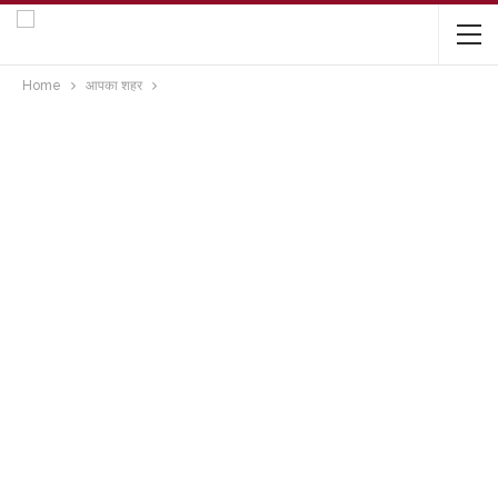
Home
आपका शहर