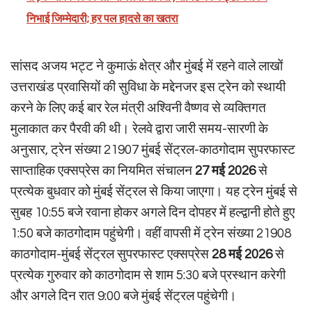
निभाई जिम्मेदारी; हर पल हादसे का खतरा
सांसद अजय भट्ट ने कुमाऊं क्षेत्र और मुंबई में रहने वाले लाखों
उत्तराखंड प्रवासियों की सुविधा के मद्देनजर इस ट्रेन को स्थायी
करने के लिए कई बार रेल मंत्री अश्विनी वैष्णव से व्यक्तिगत
मुलाकात कर पैरवी की थी। रेलवे द्वारा जारी समय-सारणी के
अनुसार, ट्रेन संख्या 21907 मुंबई सेंट्रल-काठगोदाम सुपरफास्ट
साप्ताहिक एक्सप्रेस का नियमित संचालन
27 मई 2026
से
प्रत्येक बुधवार को मुंबई सेंट्रल से किया जाएगा। यह ट्रेन मुंबई से
सुबह 10:55 बजे रवाना होकर अगले दिन दोपहर में हल्द्वानी होते हुए
1:50 बजे काठगोदाम पहुंचेगी। वहीं वापसी में ट्रेन संख्या 21908
काठगोदाम-मुंबई सेंट्रल सुपरफास्ट एक्सप्रेस
28 मई 2026
से
प्रत्येक गुरुवार को काठगोदाम से शाम 5:30 बजे प्रस्थान करेगी
और अगले दिन रात 9:00 बजे मुंबई सेंट्रल पहुंचेगी।