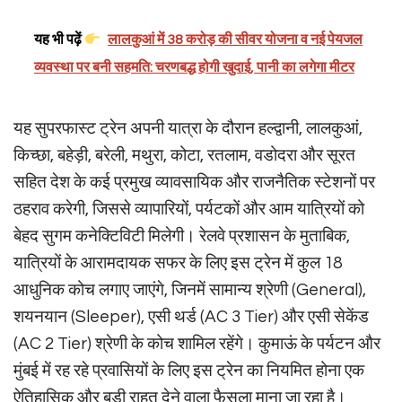
यह भी पढ़ें
लालकुआं में 38 करोड़ की सीवर योजना व नई पेयजल
व्यवस्था पर बनी सहमति: चरणबद्ध होगी खुदाई, पानी का लगेगा मीटर
यह सुपरफास्ट ट्रेन अपनी यात्रा के दौरान हल्द्वानी, लालकुआं,
किच्छा, बहेड़ी, बरेली, मथुरा, कोटा, रतलाम, वडोदरा और सूरत
सहित देश के कई प्रमुख व्यावसायिक और राजनैतिक स्टेशनों पर
ठहराव करेगी, जिससे व्यापारियों, पर्यटकों और आम यात्रियों को
बेहद सुगम कनेक्टिविटी मिलेगी। रेलवे प्रशासन के मुताबिक,
यात्रियों के आरामदायक सफर के लिए इस ट्रेन में कुल 18
आधुनिक कोच लगाए जाएंगे, जिनमें सामान्य श्रेणी (General),
शयनयान (Sleeper), एसी थर्ड (AC 3 Tier) और एसी सेकेंड
(AC 2 Tier) श्रेणी के कोच शामिल रहेंगे। कुमाऊं के पर्यटन और
मुंबई में रह रहे प्रवासियों के लिए इस ट्रेन का नियमित होना एक
ऐतिहासिक और बड़ी राहत देने वाला फैसला माना जा रहा है।