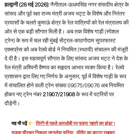
हल्द्वानी (26 मई 2026):
नैनीताल-ऊधमसिंह नगर संसदीय क्षेत्र के
सांसद और पूर्व रक्षा राज्य मंत्री अजय भट्ट के विशेष और निरंतर
प्रयासों के चलते कुमाऊं क्षेत्र के रेल यात्रियों को रेल मंत्रालय की
ओर से एक बड़ी सौगात मिली है। अब तक विशेष गाड़ी (स्पेशल
ट्रेन) के रूप में चल रही मुंबई सेंट्रल-काठगोदाम सुपरफास्ट
एक्सप्रेस को अब रेलवे बोर्ड ने नियमित (स्थायी) संचालन की मंजूरी
दे दी है। इस महत्वपूर्ण सौगात के लिए सांसद अजय भट्ट ने देश के
रेल मंत्री अश्विनी वैष्णव का सहृदय आभार व्यक्त किया है। रेलवे
प्रशासन द्वारा लिए गए निर्णय के अनुसार, पूर्व में विशेष गाड़ी के रूप
में संचालित होने वाली ट्रेन संख्या 09075/09076 अब नियमित
होकर नए ट्रेन नंबर
21907/21908
के रूप में पटरियों पर
दौड़ेगी।
यह भी पढ़ें
तिरंगे से पहले आरओबी पर फहरा 'खतरे का झंडा' !
सड़क चीरकर निकला जानलेवा सरिया , सीमेंट का कट्टा रखकर