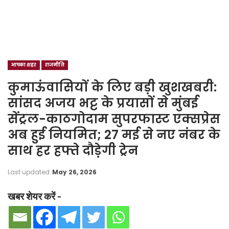
आपका शहर
राजनीति
कुमाऊंवासियों के लिए बड़ी खुशखबरी:
सांसद अजय भट्ट के प्रयासों से मुंबई
सेंट्रल-काठगोदाम सुपरफास्ट एक्सप्रेस
अब हुई नियमित; 27 मई से नए नंबर के
साथ हर हफ्ते दौड़ेगी ट्रेन
Last updated
May 26, 2026
खबर शेयर करें -