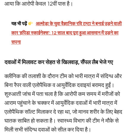
आया कि आरोपी केवल 12वीं पास है।
यह भी पढ़ें
अल्मोड़ा के युवा वैज्ञानिक रवि टम्टा ने बनाई उड़ने वाली
कार 'हपिडा स्काईनेक्स': 12 साल बाद पूरा हुआ आसमान में उड़ने का
सपना
दवाओं में मिलावट कर सेहत से खिलवाड़, सैंपल लैब भेजे गए
क्लीनिक की तलाशी के दौरान टीम को भारी मात्रा में संदिग्ध और
बिना रैपर वाली एलोपैथिक व आयुर्वेदिक दवाइयां बरामद हुईं।
शुरुआती जांच में पता चला है कि आरोपी कम समय में मरीजों को
आराम पहुंचाने के चक्कर में आयुर्वेदिक दवाओं में भारी मात्रा में
एलोपैथिक सॉल्ट मिलाकर दे रहा था, जो मानव शरीर के लिए बेहद
घातक साबित हो सकता है। स्वास्थ्य विभाग की टीम ने मौके से
मिली सभी संदिग्ध दवाओं को सील कर दिया है।