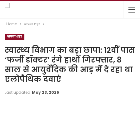
Home
आपका शहर
आपका शहर
स्वास्थ्य विभाग का बड़ा छापा: 12वीं पास
‘फर्जी डॉक्टर’ रंगे हाथों गिरफ्तार, 8
साल से आयुर्वेदिक की आड़ में दे रहा था
एलोपैथिक दवाएं
Last updated
May 23, 2026