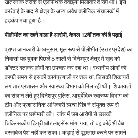
खतरनाक तरीके से एलोपैथिक दवाइयां मिलाकर दे रहा था। इस
कार्रवाई के बाद से क्षेत्र के अन्य अवैध क्लीनिक संचालकों में
हड़कंप मचा हुआ है।
पीलीभीत का रहने वाला है आरोपी, केवल 12वीं तक की है पढ़ाई
प्राप्त जानकारी के अनुसार, मूल रूप से पीलीभीत (उत्तर प्रदेश) का
निवासी यह युवक पिछले 8 सालों से दिनेशपुर क्षेत्र में खुद को
डॉक्टर बताकर लोगों का उपचार कर रहा था। स्थानीय लोगों को
काफी समय से इसकी कार्यप्रणाली पर शक था, जिसकी शिकायतें
लगातार प्रशासन और स्वास्थ्य विभाग को मिल रही थीं। शिकायतों
का संज्ञान लेते हुए दिनेशपुर पुलिस, आयुर्वेदिक स्वास्थ्य विभाग की
टीम और प्रशासनिक अधिकारी ऋचा सिंह ने संयुक्त रूप से
क्लीनिक पर छापेमारी की। जांच में जब आरोपी से उसकी
चिकित्सकीय डिग्री और लाइसेंस मांगा गया, तो वह कोई भी वैध
दस्तावेज पेश नहीं कर सका। कड़ाई से पूछताछ करने पर सामने