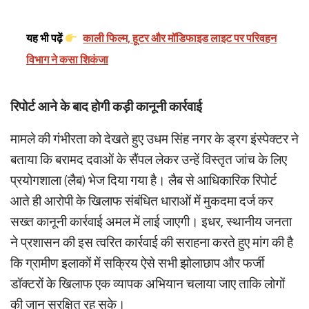
यह भी पढ़ें
काली फिल्म, हूटर और मॉडिफाइड लाइट पर परिवहन
विभाग ने कसा शिकंजा
रिपोर्ट आने के बाद होगी कड़ी कानूनी कार्रवाई
मामले की गंभीरता को देखते हुए उधम सिंह नगर के ड्रग इंस्पेक्टर ने
बताया कि बरामद दवाओं के सैंपल लेकर उन्हें विस्तृत जांच के लिए
प्रयोगशाला (लैब) भेज दिया गया है। लैब से आधिकारिक रिपोर्ट
आते ही आरोपी के खिलाफ संबंधित धाराओं में मुकदमा दर्ज कर
सख्त कानूनी कार्रवाई अमल में लाई जाएगी। इधर, स्थानीय जनता
ने प्रशासन की इस त्वरित कार्रवाई की सराहना करते हुए मांग की है
कि ग्रामीण इलाकों में सक्रिय ऐसे सभी झोलाछाप और फर्जी
डॉक्टरों के खिलाफ एक व्यापक अभियान चलाया जाए ताकि लोगों
की जान सुरक्षित रह सके।