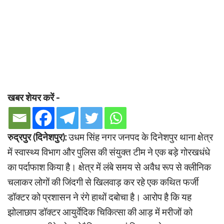
खबर शेयर करें -
रुद्रपुर (दिनेशपुर):
उधम सिंह नगर जनपद के दिनेशपुर थाना क्षेत्र
में स्वास्थ्य विभाग और पुलिस की संयुक्त टीम ने एक बड़े गोरखधंधे
का पर्दाफाश किया है। क्षेत्र में लंबे समय से अवैध रूप से क्लीनिक
चलाकर लोगों की जिंदगी से खिलवाड़ कर रहे एक कथित फर्जी
डॉक्टर को प्रशासन ने रंगे हाथों दबोचा है। आरोप है कि यह
झोलाछाप डॉक्टर आयुर्वेदिक चिकित्सा की आड़ में मरीजों को