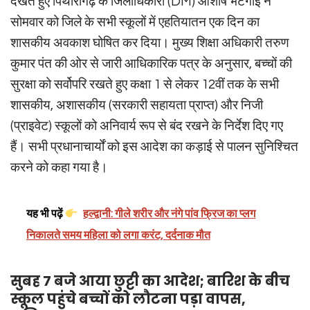
देखते हुए पिथौरागढ़ के जिलाधिकारी (DM) आशीष भटगांई ने
सोमवार को जिले के सभी स्कूलों में एहतियातन एक दिन का
शासकीय अवकाश घोषित कर दिया। मुख्य शिक्षा अधिकारी तरुण
कुमार पंत की ओर से जारी आधिकारिक पत्र के अनुसार, बच्चों की
सुरक्षा को सर्वोपरि रखते हुए कक्षा 1 से लेकर 12वीं तक के सभी
शासकीय, अशासकीय (सरकारी सहायता प्राप्त) और निजी
(प्राइवेट) स्कूलों को अनिवार्य रूप से बंद रखने के निर्देश दिए गए
हैं। सभी प्रधानाचार्यों को इस आदेश का कड़ाई से पालन सुनिश्चित
करने को कहा गया है।
यह भी पढ़ें
हल्द्वानी: गीले शरीर और नंगे पांव फ्रिज का प्लग
निकालते समय महिला को लगा करंट, दर्दनाक मौत
सुबह 7 बजे आया छुट्टी का आदेश; बारिश के बीच
स्कूल पहुंचे बच्चों को लौटना पड़ा वापस,