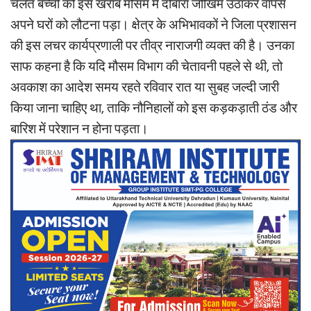
चलते बच्चों को इस खराब मौसम में दोबारा जोखिम उठाकर वापस
अपने घरों को लौटना पड़ा। क्षेत्र के अभिभावकों ने जिला प्रशासन
की इस लचर कार्यप्रणाली पर तीव्र नाराजगी व्यक्त की है। उनका
साफ कहना है कि यदि मौसम विभाग की चेतावनी पहले से थी, तो
अवकाश का आदेश समय रहते रविवार रात या सुबह जल्दी जारी
किया जाना चाहिए था, ताकि नौनिहालों को इस कड़कड़ाती ठंड और
बारिश में परेशान न होना पड़ता।