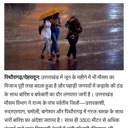
पिथौरागढ़/देहरादून:
उत्तराखंड में जून के महीने में भी मौसम का
मिजाज पूरी तरह बदला हुआ है और पहाड़ी जनपदों में कड़ाके की ठंड
के साथ बारिश व बर्फबारी का दौर लगातार जारी है। उत्तराखंड
मौसम विभाग ने राज्य के पांच पर्वतीय जिलों—उत्तरकाशी,
रुद्रप्रयाग, चमोली, बागेश्वर और पिथौरागढ़ में गरज-चमक के साथ
भारी बारिश का अंदेशा जताया है। साथ ही 3800 मीटर से अधिक