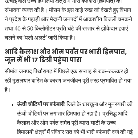
ऊंचाई वाले उच्च हिमालयी क्षेत्रों में भारी बर्फबारी (हिमपात) की
संभावना व्यक्त की है। मौसम के इस कड़े रुख को देखते हुए विभाग
ने प्रदेश के पहाड़ी और मैदानी जनपदों में आकाशीय बिजली चमकने
तथा 40 से 50 किलोमीटर प्रति घंटे की रफ्तार से झोंकेदार हवाएं
चलने का ‘यलो अलर्ट’ जारी किया है।
आदि कैलाश और ओम पर्वत पर भारी हिमपात,
जून में भी 17 डिग्री पहुंचा पारा
सीमांत जनपद पिथौरागढ़ में पिछले एक सप्ताह से रुक-रुककर हो
रही मूसलधार बारिश के कारण जनजीवन पूरी तरह प्रभावित हो गया
है।
ऊंची चोटियों पर बर्फबारी:
जिले के धारचूला और मुनस्यारी की
ऊंची चोटियों पर लगातार हिमपात हो रहा है। प्रसिद्ध आदि
कैलाश और ओम पर्वत समेत पूरी व्यास घाटी के उच्च
हिमालयी क्षेत्रों में रविवार रात को भी भारी बर्फबारी दर्ज की गई