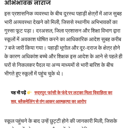
अभिभावक नाराज
इस प्रशासनिक व्यवस्था के बीच दूरस्थ पहाड़ी क्षेत्रों में आज सुबह
भारी अव्यवस्था देखने को मिली, जिससे स्थानीय अभिभावकों का
गुस्सा फूट पड़ा। दरअसल, जिला प्रशासन और शिक्षा विभाग द्वारा
स्कूलों में अवकाश घोषित करने का आधिकारिक आदेश सुबह करीब
7 बजे जारी किया गया। पहाड़ी भूगोल और दूर-दराज के क्षेत्र होने
के कारण अधिकांश बच्चे और शिक्षक इस आदेश के आने से पहले ही
घरों से निकलकर पैदल या अन्य माध्यमों से भारी बारिश के बीच
भीगते हुए स्कूलों में पहुंच चुके थे।
यह भी पढ़ें
रुद्रपुर: फांसी के फंदे पर लटका मिला विवाहिता का
शव, ब्लैकमेलिंग से तंग आकर आत्महत्या का आरोप
स्कूल पहुंचने के बाद उन्हें छुट्टी होने की जानकारी मिली, जिसके