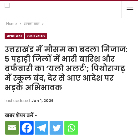
Home
आपका शहर
आपका शहर
लाइफ स्टाइल
उत्तराखंड में मौसम का बदला मिजाज:
5 पहाड़ी जिलों में भारी बारिश और
बर्फबारी का ‘यलो अलर्ट’; पिथौरागढ़
में स्कूल बंद, देर से आए आदेश पर
भड़के अभिभावक
Last updated
Jun 1, 2026
खबर शेयर करें -