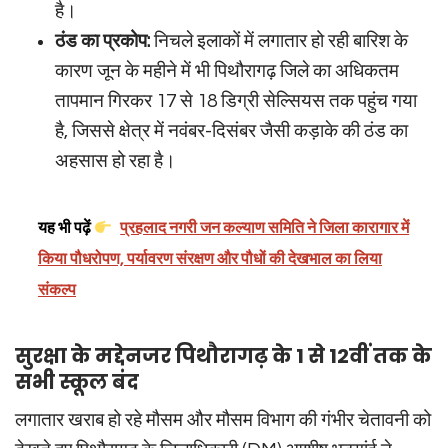
है।
ठंड का प्रकोप:
निचले इलाकों में लगातार हो रही बारिश के
कारण जून के महीने में भी पिथौरागढ़ जिले का अधिकतम
तापमान गिरकर 17 से 18 डिग्री सेल्सियस तक पहुंच गया
है, जिससे क्षेत्र में नवंबर-दिसंबर जैसी कड़ाके की ठंड का
अहसास हो रहा है।
यह भी पढ़ें
प्रहलाद नगरी जन कल्याण समिति ने जिला कारागार में
किया पौधरोपण, पर्यावरण संरक्षण और पौधों की देखभाल का लिया
संकल्प
सुरक्षा के मद्देनजर पिथौरागढ़ के 1 से 12वीं तक के
सभी स्कूल बंद
लगातार खराब हो रहे मौसम और मौसम विभाग की गंभीर चेतावनी को