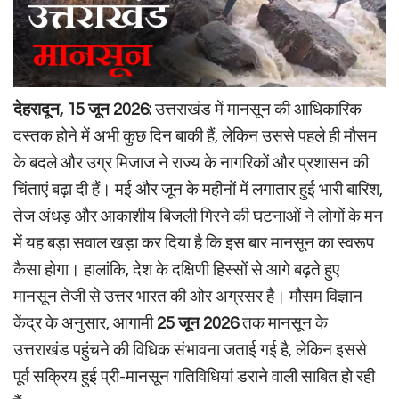
देहरादून, 15 जून 2026:
उत्तराखंड में मानसून की आधिकारिक
दस्तक होने में अभी कुछ दिन बाकी हैं, लेकिन उससे पहले ही मौसम
के बदले और उग्र मिजाज ने राज्य के नागरिकों और प्रशासन की
चिंताएं बढ़ा दी हैं। मई और जून के महीनों में लगातार हुई भारी बारिश,
तेज अंधड़ और आकाशीय बिजली गिरने की घटनाओं ने लोगों के मन
में यह बड़ा सवाल खड़ा कर दिया है कि इस बार मानसून का स्वरूप
कैसा होगा। हालांकि, देश के दक्षिणी हिस्सों से आगे बढ़ते हुए
मानसून तेजी से उत्तर भारत की ओर अग्रसर है। मौसम विज्ञान
केंद्र के अनुसार, आगामी
25 जून 2026
तक मानसून के
उत्तराखंड पहुंचने की विधिक संभावना जताई गई है, लेकिन इससे
पूर्व सक्रिय हुई प्री-मानसून गतिविधियां डराने वाली साबित हो रही