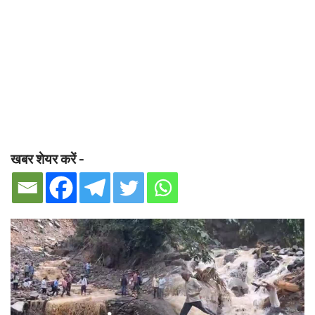
खबर शेयर करें -