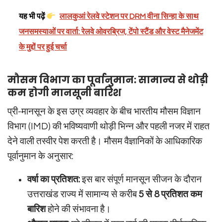
यह भी पढ़ें
लालकुआं रेलवे स्टेशन पर DRM वीना सिन्हा के साथ
जनसमस्याओं पर वार्ता: रेलवे ओवरब्रिज, टेंपो स्टैंड और वेस्ट मैनेजमेंट
के मुद्दों पर हुई चर्चा
मौसम विभाग का पूर्वानुमान: सामान्य से थोड़ी
कम होगी मानसूनी बारिश
प्री-मानसून के इस उग्र व्यवहार के बीच भारतीय मौसम विज्ञान
विभाग (IMD) की भविष्यवाणी थोड़ी भिन्न और पहली नजर में राहत
देने वाली तस्वीर पेश करती है। मौसम वैज्ञानिकों के आधिकारिक
पूर्वानुमान के अनुसार:
वर्षा का प्रतिशत:
इस बार संपूर्ण मानसून सीजन के दौरान
उत्तराखंड राज्य में सामान्य से करीब
5 से 8 प्रतिशत कम
बारिश
होने की संभावना है।