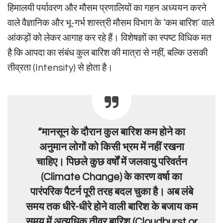
हिमालयी पर्यावरण और मौसम प्रणालियों का गहन अध्ययन करने
वाले वैज्ञानिक और भू-गर्भ शास्त्री मौसम विभाग के ‘कम बारिश’ वाले
आंकड़ों को लेकर आगाह कर रहे हैं। विशेषज्ञों का स्पष्ट विधिक मत
है कि आपदा का संबंध कुल बारिश की मात्रा से नहीं, बल्कि उसकी
तीव्रता (Intensity) से होता है।
“मानसून के दौरान कुल बारिश कम होने का
अनुमान लोगों को किसी भ्रम में नहीं रखना
चाहिए। पिछले कुछ वर्षों में जलवायु परिवर्तन
(Climate Change) के कारण वर्षा का
पारंपरिक पैटर्न पूरी तरह बदल चुका है। अब लंबे
समय तक धीरे-धीरे होने वाली बारिश के बजाय कम
समय में अत्यधिक तीव्र बारिश (Cloudburst or