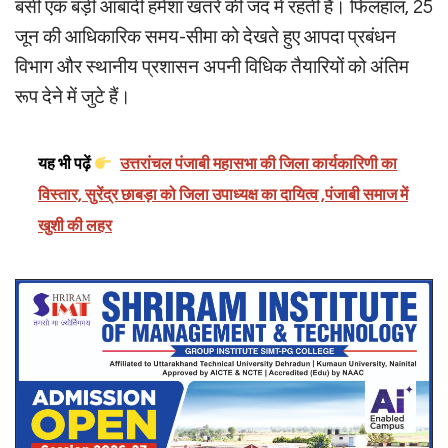
बसी एक बड़ी आबादी हमेशा खतरे की जद में रहती है। फिलहाल, 25
जून की आधिकारिक समय-सीमा को देखते हुए आपदा प्रबंधन
विभाग और स्थानीय प्रशासन अपनी विधिक तैयारियों को अंतिम
रूप देने में जुटे हैं।
यह भी पढ़ें
उत्तरांचल पंजाबी महासभा की जिला कार्यकारिणी का
विस्तार, सुरेंद्र छाबड़ा को जिला उपाध्यक्ष का दायित्व ,पंजाबी समाज में
खुशी की लहर