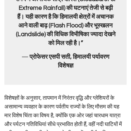
Extreme Rainfall) की घटनाएं तेजी से बढ़ी
हैं। यही कारण है कि हिमालयी क्षेत्रों में अचानक
आने वाली बाढ़ (Flash Flood) और भूस्खलन
(Landslide) की विधिक विभीषिका ज्यादा देखने
को मिल रही है।”
—
प्रोफेसर एसपी सती, हिमालयी पर्यावरण
विशेषज्ञ
विशेषज्ञों के अनुसार, तापमान में निरंतर वृद्धि और ग्लेशियरों के
असामान्य व्यवहार के कारण पर्वतीय राज्यों के लिए मौसम की यह
मार विशेष चिंता का विषय है, क्योंकि एक ओर जहां चारधाम यात्रा
और पर्यटन गतिविधियां सीधे प्रभावित होती हैं, वहीं नदी घाटियों में