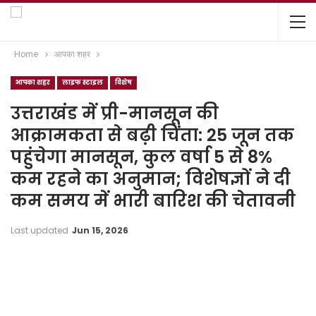
Home
आपका शहर
आपका शहर
लाइफ स्टाइल
विशेष
उत्तराखंड में प्री-मानसून की
आक्रामकता से बढ़ी चिंता: 25 जून तक
पहुंचेगा मानसून, कुल वर्षा 5 से 8%
कम रहने का अनुमान; विशेषज्ञों ने दी
कम समय में भारी बारिश की चेतावनी
Last updated
Jun 15, 2026