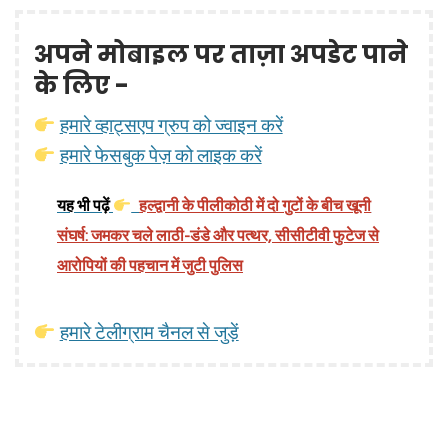
अपने मोबाइल पर ताज़ा अपडेट पाने
के लिए -
हमारे व्हाट्सएप ग्रुप को ज्वाइन करें
हमारे फेसबुक पेज़ को लाइक करें
यह भी पढ़ें
हल्द्वानी के पीलीकोठी में दो गुटों के बीच खूनी
संघर्ष: जमकर चले लाठी-डंडे और पत्थर, सीसीटीवी फुटेज से
आरोपियों की पहचान में जुटी पुलिस
हमारे टेलीग्राम चैनल से जुड़ें