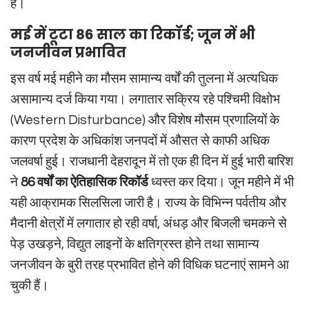
हैं।
मई में टूटा 86 साल का रिकॉर्ड; जून में भी
जनजीवन प्रभावित
इस वर्ष मई महीने का मौसम सामान्य वर्षों की तुलना में अत्यधिक
असामान्य दर्ज किया गया। लगातार सक्रिय रहे पश्चिमी विक्षोभ
(Western Disturbance) और विशेष मौसम प्रणालियों के
कारण प्रदेश के अधिकांश जनपदों में औसत से काफी अधिक
जलवर्षा हुई। राजधानी देहरादून में तो एक ही दिन में हुई भारी बारिश
ने
86 वर्षों का ऐतिहासिक रिकॉर्ड
ध्वस्त कर दिया। जून महीने में भी
यही आक्रामक सिलसिला जारी है। राज्य के विभिन्न पर्वतीय और
मैदानी क्षेत्रों में लगातार हो रही वर्षा, अंधड़ और बिजली चमकने से
पेड़ उखड़ने, विद्युत लाइनों के क्षतिग्रस्त होने तथा सामान्य
जनजीवन के बुरी तरह प्रभावित होने की विधिक घटनाएं सामने आ
चुकी हैं।