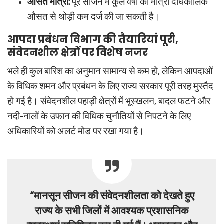
औसत मात्रा:
पूरे सीजन में कुल वर्षा की मात्रा दीर्घकालिक
औसत से थोड़ी कम दर्ज की जा सकती है।
आपदा प्रबंधन विभाग की तैयारियां पूरी,
संवेदनशील क्षेत्रों पर विशेष नजर
भले ही कुल बारिश का अनुमान सामान्य से कम हो, लेकिन आपदाओं
के विधिक शमन और प्रबंधन के लिए राज्य सरकार पूरी तरह मुस्तैद
हो गई है। संवेदनशील पहाड़ी क्षेत्रों में भूस्खलन, बादल फटने और
नदी-नालों के उफान की विधिक चुनौतियों से निपटने के लिए
अधिकारियों को अलर्ट मोड पर रखा गया है।
“मानसून सीजन की संवेदनशीलता को देखते हुए
राज्य के सभी जिलों में आवश्यक प्रशासनिक