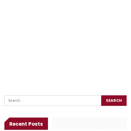
Recent Posts