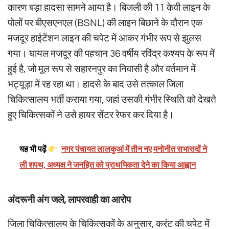
कारण बड़ा हादसा सामने आया है। बिजली की 11 केवी लाइन के
पोलों पर बीएसएनएल (BSNL) की लाइन बिछाने के दौरान एक
मजदूर हाईटेंशन लाइन की चपेट में आकर गंभीर रूप से झुलस
गया। घायल मजदूर की पहचान 36 वर्षीय रविंद्र कश्यप के रूप में
हुई है, जो मूल रूप से सहारनपुर का निवासी है और वर्तमान में
भट्यूड़ा में रह रहा था। हादसे के बाद उसे तत्काल जिला
चिकित्सालय भर्ती कराया गया, जहां उसकी गंभीर स्थिति को देखते
हुए चिकित्सकों ने उसे हायर सेंटर रेफर कर दिया है।
यह भी पढ़ें
नगर पंचायत लालकुआं में तीन नए मनोनीत सभासदों ने
ली शपथ, अध्यक्ष ने जनहित को प्राथमिकता देने का किया आह्वान
अंदरूनी अंग जले, लापरवाही का आरोप
जिला चिकित्सालय के चिकित्सकों के अनुसार, करंट की चपेट में