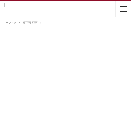
Home
आपका शहर