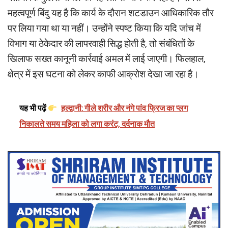
महत्वपूर्ण बिंदु यह है कि कार्य के दौरान शटडाउन आधिकारिक तौर
पर लिया गया था या नहीं। उन्होंने स्पष्ट किया कि यदि जांच में
विभाग या ठेकेदार की लापरवाही सिद्ध होती है, तो संबंधितों के
खिलाफ सख्त कानूनी कार्रवाई अमल में लाई जाएगी। फिलहाल,
क्षेत्र में इस घटना को लेकर काफी आक्रोश देखा जा रहा है।
यह भी पढ़ें
हल्द्वानी: गीले शरीर और नंगे पांव फ्रिज का प्लग
निकालते समय महिला को लगा करंट, दर्दनाक मौत