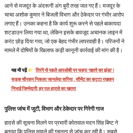
आने से मजदूर के अंदरूनी अंग बुरी तरह जल गए हैं। मजदूर के
चाचा अशोक कुमार ने बिजली विभाग और ठेकेदार पर गंभीर आरोप
लगाए हैं। उनका कहना है कि कार्य शुरू करने से पहले बाकायदा
शटडाउन लिया गया था, लेकिन इसके बावजूद अचानक लाइन में
करंट छोड़ दिया गया, जो एक बेहद गंभीर लापरवाही है। परिजनों ने
मामले में दोषियों के खिलाफ कड़ी कानूनी कार्रवाई की मांग की है।
यह भी पढ़ें
तिरंगे से पहले आरओबी पर फहरा 'खतरे का झंडा' !
सड़क चीरकर निकला जानलेवा सरिया , सीमेंट का कट्टा रखकर
निभाई जिम्मेदारी; हर पल हादसे का खतरा
पुलिस जांच में जुटी, विभाग और ठेकेदार पर गिरेगी गाज
हादसे की सूचना मिलने पर प्रभारी कोतवाल मदन सिंह बिष्ट ने
बताया कि पुलिस मामले की गहनता से जांच कर रही है। सबसे