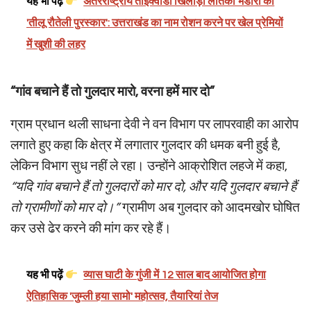
यह भी पढ़ें
अंतरराष्ट्रीय ताइक्वांडो खिलाड़ी लतिका भंडारी को
'तीलू रौतेली पुरस्कार': उत्तराखंड का नाम रोशन करने पर खेल प्रेमियों
में खुशी की लहर
“गांव बचाने हैं तो गुलदार मारो, वरना हमें मार दो”
ग्राम प्रधान थली साधना देवी ने वन विभाग पर लापरवाही का आरोप
लगाते हुए कहा कि क्षेत्र में लगातार गुलदार की धमक बनी हुई है,
लेकिन विभाग सुध नहीं ले रहा। उन्होंने आक्रोशित लहजे में कहा,
“यदि गांव बचाने हैं तो गुलदारों को मार दो, और यदि गुलदार बचाने हैं
तो ग्रामीणों को मार दो।”
ग्रामीण अब गुलदार को आदमखोर घोषित
कर उसे ढेर करने की मांग कर रहे हैं।
यह भी पढ़ें
व्यास घाटी के गुंजी में 12 साल बाद आयोजित होगा
ऐतिहासिक 'जुम्ली हया सामो' महोत्सव, तैयारियां तेज