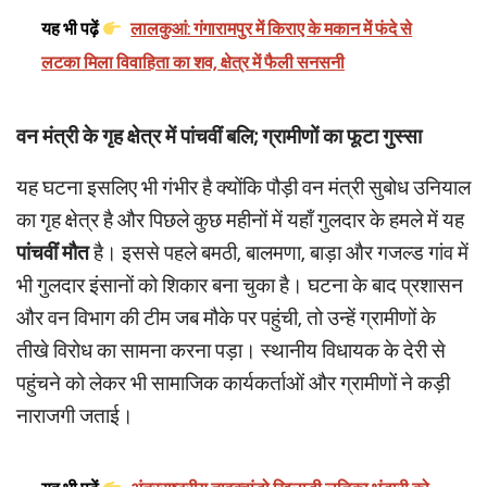
यह भी पढ़ें
लालकुआं: गंगारामपुर में किराए के मकान में फंदे से
लटका मिला विवाहिता का शव, क्षेत्र में फैली सनसनी
वन मंत्री के गृह क्षेत्र में पांचवीं बलि; ग्रामीणों का फूटा गुस्सा
यह घटना इसलिए भी गंभीर है क्योंकि पौड़ी वन मंत्री सुबोध उनियाल
का गृह क्षेत्र है और पिछले कुछ महीनों में यहाँ गुलदार के हमले में यह
पांचवीं मौत
है। इससे पहले बमठी, बालमणा, बाड़ा और गजल्ड गांव में
भी गुलदार इंसानों को शिकार बना चुका है। घटना के बाद प्रशासन
और वन विभाग की टीम जब मौके पर पहुंची, तो उन्हें ग्रामीणों के
तीखे विरोध का सामना करना पड़ा। स्थानीय विधायक के देरी से
पहुंचने को लेकर भी सामाजिक कार्यकर्ताओं और ग्रामीणों ने कड़ी
नाराजगी जताई।