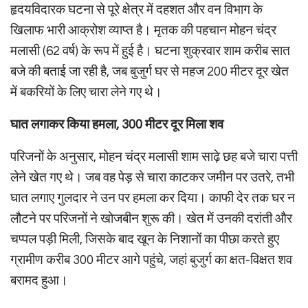
हृदयविदारक घटना से पूरे क्षेत्र में दहशत और वन विभाग के
खिलाफ भारी आक्रोश व्याप्त है। मृतक की पहचान मोहन चंद्र
मलासी (62 वर्ष) के रूप में हुई है। घटना शुक्रवार शाम करीब सात
बजे की बताई जा रही है, जब बुजुर्ग घर से महज 200 मीटर दूर खेत
में बकरियों के लिए चारा लेने गए थे।
घात लगाकर किया हमला, 300 मीटर दूर मिला शव
परिजनों के अनुसार, मोहन चंद्र मलासी शाम साढ़े छह बजे चारा पत्ती
लेने खेत गए थे। जब वह पेड़ से चारा काटकर जमीन पर उतरे, तभी
घात लगाए गुलदार ने उन पर हमला कर दिया। काफी देर तक घर न
लौटने पर परिजनों ने खोजबीन शुरू की। खेत में उनकी दरांती और
चप्पल पड़ी मिली, जिसके बाद खून के निशानों का पीछा करते हुए
ग्रामीण करीब 300 मीटर आगे पहुंचे, जहां बुजुर्ग का क्षत-विक्षत शव
बरामद हुआ।