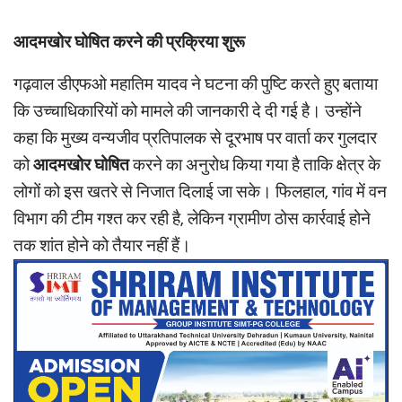
आदमखोर घोषित करने की प्रक्रिया शुरू
गढ़वाल डीएफओ महातिम यादव ने घटना की पुष्टि करते हुए बताया
कि उच्चाधिकारियों को मामले की जानकारी दे दी गई है। उन्होंने
कहा कि मुख्य वन्यजीव प्रतिपालक से दूरभाष पर वार्ता कर गुलदार
को
आदमखोर घोषित
करने का अनुरोध किया गया है ताकि क्षेत्र के
लोगों को इस खतरे से निजात दिलाई जा सके। फिलहाल, गांव में वन
विभाग की टीम गश्त कर रही है, लेकिन ग्रामीण ठोस कार्रवाई होने
तक शांत होने को तैयार नहीं हैं।