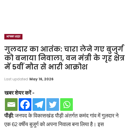
आपका शहर
गुलदार का आतंक: चारा लेने गए बुजुर्ग
को बनाया निवाला, वन मंत्री के गृह क्षेत्र
में 5वीं मौत से भारी आक्रोश
Last updated
May 16, 2026
खबर शेयर करें -
पौड़ी:
जनपद के विकासखंड पौड़ी अंतर्गत कमंद गांव में गुलदार ने
एक 62 वर्षीय बुजुर्ग को अपना निवाला बना लिया है। इस