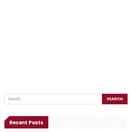
Recent Posts