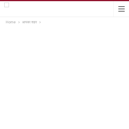
Home
आपका शहर