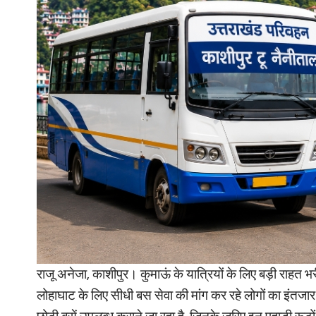
राजू अनेजा, काशीपुर। कुमाऊं के यात्रियों के लिए बड़ी राहत
लोहाघाट के लिए सीधी बस सेवा की मांग कर रहे लोगों का इंतजार