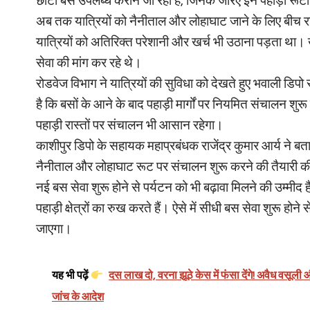
छोटी बसें उपलब्ध कराने जा रहा है, जिनके जरिए इन पहाड़ी रू
अब तक यात्रियों को नैनीताल और लोहाघाट जाने के लिए बीच र
यात्रियों को अतिरिक्त परेशानी और खर्च भी उठाना पड़ता था। 
सेवा की मांग कर रहे थे।
रोडवेज विभाग ने यात्रियों की सुविधा को देखते हुए भवाली डिपो स
है कि बसों के आने के बाद पहाड़ी मार्गों पर नियमित संचालन शु
पहाड़ी रास्तों पर संचालन भी आसान रहेगा।
काशीपुर डिपो के सहायक महाप्रबंधक राजेंद्र कुमार आर्य ने बताय
नैनीताल और लोहाघाट रूट पर संचालन शुरू करने की तैयारी 
नई बस सेवा शुरू होने से पर्यटन को भी बढ़ावा मिलने की उम्मीद 
पहाड़ी क्षेत्रों का रुख करते हैं। ऐसे में सीधी बस सेवा शुरू 
जाएगा।
यह भी पढ़ें
दस लाख दो, वरना झूठे केस में फंसा देंगे! अवैध वसूल
जांच के आदेश