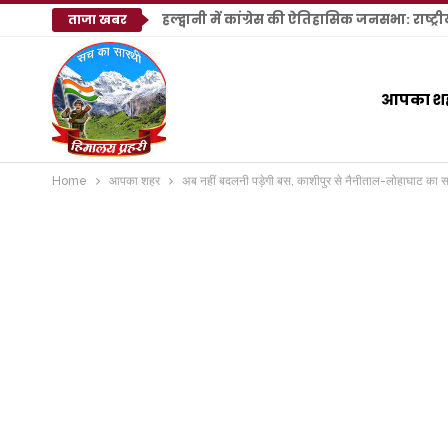
ताजा खबर
आपका श
Home
आपका शहर
अब नहीं बदलनी पड़ेगी बस, काशीपुर से नैनीताल-लोहाघाट का