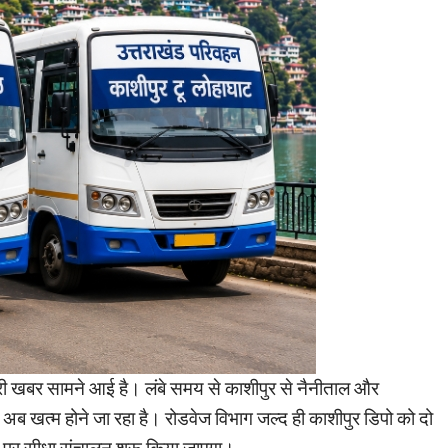
 भरी खबर सामने आई है। लंबे समय से काशीपुर से नैनीताल और
 अब खत्म होने जा रहा है। रोडवेज विभाग जल्द ही काशीपुर डिपो को दो