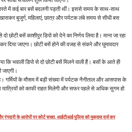
टों पर सीधा संचालन शुरू किया जाएगा।
ास्ते में कई बार बसें बदलनी पड़ती थीं। इससे समय के साथ-साथ
खासकर बुजुर्ग, महिलाएं, छात्र और पर्यटक लंबे समय से सीधी बस
े दो छोटी बसें काशीपुर डिपो को देने का निर्णय लिया है। माना जा रहा
रू कर दिया जाएगा। छोटी बसें होने की वजह से संकरे और घुमावदार
ा कि भवाली डिपो से दो छोटी बसें मिलने वाली हैं। बसों के आते ही
की जाएगी।
है। गर्मियों के मौसम में बड़ी संख्या में पर्यटक नैनीताल और आसपास के
होने से यात्रियों को काफी राहत मिलेगी और सफर पहले से अधिक सुगम हो
ी और रंगदारी के आरोपों पर कोर्ट सख्त, आईटीआई पुलिस को मुकदमा दर्ज कर