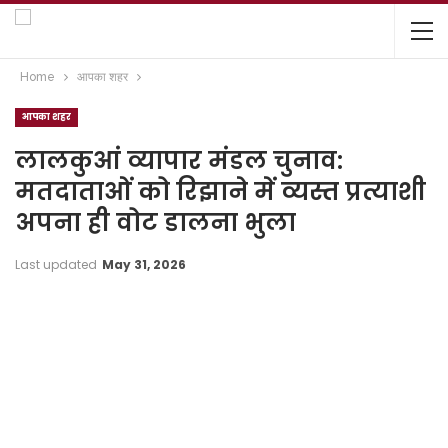
Home
आपका शहर
आपका शहर
लालकुआं व्यापार मंडल चुनाव:
मतदाताओं को रिझाने में व्यस्त प्रत्याशी
अपना ही वोट डालना भुला
Last updated
May 31, 2026