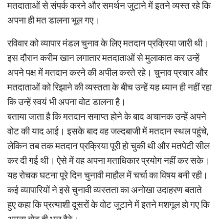
मतदाताओं से संपर्क करने और समर्थन जुटाने में इतने व्यस्त रहे कि
अपना ही मत डालना भूल गए।
रविवार को व्यापार मंडल चुनाव के लिए मतदान प्रक्रिया जारी थी।
इस दौरान करीम खान लगातार मतदाताओं से मुलाकात कर उन्हें
अपने पक्ष में मतदान करने की अपील करते रहे। चुनाव प्रचार और
मतदाताओं को रिझाने की व्यस्तता के बीच उन्हें यह ध्यान ही नहीं रहा
कि उन्हें स्वयं भी अपना वोट डालना है।
बताया जाता है कि मतदान समाप्त होने के बाद अचानक उन्हें अपने
वोट की याद आई। इसके बाद वह जल्दबाजी में मतदान स्थल पहुंचे,
लेकिन तब तक मतदान प्रक्रिया पूरी हो चुकी थी और मतपेटी सील
कर दी गई थी। ऐसे में वह अपना मताधिकार प्रयोग नहीं कर सके।
यह रोचक घटना पूरे दिन चुनावी माहौल में चर्चा का विषय बनी रही।
कई व्यापारियों ने इसे चुनावी व्यस्तता का अनोखा उदाहरण बताते
हुए कहा कि प्रत्याशी दूसरों के वोट जुटाने में इतने मशगूल हो गए कि