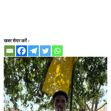
खबर शेयर करें -