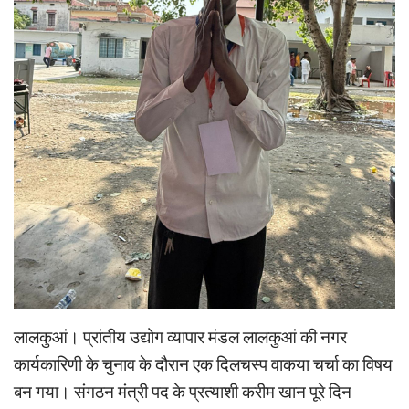
लालकुआं। प्रांतीय उद्योग व्यापार मंडल लालकुआं की नगर
कार्यकारिणी के चुनाव के दौरान एक दिलचस्प वाकया चर्चा का विषय
बन गया। संगठन मंत्री पद के प्रत्याशी करीम खान पूरे दिन