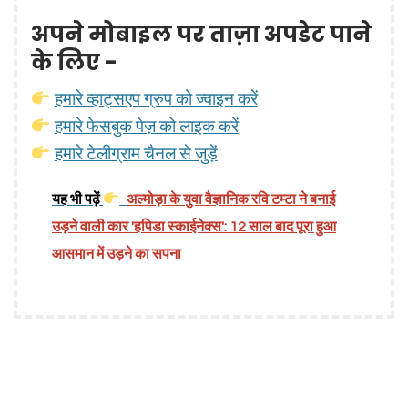
अपने मोबाइल पर ताज़ा अपडेट पाने
के लिए -
हमारे व्हाट्सएप ग्रुप को ज्वाइन करें
हमारे फेसबुक पेज़ को लाइक करें
हमारे टेलीग्राम चैनल से जुड़ें
यह भी पढ़ें
अल्मोड़ा के युवा वैज्ञानिक रवि टम्टा ने बनाई
उड़ने वाली कार 'हपिडा स्काईनेक्स': 12 साल बाद पूरा हुआ
आसमान में उड़ने का सपना