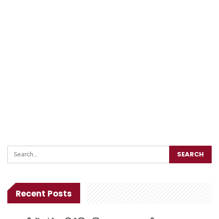
Recent Posts