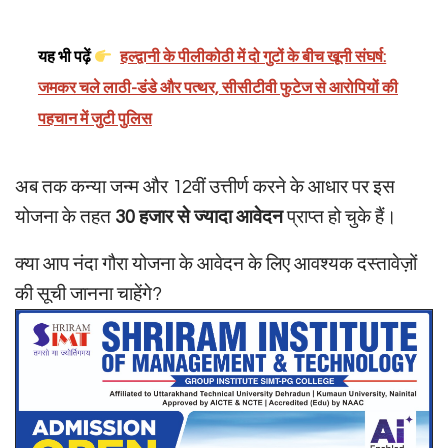
यह भी पढ़ें
हल्द्वानी के पीलीकोठी में दो गुटों के बीच खूनी संघर्ष:
जमकर चले लाठी-डंडे और पत्थर, सीसीटीवी फुटेज से आरोपियों की
पहचान में जुटी पुलिस
अब तक कन्या जन्म और 12वीं उत्तीर्ण करने के आधार पर इस
योजना के तहत
30 हजार से ज्यादा आवेदन
प्राप्त हो चुके हैं।
क्या आप नंदा गौरा योजना के आवेदन के लिए आवश्यक दस्तावेज़ों
की सूची जानना चाहेंगे?