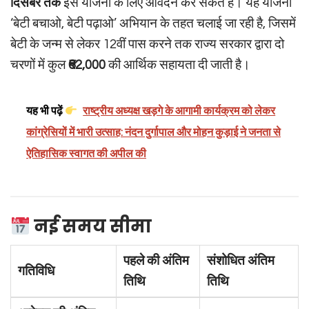
दिसंबर तक
इस योजना के लिए आवेदन कर सकते हैं। यह योजना
‘बेटी बचाओ, बेटी पढ़ाओ’ अभियान के तहत चलाई जा रही है, जिसमें
बेटी के जन्म से लेकर 12वीं पास करने तक राज्य सरकार द्वारा दो
चरणों में कुल
₹62,000
की आर्थिक सहायता दी जाती है।
यह भी पढ़ें
राष्ट्रीय अध्यक्ष खड़गे के आगामी कार्यक्रम को लेकर
कांग्रेसियों में भारी उत्साह: नंदन दुर्गापाल और मोहन कुड़ाई ने जनता से
ऐतिहासिक स्वागत की अपील की
नई समय सीमा
पहले की अंतिम
संशोधित अंतिम
गतिविधि
तिथि
तिथि