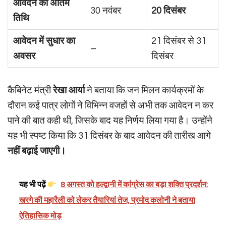
आवेदन की अंतिम
30 नवंबर
20 दिसंबर
तिथि
आवेदन में सुधार का
21 दिसंबर से 31
–
अवसर
दिसंबर
कैबिनेट मंत्री
रेखा आर्या
ने बताया कि जन मिलन कार्यक्रमों के
दौरान कई पात्र लोगों ने विभिन्न वजहों से अभी तक आवेदन न कर
पाने की बात कही थी, जिसके बाद यह निर्णय लिया गया है। उन्होंने
यह भी स्पष्ट किया कि 31 दिसंबर के बाद आवेदन की तारीख आगे
नहीं बढ़ाई जाएगी।
यह भी पढ़ें
8 अगस्त को हल्द्वानी में कांग्रेस का बड़ा शक्ति प्रदर्शन:
खरगे की महारैली को लेकर तैयारियां तेज, प्रमोद कलोनी ने बताया
ऐतिहासिक मोड़