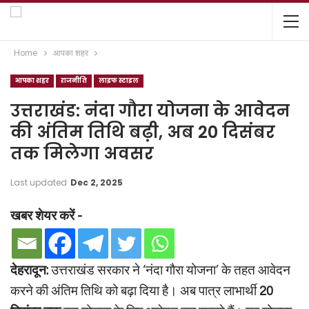
Home
आपका शहर
आपका शहर
राजनीति
लाइफ स्टाइल
उत्तराखंड: नंदा गौरा योजना के आवेदन
की अंतिम तिथि बढ़ी, अब 20 दिसंबर
तक मिलेगा अवसर
Last updated
Dec 2, 2025
खबर शेयर करें -
देहरादून:
उत्तराखंड सरकार ने ‘नंदा गौरा योजना’ के तहत आवेदन
करने की अंतिम तिथि को बढ़ा दिया है। अब पात्र लाभार्थी
20