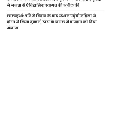
ने जनता से ऐतिहासिक स्वागत की अपील की
लालकुआं: पति से विवाद के बाद स्टेशन पहुंची महिला से
दोस्त ने किया दुष्कर्म, टांडा के जंगल में वारदात को दिया
अंजाम