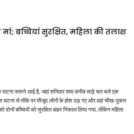
ी मां; बच्चियां सुरक्षित, महिला की तलाश
क घटना सामने आई है, जहां शनिवार शाम करीब साढ़े चार बजे एक
इस घटना से मौके पर मौजूद लोगों के होश उड़ गए और वहां चीख-पुकार
 दोनों बच्चियों को सुरक्षित बाहर निकाल लिया गया, लेकिन महिला