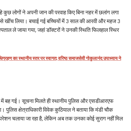
र रहे कुछ लोगों ने अपनी जान की परवाह किए बिना नहर में छलांग लगा
ुंह से खींच लिया। बचाई गई बच्चियों में 3 साल की आरवी और महज 3
ताल ले जाया गया, जहां डॉक्टरों ने उनकी स्थिति फिलहाल स्थिर
अधिग्रहण का स्थानीय स्तर पर स्वागत; वरिष्ठ समाजसेवी गोकुलानंद उपाध्याय ने
चंड वेग में बह गई। सूचना मिलते ही स्थानीय पुलिस और एसडीआरएफ
। पुलिस क्षेत्राधिकारी विवेक कुठियाल ने बताया कि मंडी चौक
ऑपरेशन चलाया जा रहा है, लेकिन अब तक उनका कोई सुराग नहीं मिल