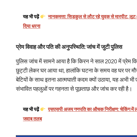
यह भी पढ़ें
नानकमत्ता: सिडकुल से लौट रहे युवक से मारपीट, लूट औ
दिया धरना
प्रेम विवाह और पति की अनुपस्थिति: जांच में जुटी पुलिस
पुलिस जांच में सामने आया है कि किरन ने साल 2020 में प्रेम 
छुट्टी लेकर घर आया था, हालांकि घटना के समय वह घर पर मौज
बेटियों के साथ इतना आत्मघाती कदम क्यों उठाया, यह अभी भी
संभावित पहलुओं पर गहनता से पूछताछ और जांच कर रही है।
यह भी पढ़ें
एसएसपी अजय गणपति का औचक निरीक्षण: चेकिंग में ला
जवाब तलब