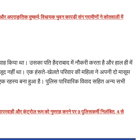
र अप्राकृतिक दुष्कर्म; विधायक भुवन कापड़ी संग ग्रामीणों ने कोतवाली में
विवाह किया था। उसका पति हैदराबाद में नौकरी करता है और हाल ही में
ूद नहीं था। एक हंसते-खेलते परिवार की महिला ने अपनी दो मासूम
 एक रहस्य बना हुआ है। पुलिस पारिवारिक विवाद सहित अन्य सभी
परवाही और कंट्रोल रूम को गुमराह करने पर 9 पुलिसकर्मी निलंबित, 4 से