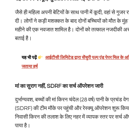
जैसे ही महिला अपनी बेटियों के साथ पानी में कूदी, वहां से गुज
दी। लोगों ने कड़ी मशक्कत के बाद दोनों बच्चियों को मौत के म
महीने की एक नवजात शामिल है। दोनों को तत्काल नजदीकी अस्प
बताई है।
यह भी पढ़ें
आईटीसी लिमिटेड द्वारा सेंचुरी पल्प एंड पेपर मिल के 
जताया हर्ष
मां का सुराग नहीं, SDRF का सर्च ऑपरेशन जारी
दुर्भाग्यवश, बच्चों की मां किरन चंदेल (28 वर्ष) पानी के प्र
(SDRF) की टीम मौके पर पहुंची और रेस्क्यू ऑपरेशन शुरू किया
निवासी किरन की तलाश के लिए नहर में व्यापक स्तर पर सर्च 
पाया है।