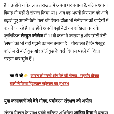
है। उन्होंने न केवल उत्तराखंड में अपना घर बनाया है, बल्कि अपना
विवाह भी यहीं से संपन्न किया था। अब वह अपनी विरासत को आगे
बढ़ाते हुए अपनी बेटी ‘पल’ की शिक्षा-दीक्षा भी नैनीताल की वादियों में
कराने जा रहे हैं। उन्होंने अपनी बड़ी बेटी का दाखिला नगर के
प्रतिष्ठित
शेरवुड कॉलेज
में 11वीं कक्षा में कराया है और छोटी बेटी
‘लम्हा’ को भी यहीं पढ़ाने का मन बनाया है। गौरतलब है कि शेरवुड
कॉलेज से बॉलीवुड और हॉलीवुड के कई दिग्गज पहले भी शिक्षा
ग्रहण कर चुके हैं।
यह भी पढ़ें
सावन की मस्ती और मेले की रौनक... महापौर दीपक
बाली ने किया हिंदुस्तान महोत्सव का शुभारंभ
युवा कलाकारों को देंगे मौका, पर्यावरण संरक्षण की अपील
संजय मिश्रा के साथ पहुंचे चरित्र अभिनेता
आदिल मिया
ने बताया