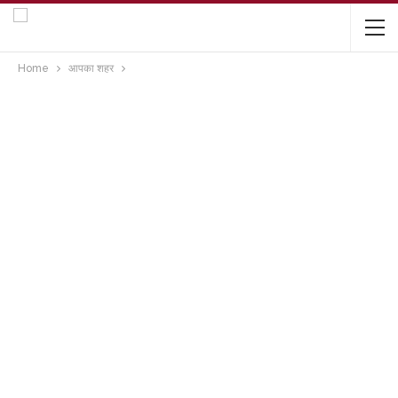
Home
आपका शहर