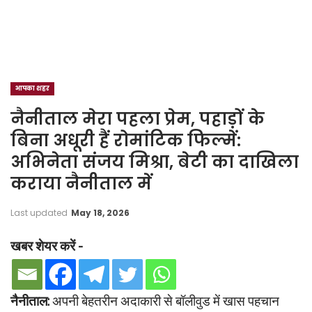
आपका शहर
नैनीताल मेरा पहला प्रेम, पहाड़ों के
बिना अधूरी हैं रोमांटिक फिल्में:
अभिनेता संजय मिश्रा, बेटी का दाखिला
कराया नैनीताल में
Last updated
May 18, 2026
खबर शेयर करें -
नैनीताल:
अपनी बेहतरीन अदाकारी से बॉलीवुड में खास पहचान