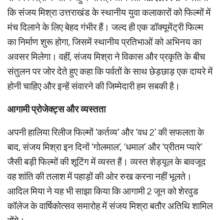
कि संजय मिश्रा उत्तराखंड के स्थानीय युवा कलाकारों को फिल्मों में
मंच दिलाने के लिए बेहद गंभीर हैं। जल्द ही एक डॉक्यूमेंट्री फिल्म
का निर्माण शुरू होगा, जिसमें स्थानीय प्रतिभाओं को अभिनय का
अवसर मिलेगा। वहीं, संजय मिश्रा ने विकास और प्रकृति के बीच
संतुलन पर जोर देते हुए कहा कि पर्वतों के साथ छेड़छाड़ एक दायरे में
होनी चाहिए और इन्हें संवारने की जिम्मेदारी हम सबकी है।
आगामी प्रोजेक्ट्स और व्यस्तता
अपनी हालिया रिलीज फिल्मों ‘कर्तव्य’ और ‘वध 2’ की सफलता के
बाद, संजय मिश्रा इन दिनों ‘गोलमाल’, ‘धमाल’ और ‘प्रीतम प्यारे’
जैसी बड़ी फिल्मों की शूटिंग में व्यस्त हैं। व्यस्त शेड्यूल के बावजूद
वह शांति की तलाश में पहाड़ों की ओर रुख करना नहीं भूलते।
आदिल मिया ने यह भी साझा किया कि आगामी 2 जून को शेरवुड
कॉलेज के वार्षिकोत्सव समारोह में संजय मिश्रा बतौर अतिथि शामिल