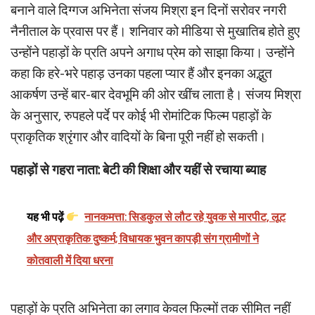
बनाने वाले दिग्गज अभिनेता संजय मिश्रा इन दिनों सरोवर नगरी
नैनीताल के प्रवास पर हैं। शनिवार को मीडिया से मुखातिब होते हुए
उन्होंने पहाड़ों के प्रति अपने अगाध प्रेम को साझा किया। उन्होंने
कहा कि हरे-भरे पहाड़ उनका पहला प्यार हैं और इनका अद्भुत
आकर्षण उन्हें बार-बार देवभूमि की ओर खींच लाता है। संजय मिश्रा
के अनुसार, रुपहले पर्दे पर कोई भी रोमांटिक फिल्म पहाड़ों के
प्राकृतिक श्रृंगार और वादियों के बिना पूरी नहीं हो सकती।
पहाड़ों से गहरा नाता: बेटी की शिक्षा और यहीं से रचाया ब्याह
यह भी पढ़ें
नानकमत्ता: सिडकुल से लौट रहे युवक से मारपीट, लूट
और अप्राकृतिक दुष्कर्म; विधायक भुवन कापड़ी संग ग्रामीणों ने
कोतवाली में दिया धरना
पहाड़ों के प्रति अभिनेता का लगाव केवल फिल्मों तक सीमित नहीं