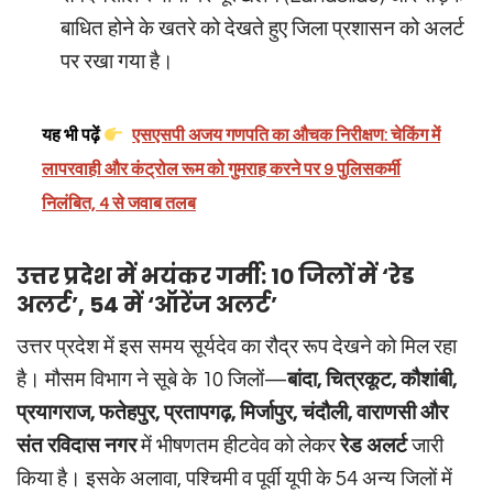
बाधित होने के खतरे को देखते हुए जिला प्रशासन को अलर्ट
पर रखा गया है।
यह भी पढ़ें
एसएसपी अजय गणपति का औचक निरीक्षण: चेकिंग में
लापरवाही और कंट्रोल रूम को गुमराह करने पर 9 पुलिसकर्मी
निलंबित, 4 से जवाब तलब
उत्तर प्रदेश में भयंकर गर्मी: 10 जिलों में ‘रेड
अलर्ट’, 54 में ‘ऑरेंज अलर्ट’
उत्तर प्रदेश में इस समय सूर्यदेव का रौद्र रूप देखने को मिल रहा
है। मौसम विभाग ने सूबे के 10 जिलों—
बांदा, चित्रकूट, कौशांबी,
प्रयागराज, फतेहपुर, प्रतापगढ़, मिर्जापुर, चंदौली, वाराणसी और
संत रविदास नगर
में भीषणतम हीटवेव को लेकर
रेड अलर्ट
जारी
किया है। इसके अलावा, पश्चिमी व पूर्वी यूपी के 54 अन्य जिलों में