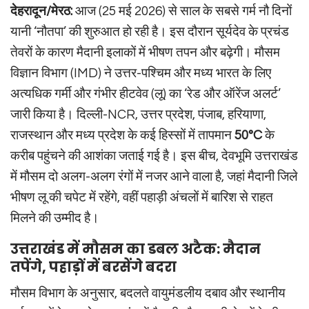
देहरादून/मेरठ:
आज (25 मई 2026) से साल के सबसे गर्म नौ दिनों
यानी ‘नौतपा’ की शुरुआत हो रही है। इस दौरान सूर्यदेव के प्रचंड
तेवरों के कारण मैदानी इलाकों में भीषण तपन और बढ़ेगी। मौसम
विज्ञान विभाग (IMD) ने उत्तर-पश्चिम और मध्य भारत के लिए
अत्यधिक गर्मी और गंभीर हीटवेव (लू) का ‘रेड और ऑरेंज अलर्ट’
जारी किया है। दिल्ली-NCR, उत्तर प्रदेश, पंजाब, हरियाणा,
राजस्थान और मध्य प्रदेश के कई हिस्सों में तापमान
50°C
के
करीब पहुंचने की आशंका जताई गई है। इस बीच, देवभूमि उत्तराखंड
में मौसम दो अलग-अलग रंगों में नजर आने वाला है, जहां मैदानी जिले
भीषण लू की चपेट में रहेंगे, वहीं पहाड़ी अंचलों में बारिश से राहत
मिलने की उम्मीद है।
उत्तराखंड में मौसम का डबल अटैक: मैदान
तपेंगे, पहाड़ों में बरसेंगे बदरा
मौसम विभाग के अनुसार, बदलते वायुमंडलीय दबाव और स्थानीय