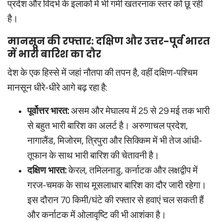
प्रदेश और विदर्भ के इलाकों में भी गर्मी खतरनाक स्तर को छू रही
है।
मानसून की रफ्तार: दक्षिण और उत्तर-पूर्व भारत
में भारी बारिश का दौर
देश के एक हिस्से में जहां नौतपा की तपन है, वहीं दक्षिण-पश्चिम
मानसून धीरे-धीरे आगे बढ़ रहा है:
पूर्वोत्तर भारत:
असम और मेघालय में 25 से 29 मई तक भारी
से बहुत भारी बारिश का अलर्ट है। अरुणाचल प्रदेश,
नागालैंड, मिजोरम, त्रिपुरा और सिक्किम में भी तेज आंधी-
तूफान के साथ भारी बारिश की चेतावनी है।
दक्षिण भारत:
केरल, तमिलनाडु, कर्नाटक और लक्षद्वीप में
गरज-चमक के साथ मूसलाधार बारिश का दौर जारी रहेगा।
इस दौरान 70 किमी/घंटे की रफ्तार से हवाएं चल सकती हैं
और कर्नाटक में ओलावृष्टि की भी आशंका है।