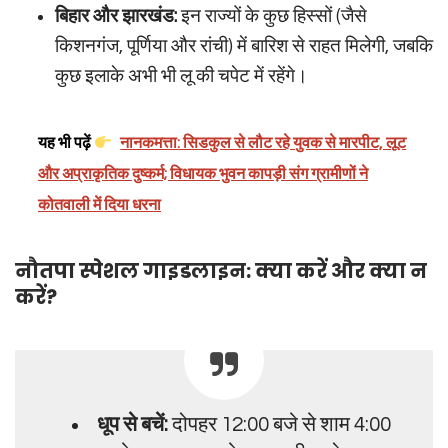
बिहार और झारखंड:
इन राज्यों के कुछ हिस्सों (जैसे
किशनगंज, पूर्णिया और रांची) में बारिश से राहत मिलेगी, जबकि
कुछ इलाके अभी भी लू की चपेट में रहेंगे।
यह भी पढ़ें
नानकमत्ता: सिडकुल से लौट रहे युवक से मारपीट, लूट
और अप्राकृतिक दुष्कर्म; विधायक भुवन कापड़ी संग ग्रामीणों ने
कोतवाली में दिया धरना
नौतपा स्पेशल गाइडलाइन: क्या करें और क्या न
करें?
धूप से बचें:
दोपहर 12:00 बजे से शाम 4:00