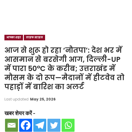
आपका शहर
लाइफ स्टाइल
आज से शुरू हो रहा ‘नौतपा’: देश भर में
आसमान से बरसेगी आग, दिल्ली-UP
में पारा 50°C के करीब; उत्तराखंड में
मौसम के दो रूप—मैदानों में हीटवेव तो
पहाड़ों में बारिश का अलर्ट
Last updated
May 25, 2026
खबर शेयर करें -