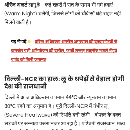
ऑरेंज अलर्ट
लागू है। कई शहरों में रात के समय भी गर्म हवाएं
(Warm Night) चलेंगी, जिससे लोगों को चौबीसों घंटे राहत नहीं
मिलने वाली है।
यह भी पढ़ें
वरिष्ठ अधिवक्ता अमरीश अग्रवाल की दमदार पैरवी से
कमजोर पड़ी अभियोजन की दलील, फर्जी शस्त्र लाइसेंस मामले में पूर्व
पार्षद को मिली जमानत
दिल्ली-NCR का हाल: लू के थपेड़ों से बेहाल होगी
देश की राजधानी
दिल्ली में आज अधिकतम तापमान
44°C
और न्यूनतम तापमान
30°C रहने का अनुमान है। पूरी दिल्ली-NCR में गंभीर लू
(Severe Heatwave) की स्थिति बनी रहेगी। दोपहर के वक्त
सड़कों पर सन्नाटा पसरा नजर आ रहा है। पश्चिमी राजस्थान, मध्य