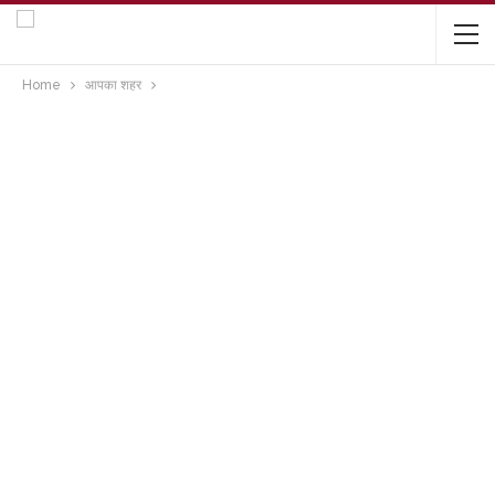
Home
आपका शहर