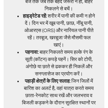
बजे तक जब तक बेहद जरूरी न हो, बाहर
निकलने से बचें।
हाइड्रेटेड रहें:
शरीर में पानी की कमी न होने
दें। दिन भर में खूब पानी, छाछ, नींबू पानी,
ओआरएस (ORS) और नारियल पानी पीते
रहें। तरबूज, खरबूजा जैसे मौसमी फल
खाएं।
पहनावा:
बाहर निकलते समय हल्के रंग के
सूती (कॉटन) कपड़े पहनें। सिर को टोपी,
अंगोछे या छाते से ढककर ही निकलें और
सनग्लासेज का प्रयोग करें।
पहाड़ी क्षेत्रों के लिए सलाह:
जिन जिलों में
बारिश का अलर्ट है, वहां यात्रा करते समय
छाता-रेनकोट साथ रखें और जलभराव व
बिजली कड़कने के दौरान सुरक्षित स्थानों पर