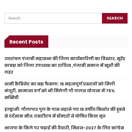
Recent Posts
उत्तरांचल पंजाबी महासभा की जिला कार्यकारिणी का विस्तार, सुरेंद्र
छाबड़ा को जिला उपाध्यक्ष का दायित्व ,पंजाबी समाज में खुशी की
लहर
धामी कैबिनेट का बड़ा फैसला: 15 महत्वपूर्ण प्रस्तावों को मिली
मंजूरी, सामान्य वर्ग को भी मिलेगी गौ पालन योजना में 75%
सब्सिडी
हल्द्वानी: गौलापार पुल के पास नहाने गए 15 वर्षीय किशोर की डूबने
से दर्दनाक मौत; एसटीएच में डॉक्टरों ने घोषित किया मृत
भाजपा के किले पर चढ़ाई की तैयारी, मिशन-2027 के लिए कांग्रेस