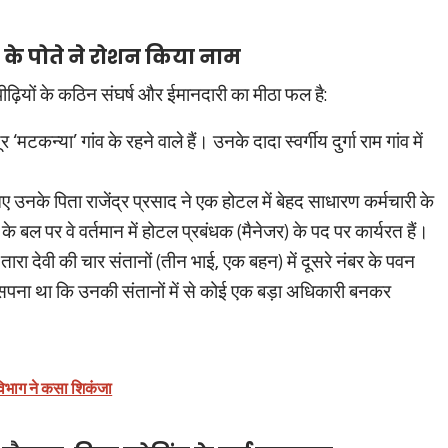
 के पोते ने रोशन किया नाम
ियों के कठिन संघर्ष और ईमानदारी का मीठा फल है:
मटकन्या’ गांव के रहने वाले हैं। उनके दादा स्वर्गीय दुर्गा राम गांव में
ए उनके पिता राजेंद्र प्रसाद ने एक होटल में बेहद साधारण कर्मचारी के
ल पर वे वर्तमान में होटल प्रबंधक (मैनेजर) के पद पर कार्यरत हैं।
तारा देवी की चार संतानों (तीन भाई, एक बहन) में दूसरे नंबर के पवन
ा सपना था कि उनकी संतानों में से कोई एक बड़ा अधिकारी बनकर
िभाग ने कसा शिकंजा