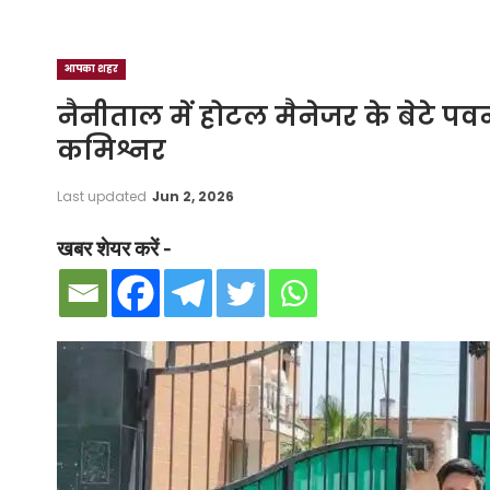
आपका शहर
नैनीताल में होटल मैनेजर के बेटे पवन 
कमिश्नर
Last updated
Jun 2, 2026
खबर शेयर करें -