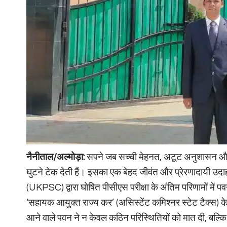
नैनीताल/अल्मोड़ा:
सपने जब सच्ची मेहनत, अटूट अनुशासन और दृढ
घुटने टेक देती हैं। इसका एक बेहद जीवंत और प्रेरणादायी उद
(UKPSC) द्वारा घोषित पीसीएस परीक्षा के अंतिम परिणामों में 
‘सहायक आयुक्त राज्य कर’ (असिस्टेंट कमिश्नर स्टेट टैक्स) के 
आने वाले पवन ने न केवल कठिन परिस्थितियों को मात दी, बल्क