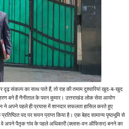
़ संकल्प का साथ पाते हैं, तो राह की तमाम दुश्वारियां खुद-ब-खुद
ाहरण बने हैं नैनीताल के पवन कुमार। उत्तराखंड लोक सेवा आयोग
पवन ने अपने पहले ही प्रयास में शानदार सफलता हासिल करते हुए
प्रतिष्ठित पद पर चयन प्राप्त किया है। एक बेहद सामान्य पृष्ठभूमि से
ि वे अपने पैतृक गांव के पहले अधिकारी (क्लास-वन ऑफिसर) बनने का