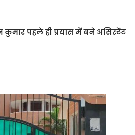
कुमार पहले ही प्रयास में बने असिस्टेंट