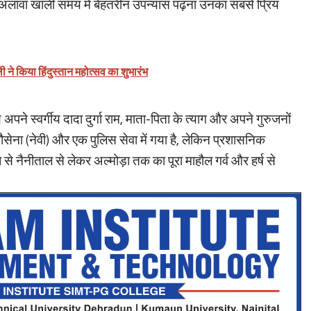
े अलावा खाली समय में बेहतरीन उपन्यास पढ़ना उनका सबसे प्रिय
ने किया हिंदुस्तान महोत्सव का शुभारंभ
 स्वर्गीय दादा दुर्गा राम, माता-पिता के त्याग और अपने गुरुजनों
 नौसेना (नेवी) और एक पुलिस सेवा में गया है, लेकिन प्रशासनिक
 से नैनीताल से लेकर अल्मोड़ा तक का पूरा माहौल गर्व और हर्ष से