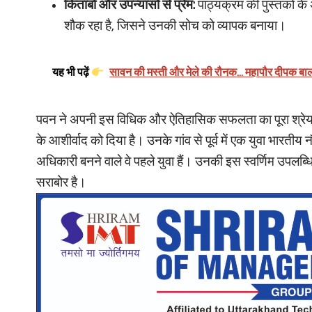
किताबों और उपन्यासों से प्रेम:
पाठ्यक्रम की पुस्तकों क
शौक रहा है, जिसने उनकी सोच को व्यापक बनाया।
यह भी पढ़ें
सावन की मस्ती और मेले की रौनक... महापौर दीपक बाली 
पवन ने अपनी इस विधिक और ऐतिहासिक सफलता का पूरा श्रेय अपने
के आशीर्वाद को दिया है। उनके गांव से पूर्व में एक युवा भारतीय
अधिकारी बनने वाले वे पहले युवा हैं। उनकी इस स्वर्णिम उपलब्धि
सराबोर है।