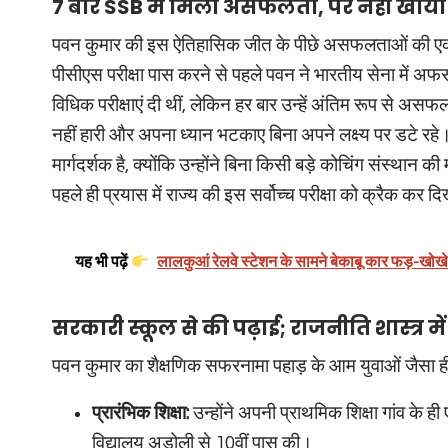
7 बार SSB में मिली असफलता, पर नहीं खोय
पवन कुमार की इस ऐतिहासिक जीत के पीछे असफलताओं की एक ल
पीसीएस परीक्षा पास करने से पहले पवन ने भारतीय सेना में अफ
विधिक परीक्षाएं दी थीं, लेकिन हर बार उन्हें अंतिम रूप से अस
नहीं हारी और अपना ध्यान भटकाए बिना अपने लक्ष्य पर डटे रह
मार्गदर्शक है, क्योंकि उन्होंने बिना किसी बड़े कोचिंग संस्थान 
पहले ही प्रयास में राज्य की इस सर्वोच्च परीक्षा को क्रैक कर 
यह भी पढ़ें
लालकुआं रेलवे स्टेशन के सामने बेकाबू कार फड़-खोखे म
सरकारी स्कूल से की पढ़ाई; राजनीति शास्त्र में
पवन कुमार का शैक्षणिक सफरनामा पहाड़ के आम युवाओं जैसा ही संघ
प्रारंभिक शिक्षा:
उन्होंने अपनी प्राथमिक शिक्षा गांव के 
विद्यालय अडोली से 10वीं पास की।