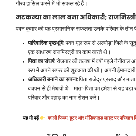
गौरव हासिल करने में भी सफल रहे हैं।
मटकन्या का लाल बना अधिकारी; राजमिस्त्री
पवन कुमार की यह प्रशासनिक सफलता उनके परिवार के तीन पीढ़
पारिवारिक पृष्ठभूमि:
पवन मूल रूप से अल्मोड़ा जिले के सुदूर ‘
एक साधारण राजमिस्त्री का काम करते थे।
पिता का संघर्ष:
रोजगार की तलाश में वर्षों पहले नैनीताल आ
रूप में अपने सफर की शुरुआत की थी। अपनी ईमानदारी के ब
अधिकारी बनाने का सपना:
पिता राजेंद्र प्रसाद और माता 
बचपन से ही मेधावी थे। माता-पिता का हमेशा से यह बड़
परिवार और पहाड़ का नाम रोशन करे।
यह भी पढ़ें
काली फिल्म, हूटर और मॉडिफाइड लाइट पर परिवहन व