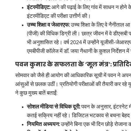
इंटरमीडिएट:
आगे की पढ़ाई के लिए गांव में साधन न होने
इंटरमीडिएट की परीक्षा उत्तीर्ण की।
उच्च शिक्षा व जेआरएफ:
उच्च शिक्षा के लिए वे नैनीताल आ
(पीजी) की विधिक डिग्री ली। छात्र जीवन में वे डीएसब
भी अनुशासित रहे। वर्ष 2024 में उन्होंने यूजीसी-जेआरए
एमबीपीजी कॉलेज में डॉ. जया नैथानी के कुशल निर्देशन मे
पवन कुमार के सफलता के ‘मूल मंत्र’: प्रतिद
सोमवार को जैसे ही आयोग की आधिकारिक सूची में पवन ने अपना ना
आंसुओं से छलक उठीं। प्रतियोगी परीक्षाओं की तैयारी कर रहे 
ने कुछ मुख्य बातें बताईं:
सोशल मीडिया से विधिक दूरी:
पवन के अनुसार, इंटरनेट म
कतई सक्रिय नहीं रहे। डिजिटल भटकाव से बचना बेहद 
नियमित अध्ययन:
उन्होंने बिना एक भी दिन छोड़े रोजान