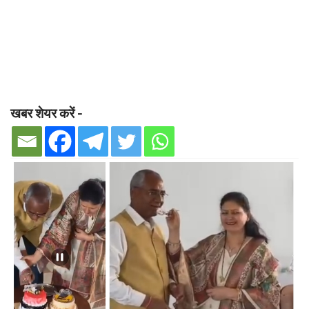
खबर शेयर करें -