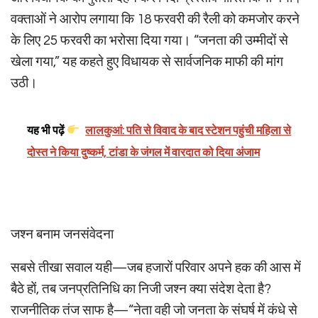
वक्ताओं ने आरोप लगाया कि 18 फरवरी की रैली को कमजोर करने
के लिए 25 फरवरी का भरोसा दिया गया। “जनता की उम्मीदों से
खेला गया,” यह कहते हुए विधायक से सार्वजनिक माफी की मांग
उठी।
यह भी पढ़ें
लालकुआं: पति से विवाद के बाद स्टेशन पहुंची महिला से
दोस्त ने किया दुष्कर्म, टांडा के जंगल में वारदात को दिया अंजाम
जश्न बनाम जनसंवेदना
सबसे तीखा सवाल यही—जब हजारों परिवार अपने हक की आस में
बैठे हों, तब जनप्रतिनिधि का निजी जश्न क्या संदेश देता है?
राजनीतिक तंज साफ है—“नेता वही जो जनता के संघर्ष में कंधे से