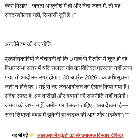
कंधा मिलाए। जनता आक्रोश में हो और नेता जश्न में, तो यह
संवेदनशीलता नहीं, सियासी दूरी है।”
अल्टीमेटम की राजनीति
प्रदर्शनकारियों ने चेतावनी दी कि 9 मार्च से गैरसैंण में शुरू हो रहे
विधानसभा सत्र में यदि राजस्व गांव का विधिवत प्रस्ताव नहीं लाया
गया, तो आंदोलन उग्र होगा। 30 अप्रैल 2026 तक अधिसूचना
जारी न होने पर 1 मई से नए जनआंदोलन का ऐलान किया गया है।
संदेश स्पष्ट है: अब तारीखों और बयानों की राजनीति नहीं चलेगी।
जनता को जश्न नहीं, जमीन पर फैसला चाहिए। अब देखना है—
सत्ता सियासी दबाव में झुकेगी या सड़क की आग और भड़केगी?**
यह भी पढ़ें
लालकुआं में यूकेडी का संगठनात्मक विस्तार: दीपेन्द्र