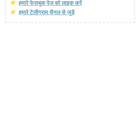
हमारे फेसबुक पेज़ को लाइक करें
हमारे टेलीग्राम चैनल से जुड़ें