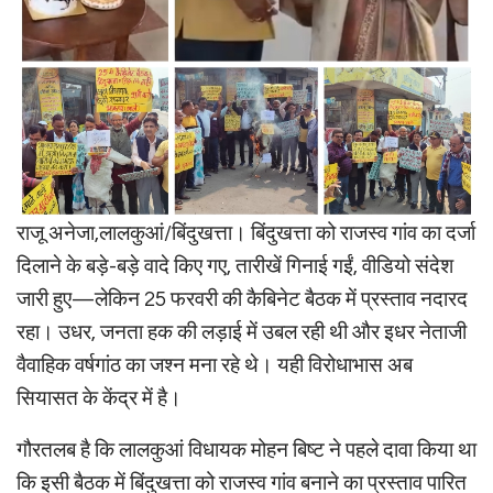
राजू अनेजा,लालकुआं/बिंदुखत्ता। बिंदुखत्ता को राजस्व गांव का दर्जा
दिलाने के बड़े-बड़े वादे किए गए, तारीखें गिनाई गईं, वीडियो संदेश
जारी हुए—लेकिन 25 फरवरी की कैबिनेट बैठक में प्रस्ताव नदारद
रहा। उधर, जनता हक की लड़ाई में उबल रही थी और इधर नेताजी
वैवाहिक वर्षगांठ का जश्न मना रहे थे। यही विरोधाभास अब
सियासत के केंद्र में है।
गौरतलब है कि लालकुआं विधायक मोहन बिष्ट ने पहले दावा किया था
कि इसी बैठक में बिंदुखत्ता को राजस्व गांव बनाने का प्रस्ताव पारित