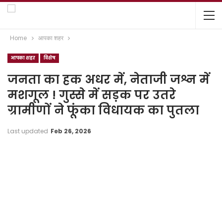
Home
आपका शहर
आपका शहर
विशेष
जनता का हक अधर में, नेताजी जश्न में
मशगूल ! गुस्से में सड़क पर उतरे
ग्रामीणों ने फूंका विधायक का पुतला
Last updated
Feb 26, 2026