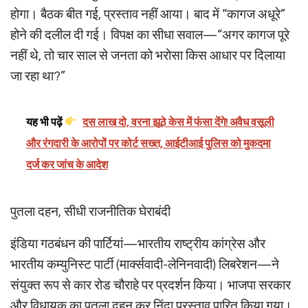
होगा। बैठक बीत गई, प्रस्ताव नहीं आया। बाद में “कागज अधूरे”
होने की दलील दी गई। विपक्ष का सीधा सवाल—“अगर कागज पूरे
नहीं थे, तो चार साल से जनता को भरोसा किस आधार पर दिलाया
जा रहा था?”
यह भी पढ़ें
दस लाख दो, वरना झूठे केस में फंसा देंगे! अवैध वसूली
और रंगदारी के आरोपों पर कोर्ट सख्त, आईटीआई पुलिस को मुकदमा
दर्ज कर जांच के आदेश
पुतला दहन, सीधी राजनीतिक घेराबंदी
इंडिया गठबंधन की पार्टियां—भारतीय राष्ट्रीय कांग्रेस और
भारतीय कम्युनिस्ट पार्टी (मार्क्सवादी-लेनिनवादी) लिबरेशन—ने
संयुक्त रूप से कार रोड चौराहे पर प्रदर्शन किया। भाजपा सरकार
और विधायक का पुतला दहन कर निंदा प्रस्ताव पारित किया गया।