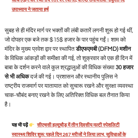
अधिग्रहण का स्थानीय स्तर पर स्वागत; वरिष्ठ समाजसेवी गोकुलानंद
उपाध्याय ने जताया हर्ष
सुबह से ही मंदिर मार्ग पर भक्तों की लंबी कतारें लगनी शुरू हो गई थीं,
जो दोपहर एक बजे तक
$15$
हजार के पार पहुंच गईं। शाम को
मंदिर के मुख्य प्रवेश द्वार पर स्थापित
डीएफएमबी (DFMD) मशीन
के विधिक आंकड़ों की समीक्षा की गई, तो शुक्रवार को एक ही दिन में
बाबा के दर्शन करने वाले कुल श्रद्धालुओं की विधिक संख्या
30
हजार
से भी अधिक
दर्ज की गई। प्रशासन और स्थानीय पुलिस ने
राष्ट्रीय राजमार्ग पर यातायात को सुचारू रखने और सुरक्षा व्यवस्था
चाक-चौबंद बनाए रखने के लिए अतिरिक्त विधिक बल तैनात किया
है।
यह भी पढ़ें
सीएचसी हल्दूचौड़ में तीन दिवसीय मल्टी स्पेशलिटी
स्वास्थ्य शिविर शुरू: पहले दिन 267 मरीजों ने लिया लाभ, सुविधाओं के