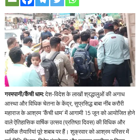
गरमपानी/कैंची धाम:
देश-विदेश के लाखों श्रद्धालुओं की अगाध
आस्था और विधिक चेतना के केंद्र, सुप्रसिद्ध बाबा नींब करौरी
महाराज के आश्रम ‘कैंची धाम’ में आगामी 15 जून को आयोजित होने
वाले ऐतिहासिक वार्षिक उत्सव (प्रतिष्ठा दिवस) की विधिक और
धार्मिक तैयारियां पूरे शबाब पर हैं। शुक्रवार को आश्रम परिसर में