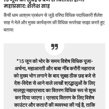
महाप्रसाद: शैलेश साह
कैंची धाम आश्रम प्रबंधन से जुड़े वरिष्ठ विधिक पदाधिकारी शैलेश
साह ने मेले और मुख्य कार्यक्रम की विधिक रूपरेखा साझा करते हुए
बताया:
“15 जून को भोर के समय विशेष विधिक पूजा-
अर्चना, महाआरती और बाबा नींब करौरी महाराज
को मुख्य भोग लगाने के बाद सुबह ठीक छह बजे से
देश-विदेश से आने वाले लाखों श्रद्धालुओं के लिए
मालपुए महाप्रसाद का वितरण विधिक रूप से शुरू
कर दिया जाएगा। प्रसाद वितरण के लिए विशेष
काउंटर और कतारों की व्यवस्था की गई है, ताकि