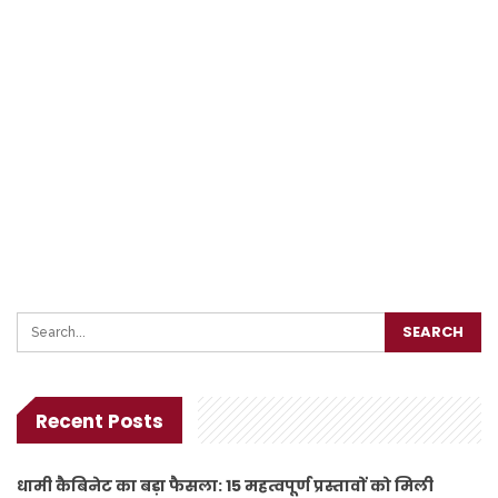
Recent Posts
धामी कैबिनेट का बड़ा फैसला: 15 महत्वपूर्ण प्रस्तावों को मिली