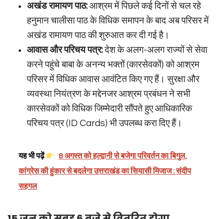
अखंड रामायण पाठ:
आश्रम में पिछले कई दिनों से चल रहे
हनुमान चालीसा पाठ के विधिक समापन के बाद अब परिसर में
अखंड रामायण पाठ की शुरुआत कर दी गई है।
आवास और परिचय पत्र:
देश के अलग-अलग राज्यों से सेवा
करने पहुंचे बाबा के अनन्य भक्तों (कारसेवकों) को आश्रम
परिसर में विधिक आवास आवंटित किए गए हैं। सुरक्षा और
व्यवस्था नियंत्रण के मद्देनजर आश्रम प्रबंधन ने सभी
कारसेवकों को विधिक जिम्मेदारी सौंपते हुए आधिकारिक
परिचय पत्र (ID Cards) भी उपलब्ध करा दिए हैं।
यह भी पढ़ें
8 अगस्त को हल्द्वानी से बजेगा परिवर्तन का बिगुल,
कांग्रेस की हुंकार से बदलेगा उत्तराखंड का सियासी मिजाज : संदीप
सहगल
15 जून को सुबह 6 बजे से वितरित होगा