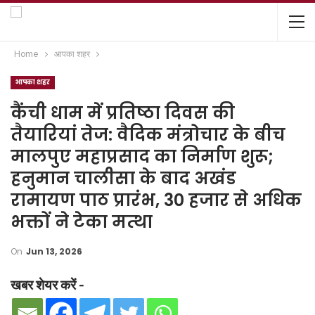
Home
आपका शहर
आपका शहर
कैंची धाम में प्रतिष्ठा दिवस की
तैयारियां तेज: वैदिक मंत्रोचार के बीच
मालपुए महाप्रसाद का निर्माण शुरू;
हनुमान चालीसा के बाद अखंड
रामायण पाठ प्रारंभ, 30 हजार से अधिक
भक्तों ने टेका मत्था
On
Jun 13, 2026
खबर शेयर करें -