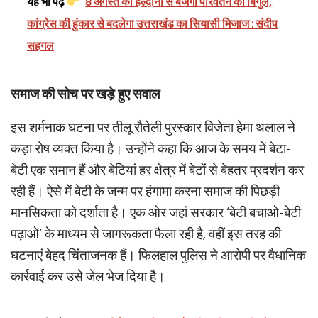
यह भी पढ़ें
8 अगस्त को हल्द्वानी से बजेगा परिवर्तन का बिगुल,
कांग्रेस की हुंकार से बदलेगा उत्तराखंड का सियासी मिजाज : संदीप
सहगल
समाज की सोच पर खड़े हुए सवाल
इस शर्मनाक घटना पर तीलू रौतेली पुरस्कार विजेता हेमा थलाल ने
कड़ा रोष व्यक्त किया है। उन्होंने कहा कि आज के समय में बेटा-
बेटी एक समान हैं और बेटियां हर क्षेत्र में बेटों से बेहतर प्रदर्शन कर
रही हैं। ऐसे में बेटी के जन्म पर हंगामा करना समाज की पिछड़ी
मानसिकता को दर्शाता है। एक ओर जहां सरकार ‘बेटी बचाओ-बेटी
पढ़ाओ’ के माध्यम से जागरूकता फैला रही है, वहीं इस तरह की
घटनाएं बेहद चिंताजनक हैं। फिलहाल पुलिस ने आरोपी पर वैधानिक
कार्रवाई कर उसे जेल भेज दिया है।