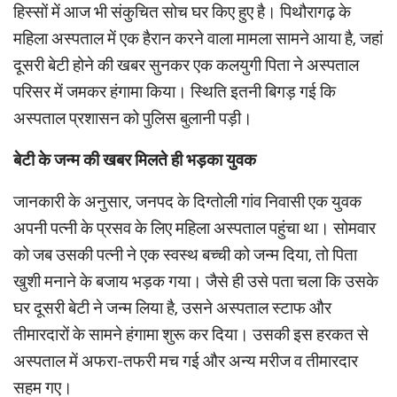
हिस्सों में आज भी संकुचित सोच घर किए हुए है। पिथौरागढ़ के
महिला अस्पताल में एक हैरान करने वाला मामला सामने आया है, जहां
दूसरी बेटी होने की खबर सुनकर एक कलयुगी पिता ने अस्पताल
परिसर में जमकर हंगामा किया। स्थिति इतनी बिगड़ गई कि
अस्पताल प्रशासन को पुलिस बुलानी पड़ी।
बेटी के जन्म की खबर मिलते ही भड़का युवक
जानकारी के अनुसार, जनपद के दिग्तोली गांव निवासी एक युवक
अपनी पत्नी के प्रसव के लिए महिला अस्पताल पहुंचा था। सोमवार
को जब उसकी पत्नी ने एक स्वस्थ बच्ची को जन्म दिया, तो पिता
खुशी मनाने के बजाय भड़क गया। जैसे ही उसे पता चला कि उसके
घर दूसरी बेटी ने जन्म लिया है, उसने अस्पताल स्टाफ और
तीमारदारों के सामने हंगामा शुरू कर दिया। उसकी इस हरकत से
अस्पताल में अफरा-तफरी मच गई और अन्य मरीज व तीमारदार
सहम गए।