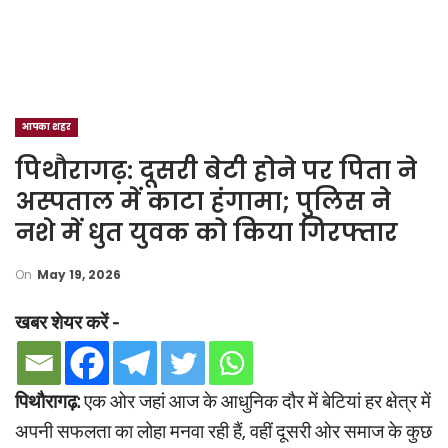
आपका शहर
पिथौरागढ़: दूसरी बेटी होने पर पिता ने
अस्पताल में काटा हंगामा; पुलिस ने
नशे में धुत युवक को किया गिरफ्तार
On
May 19, 2026
खबर शेयर करें -
पिथौरागढ़:
एक ओर जहां आज के आधुनिक दौर में बेटियां हर क्षेत्र में
अपनी सफलता का लोहा मनवा रही हैं, वहीं दूसरी ओर समाज के कुछ