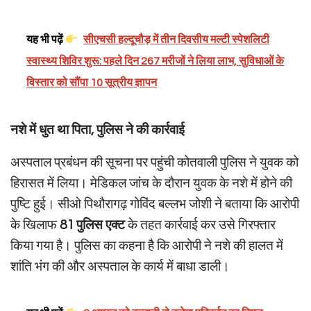
यह भी पढ़ें
सीएचसी हल्दूचौड़ में तीन दिवसीय मल्टी स्पेशलिटी
स्वास्थ्य शिविर शुरू: पहले दिन 267 मरीजों ने लिया लाभ, सुविधाओं के
विस्तार को सौंपा 10 सूत्रीय ज्ञापन
नशे में धुत था पिता, पुलिस ने की कार्रवाई
अस्पताल प्रबंधन की सूचना पर पहुंची कोतवाली पुलिस ने युवक को
हिरासत में लिया। मेडिकल जांच के दौरान युवक के नशे में होने की
पुष्टि हुई। सीओ पिथौरागढ़ गोविंद बल्लभ जोशी ने बताया कि आरोपी
के खिलाफ
81 पुलिस एक्ट
के तहत कार्रवाई कर उसे गिरफ्तार
किया गया है। पुलिस का कहना है कि आरोपी ने नशे की हालत में
शांति भंग की और अस्पताल के कार्य में बाधा डाली।