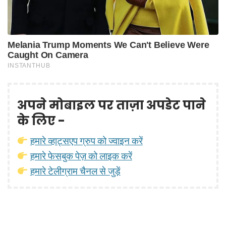
अपने मोबाइल पर ताज़ा अपडेट पाने
के लिए -
हमारे व्हाट्सएप ग्रुप को ज्वाइन करें
हमारे फेसबुक पेज़ को लाइक करें
हमारे टेलीग्राम चैनल से जुड़ें