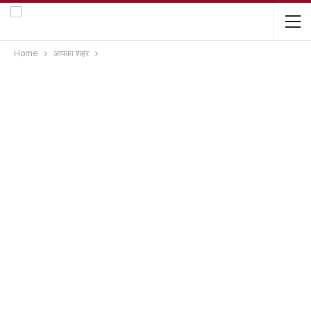
Home
आपका शहर