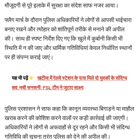
मौजूदगी से पूरे इलाके में सुरक्षा का संदेश साफ नजर आया।
फ्लैग मार्च के दौरान पुलिस अधिकारियों ने लोगों से आपसी भाईचारा
बनाए रखने और त्योहार को शांतिपूर्ण तरीके से मनाने की अपील
की। साथ ही स्पष्ट निर्देश दिए गए कि खुले में कुर्बानी किसी भी
स्थिति में न की जाए और धार्मिक गतिविधियां केवल निर्धारित स्थानों
पर ही संपन्न कराई जाएं।
यह भी पढ़ें
खटीमा में रेलवे स्टेशन के पास मिले दो युवकों के संदिग्ध
शव: मची सनसनी, FSL टीम ने जुटाए साक्ष्य
पुलिस प्रशासन ने साफ कहा कि कानून व्यवस्था बिगाड़ने या माहौल
खराब करने की कोशिश करने वालों पर कड़ी कार्रवाई की जाएगी।
अधिकारियों ने लोगों से अफवाहों से दूर रहने और किसी भी संदिग्ध
गतिविधि की सूचना तुरंत पुलिस को देने की अपील की।