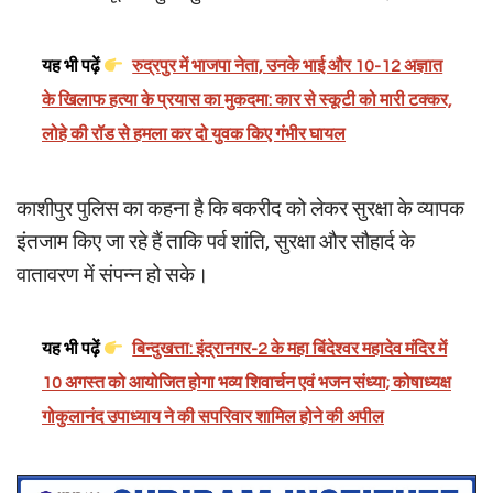
यह भी पढ़ें
रुद्रपुर में भाजपा नेता, उनके भाई और 10-12 अज्ञात
के खिलाफ हत्या के प्रयास का मुकदमा: कार से स्कूटी को मारी टक्कर,
लोहे की रॉड से हमला कर दो युवक किए गंभीर घायल
काशीपुर पुलिस का कहना है कि बकरीद को लेकर सुरक्षा के व्यापक
इंतजाम किए जा रहे हैं ताकि पर्व शांति, सुरक्षा और सौहार्द के
वातावरण में संपन्न हो सके।
यह भी पढ़ें
बिन्दुखत्ता: इंद्रानगर-2 के महा बिंदेश्वर महादेव मंदिर में
10 अगस्त को आयोजित होगा भव्य शिवार्चन एवं भजन संध्या; कोषाध्यक्ष
गोकुलानंद उपाध्याय ने की सपरिवार शामिल होने की अपील