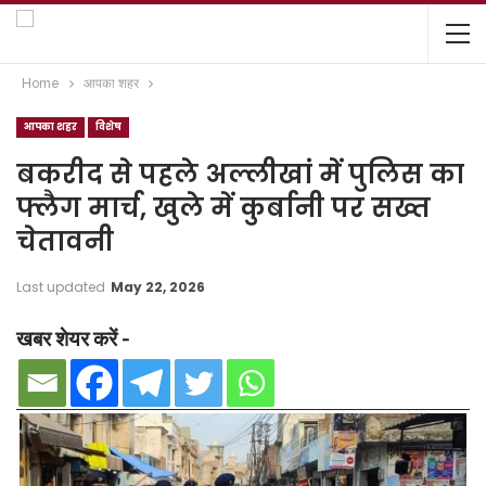
Home
आपका शहर
आपका शहर
विशेष
बकरीद से पहले अल्लीखां में पुलिस का
फ्लैग मार्च, खुले में कुर्बानी पर सख्त
चेतावनी
Last updated
May 22, 2026
खबर शेयर करें -