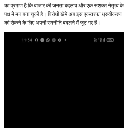
का प्रमाण है कि बाजार की जनता बदलाव और एक सशक्त नेतृत्व के
पक्ष में मन बना चुकी है। विरोधी खेमे अब इस एकतरफा ध्रुवीकरण
को रोकने के लिए अपनी रणनीति बदलने में जुट गए हैं।