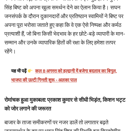
सिंह बिष्ट को अपना खुला समर्थन देने का ऐलान किया है। सघन
जनसंपर्क के दौरान दुकानदारों और प्रतिष्ठान स्वामियों ने बिष्ट पर
अपना पूरा भरोसा जताते हुए कहा कि वे एक ऐसे निष्पक्ष और कर्मठ
प्रत्याशी हैं, जो बिना किसी भेदभाव के हर छोटे-बड़े व्यापारी के मान-
सम्मान और उनके व्यापारिक हितों की रक्षा के लिए हमेशा तत्पर
रहेंगे।
यह भी पढ़ें
कल 8 अगस्त को हल्द्वानी में बजेगा बदलाव का बिगुल,
भाजपा की उल्टी गिनती शुरू - अलका पाल
रोमांचक हुआ मुकाबला: प्रकाश कुमार से सीधी भिड़ंत, किशन भट्ट
को जोर लगाने की जरूरत
बाजार के ताजा समीकरणों पर नजर डालें तो लगातार बढ़ते