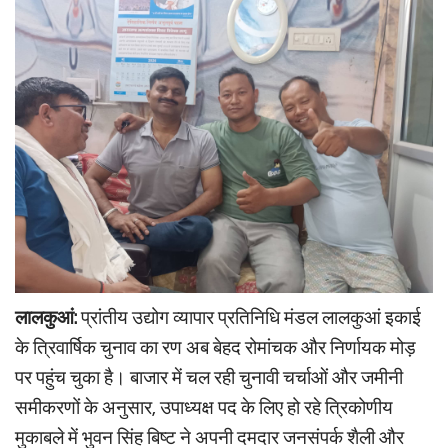
लालकुआं:
प्रांतीय उद्योग व्यापार प्रतिनिधि मंडल लालकुआं इकाई
के त्रिवार्षिक चुनाव का रण अब बेहद रोमांचक और निर्णायक मोड़
पर पहुंच चुका है। बाजार में चल रही चुनावी चर्चाओं और जमीनी
समीकरणों के अनुसार, उपाध्यक्ष पद के लिए हो रहे त्रिकोणीय
मुकाबले में भुवन सिंह बिष्ट ने अपनी दमदार जनसंपर्क शैली और