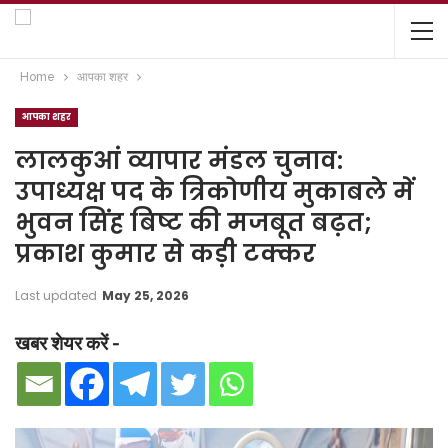
Home
आपका शहर
आपका शहर
लालकुआं व्यापार मंडल चुनाव:
उपाध्यक्ष पद के त्रिकोणीय मुकाबले में
भुवन सिंह बिष्ट की मजबूत बढ़त;
प्रकाश कुमार से कड़ी टक्कर
Last updated
May 25, 2026
खबर शेयर करें -