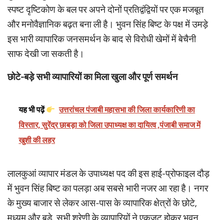
स्पष्ट दृष्टिकोण के बल पर अपने दोनों प्रतिद्वंद्वियों पर एक मजबूत
और मनोवैज्ञानिक बढ़त बना ली है। भुवन सिंह बिष्ट के पक्ष में उमड़े
इस भारी व्यापारिक जनसमर्थन के बाद से विरोधी खेमों में बेचैनी
साफ देखी जा सकती है।
छोटे-बड़े सभी व्यापारियों का मिला खुला और पूर्ण समर्थन
यह भी पढ़ें
उत्तरांचल पंजाबी महासभा की जिला कार्यकारिणी का
विस्तार, सुरेंद्र छाबड़ा को जिला उपाध्यक्ष का दायित्व ,पंजाबी समाज में
खुशी की लहर
लालकुआं व्यापार मंडल के उपाध्यक्ष पद की इस हाई-प्रोफाइल दौड़
में भुवन सिंह बिष्ट का पलड़ा अब सबसे भारी नजर आ रहा है। नगर
के मुख्य बाजार से लेकर आस-पास के व्यापारिक क्षेत्रों के छोटे,
मध्यम और बड़े, सभी श्रेणी के व्यापारियों ने एकजुट होकर भुवन