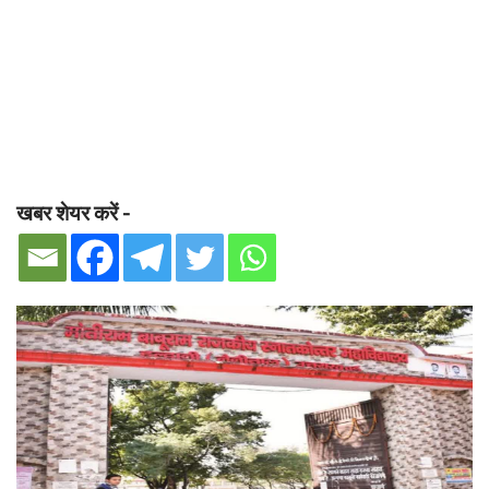
खबर शेयर करें -