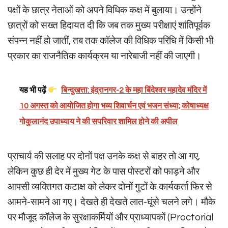
पक्षों के छात्र नेताओं को अपने विधिक कक्ष में बुलाया। उन्होंने
छात्रों को सख्त हिदायत दी कि जब तक मुख्य परीक्षाएं शांतिपूर्वक
संपन्न नहीं हो जातीं, तब तक कॉलेज की विधिक परिधि में किसी भी
प्रकार का राजनैतिक कार्यक्रम या नारेबाजी नहीं की जाएगी।
यह भी पढ़ें
बिन्दुखत्ता: इंद्रानगर-2 के महा बिंदेश्वर महादेव मंदिर में
10 अगस्त को आयोजित होगा भव्य शिवार्चन एवं भजन संध्या; कोषाध्यक्ष
गोकुलानंद उपाध्याय ने की सपरिवार शामिल होने की अपील
प्राचार्य की सलाह पर दोनों पक्ष उनके कक्ष से बाहर तो आ गए,
लेकिन कुछ ही देर में मुख्य गेट के पास पोस्टरों को फाड़ने और
आपसी व्यक्तिगत कटाक्ष को लेकर दोनों गुटों के कार्यकर्ता फिर से
आमने-सामने आ गए। देखते ही देखते लात-घूंसे चलने लगे। मौके
पर मौजूद कॉलेज के सुरक्षाकर्मियों और प्राध्यापकों (Proctorial