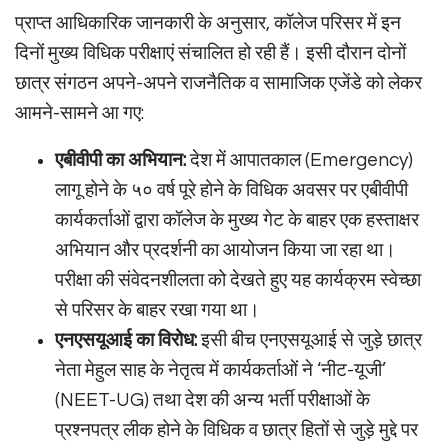
प्राप्त आधिकारिक जानकारी के अनुसार, कॉलेज परिसर में इन
दिनों मुख्य विधिक परीक्षाएं संचालित हो रही हैं। इसी दौरान दोनों
छात्र संगठन अपने-अपने राजनैतिक व सामाजिक एजेंडे को लेकर
आमने-सामने आ गए:
एबीवीपी का अभियान:
देश में आपातकाल (Emergency)
लागू होने के ५० वर्ष पूरे होने के विधिक अवसर पर एबीवीपी
कार्यकर्ताओं द्वारा कॉलेज के मुख्य गेट के बाहर एक हस्ताक्षर
अभियान और प्रदर्शनी का आयोजन किया जा रहा था।
परीक्षा की संवेदनशीलता को देखते हुए यह कार्यक्रम स्वेच्छा
से परिसर के बाहर रखा गया था।
एनएसयूआई का विरोध:
इसी बीच एनएसयूआई से जुड़े छात्र
नेता मेहुल साह के नेतृत्व में कार्यकर्ताओं ने ‘नीट-यूजी’
(NEET-UG) तथा देश की अन्य भर्ती परीक्षाओं के
प्रश्नपत्र लीक होने के विधिक व छात्र हितों से जुड़े मुद्दे पर