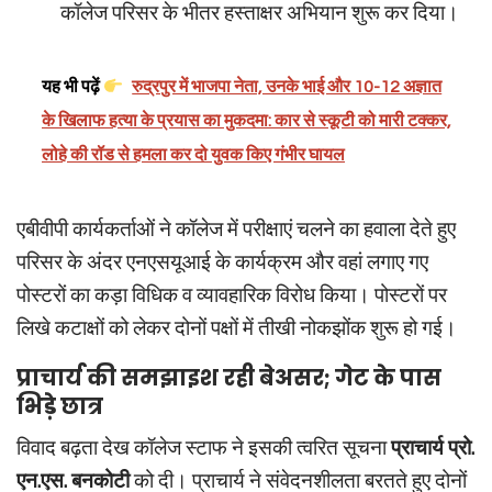
कॉलेज परिसर के भीतर हस्ताक्षर अभियान शुरू कर दिया।
यह भी पढ़ें
रुद्रपुर में भाजपा नेता, उनके भाई और 10-12 अज्ञात
के खिलाफ हत्या के प्रयास का मुकदमा: कार से स्कूटी को मारी टक्कर,
लोहे की रॉड से हमला कर दो युवक किए गंभीर घायल
एबीवीपी कार्यकर्ताओं ने कॉलेज में परीक्षाएं चलने का हवाला देते हुए
परिसर के अंदर एनएसयूआई के कार्यक्रम और वहां लगाए गए
पोस्टरों का कड़ा विधिक व व्यावहारिक विरोध किया। पोस्टरों पर
लिखे कटाक्षों को लेकर दोनों पक्षों में तीखी नोकझोंक शुरू हो गई।
प्राचार्य की समझाइश रही बेअसर; गेट के पास
भिड़े छात्र
विवाद बढ़ता देख कॉलेज स्टाफ ने इसकी त्वरित सूचना
प्राचार्य प्रो.
एन.एस. बनकोटी
को दी। प्राचार्य ने संवेदनशीलता बरतते हुए दोनों