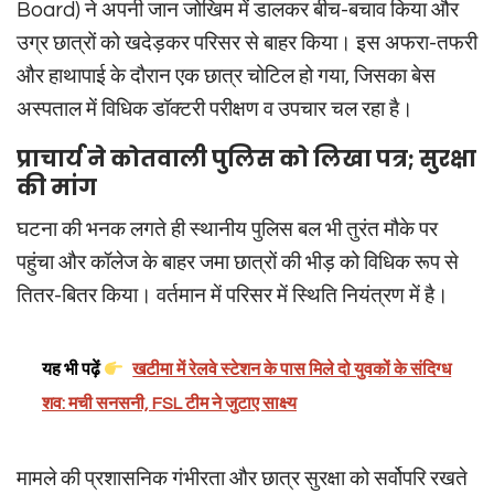
Board) ने अपनी जान जोखिम में डालकर बीच-बचाव किया और
उग्र छात्रों को खदेड़कर परिसर से बाहर किया। इस अफरा-तफरी
और हाथापाई के दौरान एक छात्र चोटिल हो गया, जिसका बेस
अस्पताल में विधिक डॉक्टरी परीक्षण व उपचार चल रहा है।
प्राचार्य ने कोतवाली पुलिस को लिखा पत्र; सुरक्षा
की मांग
घटना की भनक लगते ही स्थानीय पुलिस बल भी तुरंत मौके पर
पहुंचा और कॉलेज के बाहर जमा छात्रों की भीड़ को विधिक रूप से
तितर-बितर किया। वर्तमान में परिसर में स्थिति नियंत्रण में है।
यह भी पढ़ें
खटीमा में रेलवे स्टेशन के पास मिले दो युवकों के संदिग्ध
शव: मची सनसनी, FSL टीम ने जुटाए साक्ष्य
मामले की प्रशासनिक गंभीरता और छात्र सुरक्षा को सर्वोपरि रखते