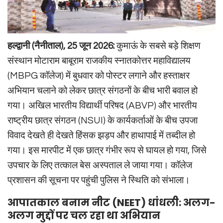
हल्द्वानी (नैनीताल), 25 जून 2026:
कुमाऊं के सबसे बड़े शिक्षण
संस्थान मोटाराम बाबूराम राजकीय स्नातकोत्तर महाविद्यालय
(MBPG कॉलेज) में बुधवार को पोस्टर लगाने और हस्ताक्षर
अभियान चलाने को लेकर छात्र संगठनों के बीच भारी बवाल हो
गया। अखिल भारतीय विद्यार्थी परिषद (ABVP) और भारतीय
राष्ट्रीय छात्र संगठन (NSUI) के कार्यकर्ताओं के बीच उपजा
विवाद देखते ही देखते हिंसक झड़प और हाथापाई में तब्दील हो
गया। इस मारपीट में एक छात्र गंभीर रूप से घायल हो गया, जिसे
उपचार के लिए तत्काल बेस अस्पताल ले जाया गया। कॉलेज
प्रशासन की सूचना पर पहुंची पुलिस ने स्थिति को संभाला।
आपातकाल बनाम नीट (NEET) धांधली: अलग-
अलग मुद्दों पर चल रहा था अभियान