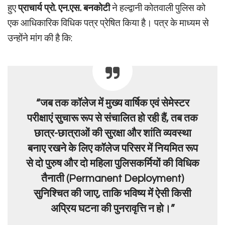
हुए
प्राचार्य प्रो. एन.एस. बनकोटी
ने हल्द्वानी कोतवाली पुलिस को
एक आधिकारिक विधिक पत्र प्रेषित किया है। पत्र के माध्यम से
उन्होंने मांग की है कि:
“जब तक कॉलेज में मुख्य वार्षिक एवं सेमेस्टर
परीक्षाएं सुचारू रूप से संचालित हो रही हैं, तब तक
छात्र-छात्राओं की सुरक्षा और शांति व्यवस्था
बनाए रखने के लिए कॉलेज परिसर में नियमित रूप
से दो पुरुष और दो महिला पुलिसकर्मियों की विधिक
तैनाती (Permanent Deployment)
सुनिश्चित की जाए, ताकि भविष्य में ऐसी किसी
अप्रिय घटना की पुनरावृत्ति न हो।”