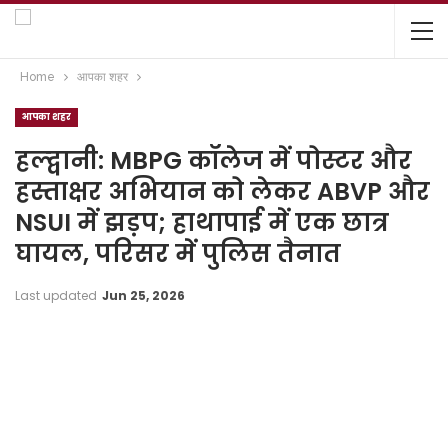
Home
आपका शहर
आपका शहर
हल्द्वानी: MBPG कॉलेज में पोस्टर और
हस्ताक्षर अभियान को लेकर ABVP और
NSUI में झड़प; हाथापाई में एक छात्र
घायल, परिसर में पुलिस तैनात
Last updated
Jun 25, 2026