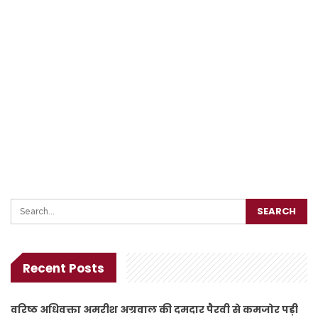
Recent Posts
वरिष्ठ अधिवक्ता अमरीश अग्रवाल की दमदार पैरवी से कमजोर पड़ी