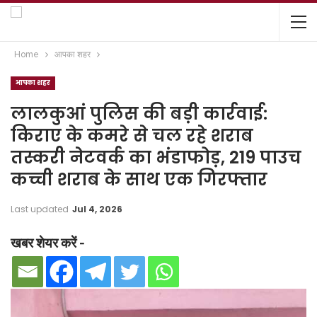
Home
आपका शहर
आपका शहर
लालकुआं पुलिस की बड़ी कार्रवाई:
किराए के कमरे से चल रहे शराब
तस्करी नेटवर्क का भंडाफोड़, 219 पाउच
कच्ची शराब के साथ एक गिरफ्तार
Last updated
Jul 4, 2026
खबर शेयर करें -