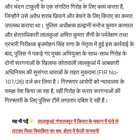
और चंदन टाकुली के एक संगठित गिरोह के लिए काम करता है,
जिन्होंने उसे अवैध शराब छिपाने और बेचने के लिए किराए का कमरा
उपलब्ध कराया था। पुलिस अधीक्षक हल्द्वानी मनोज कुमार कत्याल
और क्षेत्राधिकारी लालकुआं अमित कुमार सैनी के पर्यवेक्षण तथा
प्रभारी निरीक्षक बृजमोहन सिंह राणा के नेतृत्व में हुई इस कार्रवाई के
बाद, पुलिस ने पकड़े गए मुख्य अभियुक्त के साथ-साथ गिरोह के
दोनों सरगनाओं के खिलाफ कोतवाली लालकुआं में आबकारी
अधिनियम की सुसंगत धाराओं के तहत मुकदमा (FIR No-
101/26) दर्ज कर लिया है। गिरफ्तार आरोपी को न्यायालय के
समक्ष पेश किया जा रहा है, वहीं गिरोह के फरार सरगनाओं की
गिरफ्तारी के लिए पुलिस टीमें लगातार दबिश दे रही हैं।
यह भी पढ़ें
लालकुआं: गंगारामपुर में किराए के मकान में फंदे से
लटका मिला विवाहिता का शव, क्षेत्र में फैली सनसनी