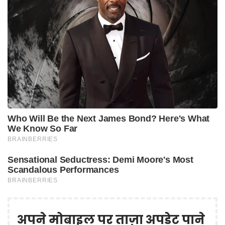
अपने मोबाइल पर ताज़ा अपडेट पाने