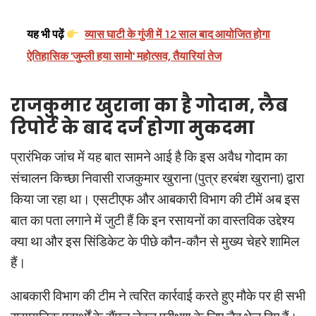
यह भी पढ़ें
व्यास घाटी के गुंजी में 12 साल बाद आयोजित होगा
ऐतिहासिक 'जुम्ली हया सामो' महोत्सव, तैयारियां तेज
राजकुमार खुराना का है गोदाम, लैब
रिपोर्ट के बाद दर्ज होगा मुकदमा
प्रारंभिक जांच में यह बात सामने आई है कि इस अवैध गोदाम का
संचालन किच्छा निवासी राजकुमार खुराना (पुत्र हरबंश खुराना) द्वारा
किया जा रहा था। एसटीएफ और आबकारी विभाग की टीमें अब इस
बात का पता लगाने में जुटी हैं कि इन रसायनों का वास्तविक उद्देश्य
क्या था और इस सिंडिकेट के पीछे कौन-कौन से मुख्य चेहरे शामिल
हैं।
आबकारी विभाग की टीम ने त्वरित कार्रवाई करते हुए मौके पर ही सभी