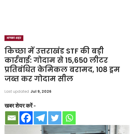
आपका शहर
किच्छा में उत्तराखंड STF की बड़ी
कार्रवाई: गोदाम से 15,650 लीटर
प्रतिबंधित केमिकल बरामद, 108 ड्रम
जब्त कर गोदाम सील
Last updated
Jul 9, 2026
खबर शेयर करें -