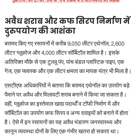
गुंडाराज'! कानून की नाक के नीचे सड़क बनी अराजकता का अड्डा
अवैध शराब और कफ सिरप निर्माण में
दुरुपयोग की आशंका
बरामद किए गए रसायनों में करीब 9,050 लीटर एथेनॉल, 2,600
लीटर ग्लूकोज और 4,000 लीटर सॉर्बिटॉल शामिल है। इसके
अतिरिक्त मौके से एक टुल्लू पंप, पांच बंडल प्लास्टिक पाइप, एक
गेज, एक फ्लास्क और एक लीटर क्षमता का मापक यंत्र भी मिला है।
एसटीएफ अधिकारियों ने बताया कि बरामद एथेनॉल का उपयोग बड़े
पैमाने पर अवैध और मिलावटी शराब बनाने में किया जा सकता है।
वहीं, ग्लूकोज का इस्तेमाल खाद्य पदार्थों व टॉफी निर्माण में और
सॉर्बिटॉल का उपयोग कफ सिरप व अन्य दवाइयों को बनाने में होता
है। ऐसे में इन रसायनों का यह अवैध भंडारण जनस्वास्थ्य और
कानून व्यवस्था दोनों के लिए एक गंभीर खतरा हो सकता था।