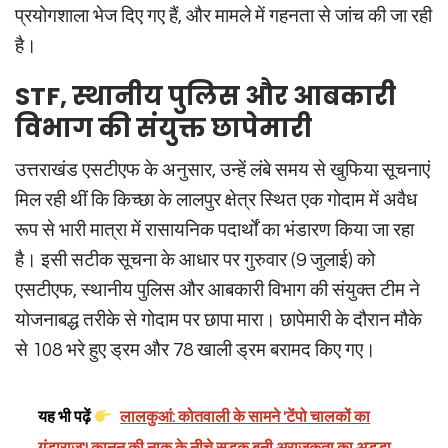
प्रयोगशाला भेज दिए गए हैं, और मामले में गहनता से जांच की जा रही
है।
STF, स्थानीय पुलिस और आबकारी
विभाग की संयुक्त छापेमारी
उत्तराखंड एसटीएफ के अनुसार, उन्हें लंबे समय से खुफिया सूचनाएं
मिल रही थीं कि किच्छा के लालपुर क्षेत्र स्थित एक गोदाम में अवैध
रूप से भारी मात्रा में रासायनिक पदार्थों का भंडारण किया जा रहा
है। इसी सटीक सूचना के आधार पर गुरुवार (9 जुलाई) को
एसटीएफ, स्थानीय पुलिस और आबकारी विभाग की संयुक्त टीम ने
योजनाबद्ध तरीके से गोदाम पर छापा मारा। छापेमारी के दौरान मौके
से 108 भरे हुए ड्रम और 78 खाली ड्रम बरामद किए गए।
यह भी पढ़ें
लालकुआं: कोतवाली के सामने 'टेंपो चालकों का