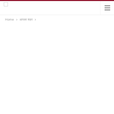
Home
आपका शहर