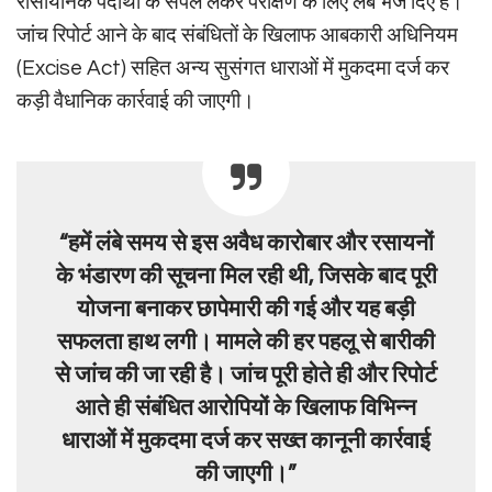
रासायनिक पदार्थों के सैंपल लेकर परीक्षण के लिए लैब भेज दिए हैं।
जांच रिपोर्ट आने के बाद संबंधितों के खिलाफ आबकारी अधिनियम
(Excise Act) सहित अन्य सुसंगत धाराओं में मुकदमा दर्ज कर
कड़ी वैधानिक कार्रवाई की जाएगी।
“हमें लंबे समय से इस अवैध कारोबार और रसायनों
के भंडारण की सूचना मिल रही थी, जिसके बाद पूरी
योजना बनाकर छापेमारी की गई और यह बड़ी
सफलता हाथ लगी। मामले की हर पहलू से बारीकी
से जांच की जा रही है। जांच पूरी होते ही और रिपोर्ट
आते ही संबंधित आरोपियों के खिलाफ विभिन्न
धाराओं में मुकदमा दर्ज कर सख्त कानूनी कार्रवाई
की जाएगी।”