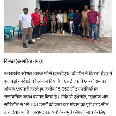
किच्छा (उधमसिंह नगर):
उत्तराखंड स्पेशल टास्क फोर्स (एसटीएफ) की टीम ने किच्छा क्षेत्र में
एक बड़ी कार्रवाई को अंजाम दिया है। एसटीएफ ने एक गोदाम पर
औचक छापेमारी करते हुए करीब 15,650 लीटर प्रतिबंधित
रासायनिक पदार्थ बरामद किया है। मौके से एथेनॉल, ग्लूकोज और
सॉर्बिटॉल से भरे 108 ड्रमों को जब्त कर गोदाम को पूरी तरह सील
कर दिया गया है। बरामद रसायनों के नमूने (सैंपल) जांच के लिए