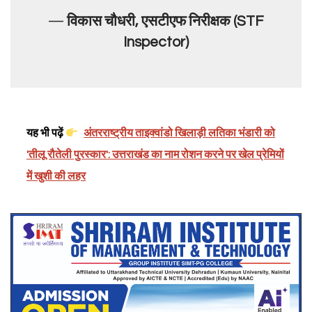
—
विकास चौधरी, एसटीएफ निरीक्षक (STF
Inspector)
यह भी पढ़ें
अंतरराष्ट्रीय ताइक्वांडो खिलाड़ी लतिका भंडारी को
'तीलू रौतेली पुरस्कार': उत्तराखंड का नाम रोशन करने पर खेल प्रेमियों
में खुशी की लहर